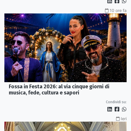
10 ore fa
Fossa in Festa 2026: al via cinque giorni di
musica, fede, cultura e sapori
Condividi su:
Ieri