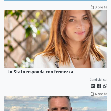
3 ore fa
Lo Stato risponda con fermezza
Condividi su:
4 ore fa