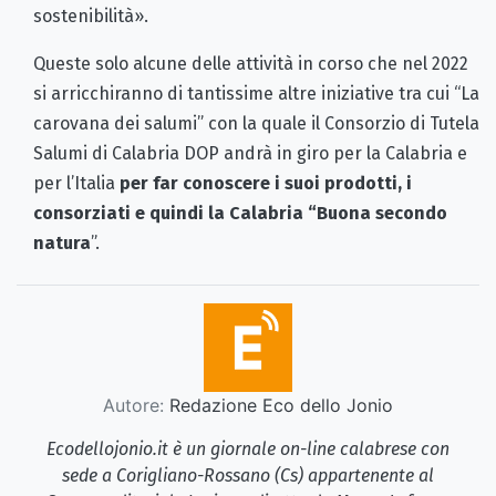
sostenibilità».
Queste solo alcune delle attività in corso che nel 2022
si arricchiranno di tantissime altre iniziative tra cui “La
carovana dei salumi” con la quale il Consorzio di Tutela
Salumi di Calabria DOP andrà in giro per la Calabria e
per l’Italia
per far conoscere
i suoi prodotti, i
consorziati e quindi la Calabria “Buona secondo
natura
”.
Autore:
Redazione Eco dello Jonio
Ecodellojonio.it è un giornale on-line calabrese con
sede a Corigliano-Rossano (Cs) appartenente al