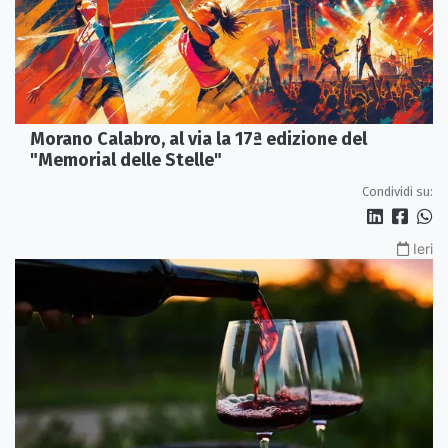
Morano Calabro, al via la 17ª edizione del
"Memorial delle Stelle"
Condividi su:
Ieri