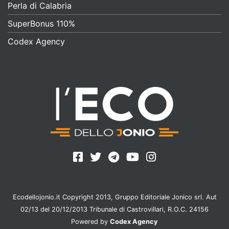
Perla di Calabria
SuperBonus 110%
Codex Agency
Ecodellojonio.it Copyright 2013, Gruppo Editoriale Jonico srl. Aut
02/13 del 20/12/2013 Tribunale di Castrovillari, R.O.C. 24156
Powered by
Codex Agency