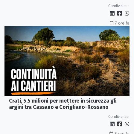
Condividi su:
7 ore fa
Crati, 5,5 milioni per mettere in sicurezza gli
argini tra Cassano e Corigliano-Rossano
Condividi su:
8 ore fa