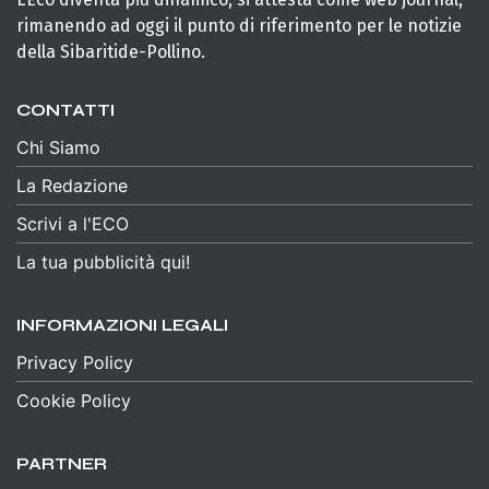
rimanendo ad oggi il punto di riferimento per le notizie
della Sibaritide-Pollino.
CONTATTI
Chi Siamo
La Redazione
Scrivi a l'ECO
La tua pubblicità qui!
INFORMAZIONI LEGALI
Privacy Policy
Cookie Policy
PARTNER