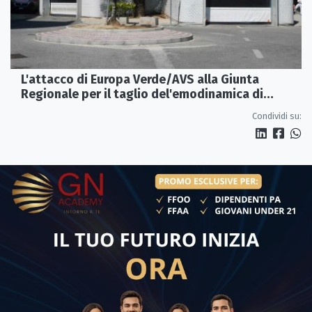
L'attacco di Europa Verde/AVS alla Giunta
Regionale per il taglio del'emodinamica di
Rossano
Condividi su: