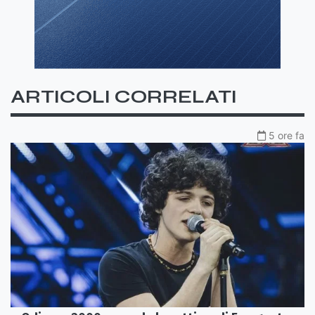
ARTICOLI CORRELATI
5 ore fa