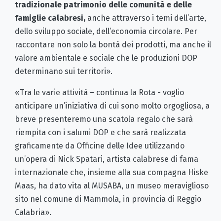
tradizionale patrimonio delle comunità e delle
famiglie calabresi,
anche attraverso i temi dell’arte,
dello sviluppo sociale, dell’economia circolare. Per
raccontare non solo la bontà dei prodotti, ma anche il
valore ambientale e sociale che le produzioni DOP
determinano sui territori».
«Tra le varie attività – continua la Rota - voglio
anticipare un’iniziativa di cui sono molto orgogliosa, a
breve presenteremo una scatola regalo che sarà
riempita con i salumi DOP e che sarà realizzata
graficamente da Officine delle Idee utilizzando
un’opera di Nick Spatari, artista calabrese di fama
internazionale che, insieme alla sua compagna Hiske
Maas, ha dato vita al MUSABA, un museo meraviglioso
sito nel comune di Mammola, in provincia di Reggio
Calabria».