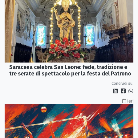
Saracena celebra San Leone: fede, tradizione e
tre serate di spettacolo per la festa del Patrono
Condividi su:
Ieri