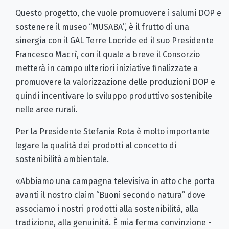
Questo progetto, che vuole promuovere i salumi DOP e
sostenere il museo “MUSABA”, è il frutto di una
sinergia con il GAL Terre Locride ed il suo Presidente
Francesco Macrì, con il quale a breve il Consorzio
metterà in campo ulteriori iniziative finalizzate a
promuovere la valorizzazione delle produzioni DOP e
quindi incentivare lo sviluppo produttivo sostenibile
nelle aree rurali.
Per la Presidente Stefania Rota è molto importante
legare la qualità dei prodotti al concetto di
sostenibilità ambientale.
«Abbiamo una campagna televisiva in atto che porta
avanti il nostro claim “Buoni secondo natura” dove
associamo i nostri prodotti alla sostenibilità, alla
tradizione, alla genuinità. È mia ferma convinzione -