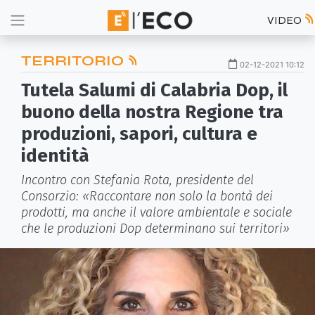
VIDEO
TERRITORIO
02-12-2021 10:12
Tutela Salumi di Calabria Dop, il
buono della nostra Regione tra
produzioni, sapori, cultura e
identità
Incontro con Stefania Rota, presidente del
Consorzio: «Raccontare non solo la bontà dei
prodotti, ma anche il valore ambientale e sociale
che le produzioni Dop determinano sui territori»