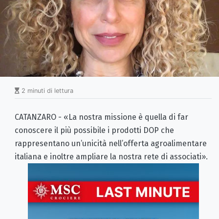
2 minuti di lettura
CATANZARO - «La nostra missione è quella di far
conoscere il più possibile i prodotti DOP che
rappresentano un’unicità nell’offerta agroalimentare
italiana e inoltre ampliare la nostra rete di associati».