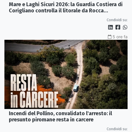
Mare e Laghi Sicuri 2026: la Guardia Costiera di
Corigliano controlla il litorale da Rocca
Imperiale a Cariati.
Condividi su:
5 ore fa
Incendi del Pollino, convalidato l'arresto: il
presunto piromane resta in carcere
Condividi su: