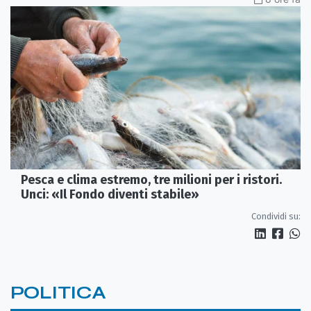
Pesca e clima estremo, tre milioni per i ristori.
Unci: «Il Fondo diventi stabile»
Condividi su:
POLITICA