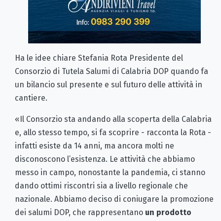
Ha le idee chiare Stefania Rota Presidente del
Consorzio di Tutela Salumi di Calabria DOP quando fa
un bilancio sul presente e sul futuro delle attività in
cantiere.
«Il Consorzio sta andando alla scoperta della Calabria
e, allo stesso tempo, si fa scoprire - racconta la Rota -
infatti esiste da 14 anni, ma ancora molti ne
disconoscono l’esistenza. Le attività che abbiamo
messo in campo, nonostante la pandemia, ci stanno
dando ottimi riscontri sia a livello regionale che
nazionale. Abbiamo deciso di coniugare la promozione
dei salumi DOP, che rappresentano
un prodotto