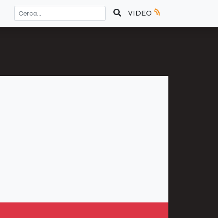
VIDEO