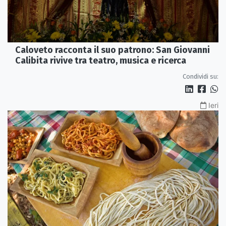
Caloveto racconta il suo patrono: San Giovanni
Calibita rivive tra teatro, musica e ricerca
Condividi su:
Ieri