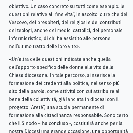
obiettivo. Un caso concreto su tutti come esempio: le
questioni relative al “fine vita”, in ascolto, oltre che del
Vescovo, dei presbiteri, dei religiosi e dei contributi
dei teologi, anche dei medici cattolici, del personale
infermieristico, di chi ha assistito alle persone
nell’ultimo tratto delle loro vite».
«Un’altra delle questioni indicata anche quella
dell’apporto specifico delle donne alla vita della
Chiesa diocesana. In tale percorso, s’inserisce la
formazione dei credenti alla politica, nel senso più
alto della parola, come attività con cui attribuire al
bene della collettività, già lanciata in diocesi con il
progetto “Aretè”, una scuola permanente di
formazione alla cittadinanza responsabile. Sono certo
che il Sinodo – ha concluso -, costituirà anche per la
nostra Diocesi una grande occasione, una opportunità