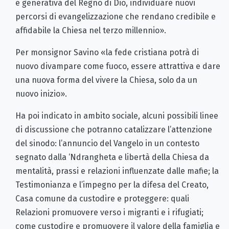
e generativa del Regno di Dio, individuare nuovi
percorsi di evangelizzazione che rendano credibile e
affidabile la Chiesa nel terzo millennio».
Per monsignor Savino «la fede cristiana potrà di
nuovo divampare come fuoco, essere attrattiva e dare
una nuova forma del vivere la Chiesa, solo da un
nuovo inizio».
Ha poi indicato in ambito sociale, alcuni possibili linee
di discussione che potranno catalizzare l’attenzione
del sinodo: l’annuncio del Vangelo in un contesto
segnato dalla ‘Ndrangheta e libertà della Chiesa da
mentalità, prassi e relazioni influenzate dalle mafie; la
Testimonianza e l’impegno per la difesa del Creato,
Casa comune da custodire e proteggere: quali
Relazioni promuovere verso i migranti e i rifugiati;
come custodire e promuovere il valore della famiglia e