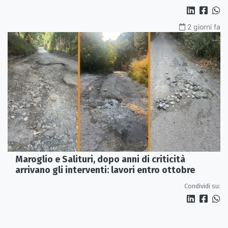
2 giorni fa
Maroglio e Salituri, dopo anni di criticità
arrivano gli interventi: lavori entro ottobre
Condividi su: