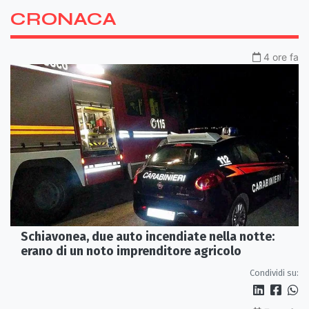
CRONACA
4 ore fa
Schiavonea, due auto incendiate nella notte:
erano di un noto imprenditore agricolo
Condividi su: