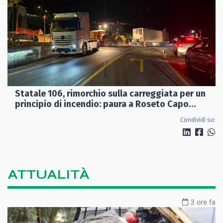
Statale 106, rimorchio sulla carreggiata per un
principio di incendio: paura a Roseto Capo
Spulico
Condividi su:
ATTUALITÀ
3 ore fa