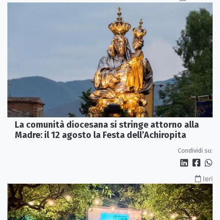
La comunità diocesana si stringe attorno alla
Madre: il 12 agosto la Festa dell’Achiropita
Condividi su:
Ieri