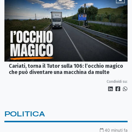
Cariati, torna il Tutor sulla 106: l’occhio magico
che può diventare una macchina da multe
Condividi su:
POLITICA
40 minuti fa