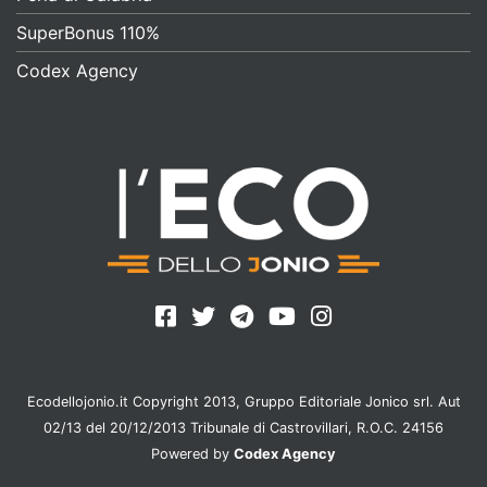
SuperBonus 110%
Codex Agency
Ecodellojonio.it Copyright 2013, Gruppo Editoriale Jonico srl. Aut
02/13 del 20/12/2013 Tribunale di Castrovillari, R.O.C. 24156
Powered by
Codex Agency