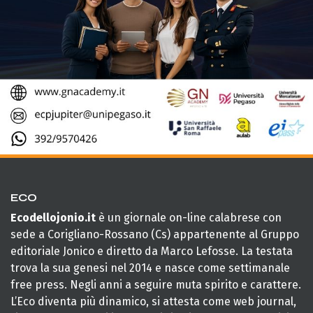
ECO
Ecodellojonio.it
è un giornale on-line calabrese con
sede a Corigliano-Rossano (Cs) appartenente al Gruppo
editoriale Jonico e diretto da Marco Lefosse. La testata
trova la sua genesi nel 2014 e nasce come settimanale
free press. Negli anni a seguire muta spirito e carattere.
L’Eco diventa più dinamico, si attesta come web journal,