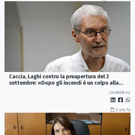
Caccia, Laghi contro la preapertura del 2
settembre: «Dopo gli incendi è un colpo alla
fauna»
Condividi su:
2 ore fa