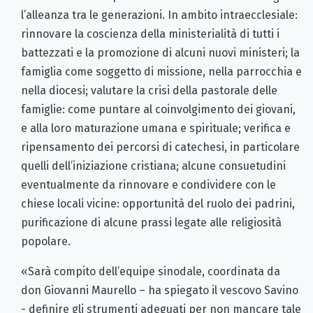
l’alleanza tra le generazioni. In ambito intraecclesiale:
rinnovare la coscienza della ministerialità di tutti i
battezzati e la promozione di alcuni nuovi ministeri; la
famiglia come soggetto di missione, nella parrocchia e
nella diocesi; valutare la crisi della pastorale delle
famiglie: come puntare al coinvolgimento dei giovani,
e alla loro maturazione umana e spirituale; verifica e
ripensamento dei percorsi di catechesi, in particolare
quelli dell’iniziazione cristiana; alcune consuetudini
eventualmente da rinnovare e condividere con le
chiese locali vicine: opportunità del ruolo dei padrini,
purificazione di alcune prassi legate alle religiosità
popolare.
«Sarà compito dell’equipe sinodale, coordinata da
don Giovanni Maurello – ha spiegato il vescovo Savino
- definire gli strumenti adeguati per non mancare tale