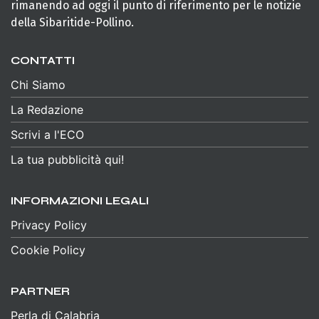
rimanendo ad oggi il punto di riferimento per le notizie
della Sibaritide-Pollino.
CONTATTI
Chi Siamo
La Redazione
Scrivi a l'ECO
La tua pubblicità qui!
INFORMAZIONI LEGALI
Privacy Policy
Cookie Policy
PARTNER
Perla di Calabria