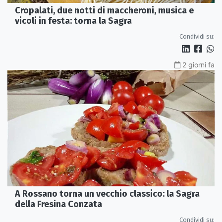
Cropalati, due notti di maccheroni, musica e
vicoli in festa: torna la Sagra
Condividi su:
2 giorni fa
A Rossano torna un vecchio classico: la Sagra
della Fresina Conzata
Condividi su: