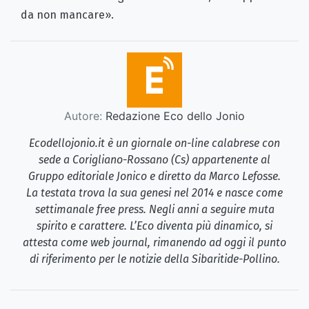
da non mancare».
Autore:
Redazione Eco dello Jonio
Ecodellojonio.it è un giornale on-line calabrese con
sede a Corigliano-Rossano (Cs) appartenente al
Gruppo editoriale Jonico e diretto da Marco Lefosse.
La testata trova la sua genesi nel 2014 e nasce come
settimanale free press. Negli anni a seguire muta
spirito e carattere. L’Eco diventa più dinamico, si
attesta come web journal, rimanendo ad oggi il punto
di riferimento per le notizie della Sibaritide-Pollino.