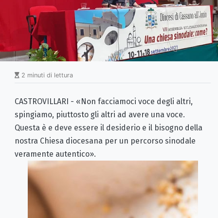
2 minuti di lettura
CASTROVILLARI - «Non facciamoci voce degli altri,
spingiamo, piuttosto gli altri ad avere una voce.
Questa è e deve essere il desiderio e il bisogno della
nostra Chiesa diocesana per un percorso sinodale
veramente autentico».