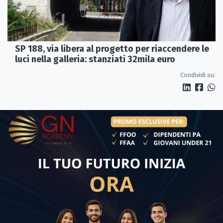
SP 188, via libera al progetto per riaccendere le
luci nella galleria: stanziati 32mila euro
Condividi su: