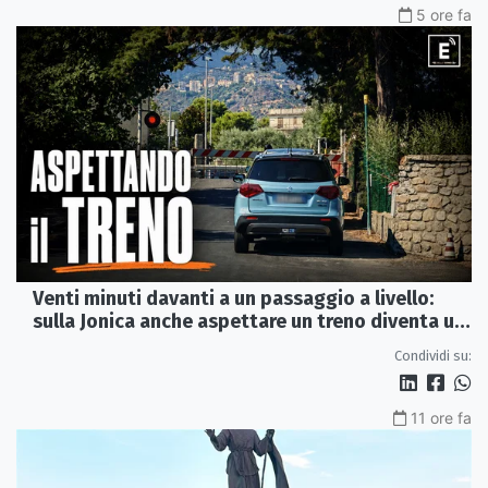
5 ore fa
Venti minuti davanti a un passaggio a livello:
sulla Jonica anche aspettare un treno diventa un
viaggio
Condividi su:
11 ore fa