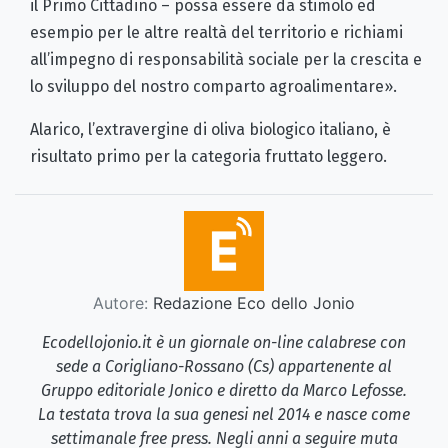
il Primo Cittadino – possa essere da stimolo ed
esempio per le altre realtà del territorio e richiami
all’impegno di responsabilità sociale per la crescita e
lo sviluppo del nostro comparto agroalimentare».
Alarico, l’extravergine di oliva biologico italiano, è
risultato primo per la categoria fruttato leggero.
Autore:
Redazione Eco dello Jonio
Ecodellojonio.it è un giornale on-line calabrese con
sede a Corigliano-Rossano (Cs) appartenente al
Gruppo editoriale Jonico e diretto da Marco Lefosse.
La testata trova la sua genesi nel 2014 e nasce come
settimanale free press. Negli anni a seguire muta