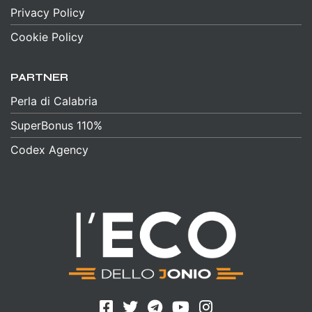
Privacy Policy
Cookie Policy
PARTNER
Perla di Calabria
SuperBonus 110%
Codex Agency