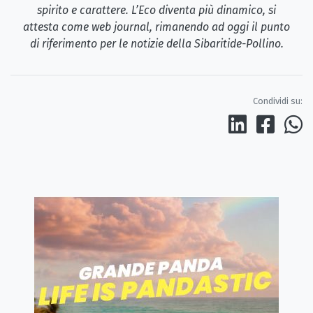
spirito e carattere. L’Eco diventa più dinamico, si
attesta come web journal, rimanendo ad oggi il punto
di riferimento per le notizie della Sibaritide-Pollino.
Condividi su: