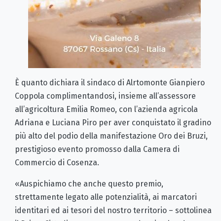
È quanto dichiara il sindaco di Alrtomonte Gianpiero
Coppola complimentandosi, insieme all’assessore
all’agricoltura Emilia Romeo, con l’azienda agricola
Adriana e Luciana Piro per aver conquistato il gradino
più alto del podio della manifestazione Oro dei Bruzi,
prestigioso evento promosso dalla Camera di
Commercio di Cosenza.
«Auspichiamo che anche questo premio,
strettamente legato alle potenzialità, ai marcatori
identitari ed ai tesori del nostro territorio – sottolinea