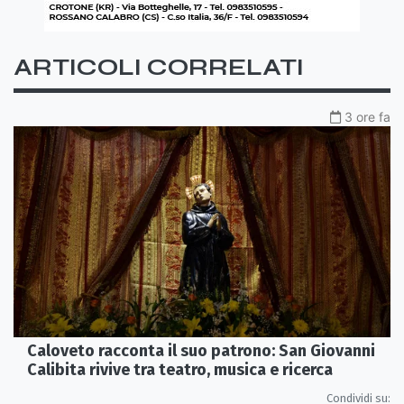
ARTICOLI CORRELATI
3 ore fa
Caloveto racconta il suo patrono: San Giovanni
Calibita rivive tra teatro, musica e ricerca
Condividi su: