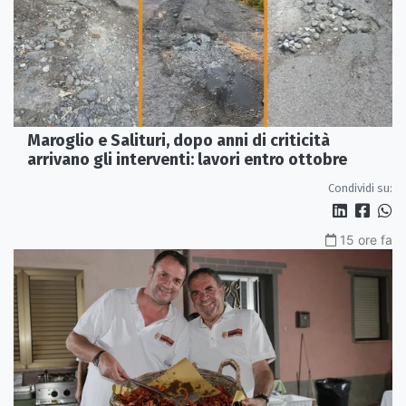
Maroglio e Salituri, dopo anni di criticità
arrivano gli interventi: lavori entro ottobre
Condividi su:
15 ore fa