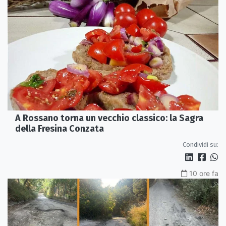
A Rossano torna un vecchio classico: la Sagra
della Fresina Conzata
Condividi su:
10 ore fa