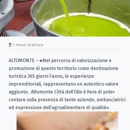
1 minuti di lettura
ALTOMONTE –
«
Nel percorso di valorizzazione e
promozione di questo territorio come destinazione
turistica 365 giorni l’anno, le esperienze
imprenditoriali, rappresentano un autentico valore
aggiunto. Altomonte Città dell’Olio è fiera di poter
contare sulla presenza di tante aziende, ambasciatrici
ed espressione dell’agroalimentare di qualità».