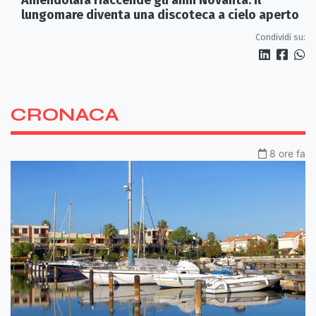
lungomare diventa una discoteca a cielo aperto
Condividi su:
CRONACA
8 ore fa