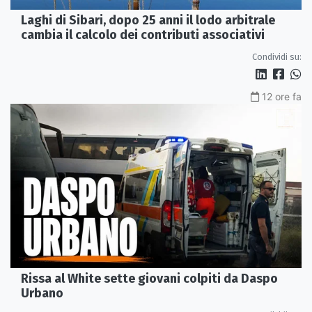
Laghi di Sibari, dopo 25 anni il lodo arbitrale
cambia il calcolo dei contributi associativi
Condividi su:
12 ore fa
Rissa al White sette giovani colpiti da Daspo
Urbano