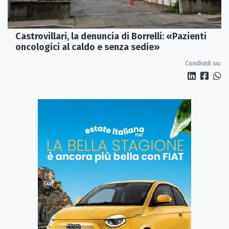
Castrovillari, la denuncia di Borrelli: «Pazienti
oncologici al caldo e senza sedie»
Condividi su: