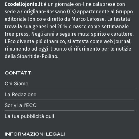
Ecodellojonio.it
è un giornale on-line calabrese con
sede a Corigliano-Rossano (Cs) appartenente al Gruppo
editoriale Jonico e diretto da Marco Lefosse. La testata
trova la sua genesi nel 2014 e nasce come settimanale
free press. Negli anni a seguire muta spirito e carattere.
L’Eco diventa più dinamico, si attesta come web journal,
rimanendo ad oggi il punto di riferimento per le notizie
della Sibaritide-Pollino.
CONTATTI
Chi Siamo
La Redazione
Scrivi a l'ECO
La tua pubblicità qui!
INFORMAZIONI LEGALI