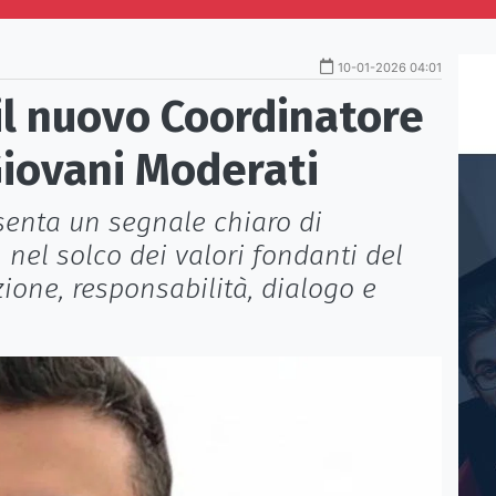
10-01-2026 04:01
il nuovo Coordinatore
Giovani Moderati
senta un segnale chiaro di
nel solco dei valori fondanti del
ione, responsabilità, dialogo e