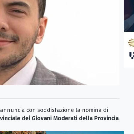
annuncia con soddisfazione la nomina di
inciale dei Giovani Moderati della Provincia