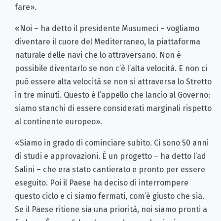
fare».
«Noi – ha detto il presidente Musumeci – vogliamo
diventare il cuore del Mediterraneo, la piattaforma
naturale delle navi che lo attraversano. Non è
possibile diventarlo se non c’è l’alta velocità. E non ci
può essere alta velocità se non si attraversa lo Stretto
in tre minuti. Questo è l’appello che lancio al Governo:
siamo stanchi di essere considerati marginali rispetto
al continente europeo».
«Siamo in grado di cominciare subito. Ci sono 50 anni
di studi e approvazioni. È un progetto – ha detto l’ad
Salini – che era stato cantierato e pronto per essere
eseguito. Poi il Paese ha deciso di interrompere
questo ciclo e ci siamo fermati, com’è giusto che sia.
Se il Paese ritiene sia una priorità, noi siamo pronti a