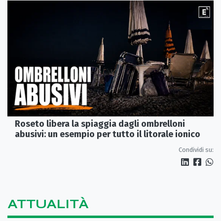
Roseto libera la spiaggia dagli ombrelloni
abusivi: un esempio per tutto il litorale ionico
Condividi su:
ATTUALITÀ