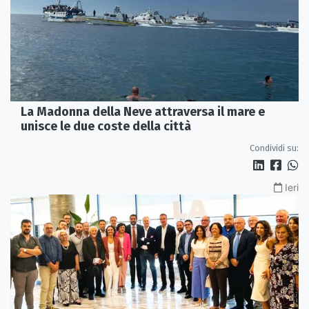
La Madonna della Neve attraversa il mare e
unisce le due coste della città
Condividi su:
Ieri