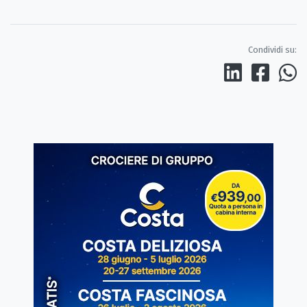
Condividi su: