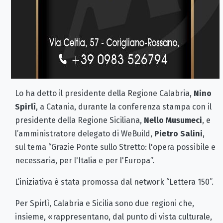
Lo ha detto il presidente della Regione Calabria,
Nino
Spirlì
, a Catania, durante la conferenza stampa con il
presidente della Regione Siciliana,
Nello Musumeci
, e
l’amministratore delegato di WeBuild,
Pietro Salini
,
sul tema “Grazie Ponte sullo Stretto: l'opera possibile e
necessaria, per l'Italia e per l'Europa”.
L’iniziativa è stata promossa dal network “Lettera 150”.
Per Spirlì, Calabria e Sicilia sono due regioni che,
insieme, «rappresentano, dal punto di vista culturale,