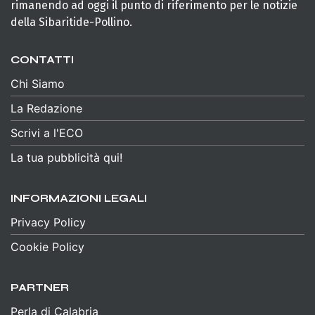
rimanendo ad oggi il punto di riferimento per le notizie
della Sibaritide-Pollino.
CONTATTI
Chi Siamo
La Redazione
Scrivi a l'ECO
La tua pubblicità qui!
INFORMAZIONI LEGALI
Privacy Policy
Cookie Policy
PARTNER
Perla di Calabria