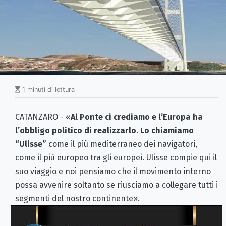
1 minuti di lettura
CATANZARO - «
Al Ponte ci crediamo e l’Europa ha
l’obbligo politico di realizzarlo
.
Lo chiamiamo
“Ulisse”
come il più mediterraneo dei navigatori,
come il più europeo tra gli europei. Ulisse compie qui il
suo viaggio e noi pensiamo che il movimento interno
possa avvenire soltanto se riusciamo a collegare tutti i
segmenti del nostro continente».