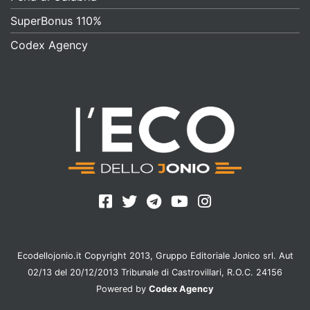
SuperBonus 110%
Codex Agency
Ecodellojonio.it Copyright 2013, Gruppo Editoriale Jonico srl. Aut
02/13 del 20/12/2013 Tribunale di Castrovillari, R.O.C. 24156
Powered by
Codex Agency