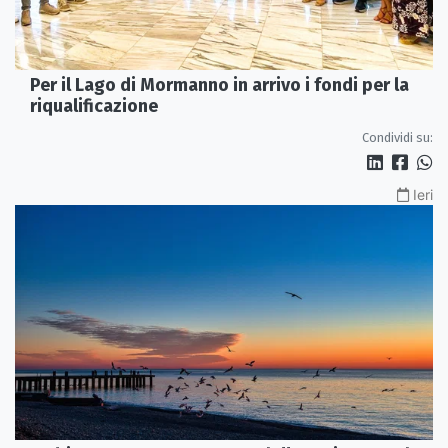
Per il Lago di Mormanno in arrivo i fondi per la
riqualificazione
Condividi su:
Ieri