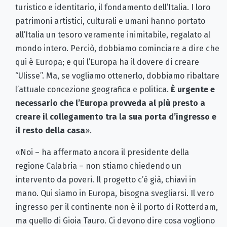
turistico e identitario, il fondamento dell’Italia. I loro
patrimoni artistici, culturali e umani hanno portato
all’Italia un tesoro veramente inimitabile, regalato al
mondo intero. Perciò, dobbiamo cominciare a dire che
qui è Europa; e qui l’Europa ha il dovere di creare
“Ulisse”. Ma, se vogliamo ottenerlo, dobbiamo ribaltare
l’attuale concezione geografica e politica.
È urgente e
necessario che l’Europa provveda al più presto a
creare il collegamento tra la sua porta d’ingresso e
il resto della casa
».
«Noi – ha affermato ancora il presidente della
regione Calabria – non stiamo chiedendo un
intervento da poveri. Il progetto c’è già, chiavi in
mano. Qui siamo in Europa, bisogna svegliarsi. Il vero
ingresso per il continente non è il porto di Rotterdam,
ma quello di Gioia Tauro. Ci devono dire cosa vogliono