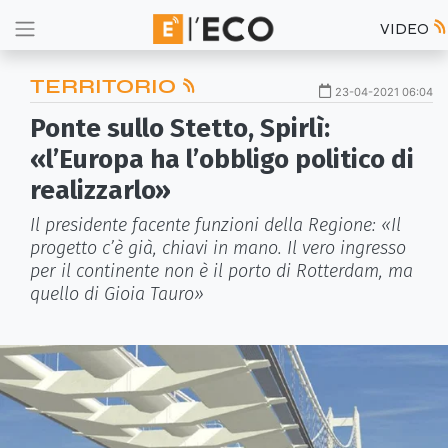
VIDEO
TERRITORIO
23-04-2021 06:04
Ponte sullo Stetto, Spirlì:
«l’Europa ha l’obbligo politico di
realizzarlo»
Il presidente facente funzioni della Regione: «Il
progetto c’è già, chiavi in mano. Il vero ingresso
per il continente non è il porto di Rotterdam, ma
quello di Gioia Tauro»