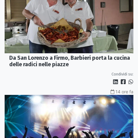
Da San Lorenzo a Firmo, Barbieri porta la cucina
delle radici nelle piazze
Condividi su:
14 ore fa