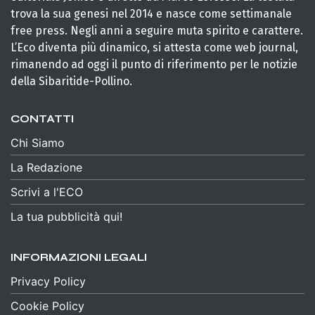
trova la sua genesi nel 2014 e nasce come settimanale
free press. Negli anni a seguire muta spirito e carattere.
L’Eco diventa più dinamico, si attesta come web journal,
rimanendo ad oggi il punto di riferimento per le notizie
della Sibaritide-Pollino.
CONTATTI
Chi Siamo
La Redazione
Scrivi a l'ECO
La tua pubblicità qui!
INFORMAZIONI LEGALI
Privacy Policy
Cookie Policy