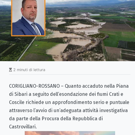
2 minuti di lettura
CORIGLIANO-ROSSANO – Quanto accaduto nella Piana
di Sibari a seguito dell’esondazione dei fiumi Crati e
Coscile richiede un approfondimento serio e puntuale
attraverso l’avvio di un’adeguata attività investigativa
da parte della Procura della Repubblica di
Castrovillari.