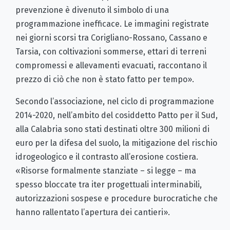
prevenzione è divenuto il simbolo di una
programmazione inefficace. Le immagini registrate
nei giorni scorsi tra Corigliano-Rossano, Cassano e
Tarsia, con coltivazioni sommerse, ettari di terreni
compromessi e allevamenti evacuati, raccontano il
prezzo di ciò che non è stato fatto per tempo».
Secondo l’associazione, nel ciclo di programmazione
2014-2020, nell’ambito del cosiddetto Patto per il Sud,
alla Calabria sono stati destinati oltre 300 milioni di
euro per la difesa del suolo, la mitigazione del rischio
idrogeologico e il contrasto all’erosione costiera.
«Risorse formalmente stanziate – si legge – ma
spesso bloccate tra iter progettuali interminabili,
autorizzazioni sospese e procedure burocratiche che
hanno rallentato l’apertura dei cantieri».