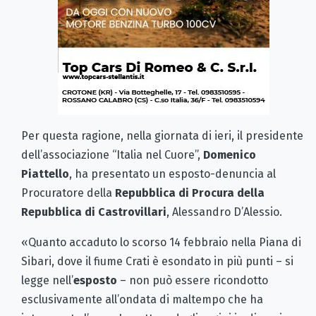
Per questa ragione, nella giornata di ieri, il presidente
dell’associazione “Italia nel Cuore”,
Domenico
Piattello
, ha presentato un esposto-denuncia al
Procuratore della
Repubblica di Procura della
Repubblica di Castrovillari
, Alessandro D’Alessio.
«Quanto accaduto lo scorso 14 febbraio nella Piana di
Sibari, dove il fiume Crati è esondato in più punti – si
legge nell’
esposto
– non può essere ricondotto
esclusivamente all’ondata di maltempo che ha