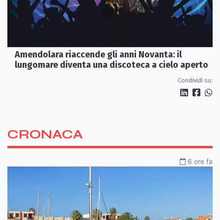
Amendolara riaccende gli anni Novanta: il
lungomare diventa una discoteca a cielo aperto
Condividi su:
CRONACA
6 ore fa