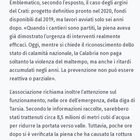
Emblematico, secondo l’esposto, il caso degli argini
del Crati: progetto definitivo pronto nel 2020, fondi
disponibili dal 2019, ma lavori avviati solo sei anni
dopo. «Quando i cantieri sono partiti, la piena aveva
già dimostrato l’urgenza di interventi realmente
efficaci. Oggi, mentre si chiede il riconoscimento dello
stato di calamità nazionale, la Calabria non paga
soltanto la violenza del maltempo, ma anche i ritardi
accumulati negli anni. La prevenzione non può essere
reattiva o parziale».
L’associazione richiama inoltre l’attenzione sul
funzionamento, nelle ore dell’emergenza, della diga di
Tarsia. Secondo le informazioni raccolte, sarebbero
stati trattenuti circa 8,5 milioni di metri cubi d’acqua
per ridurre la portata verso valle. Tuttavia, poche ore
dopo si è verificata la piena che ha causato la rottura