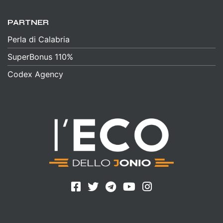
PARTNER
Perla di Calabria
SuperBonus 110%
Codex Agency