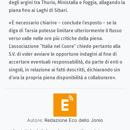
degli argini tra Thurio, Ministalla e Foggia, allagando la
piana fino ai Laghi di Sibari.
«È necessario chiarire – conclude l’esposto – se la
diga di Tarsia potesse limitare ulteriormente il flusso
verso valle nelle ore più critiche della piena.
L’associazione “Italia nel Cuore” chiede pertanto alla
S.V. di voler avviare le opportune indagini al fine di
accertare eventuali responsabilità, da parte di enti o
singoli, in relazione ai fatti descritti, dichiarando sin
d’ora la propria piena disponibilità a collaborare».
Autore:
Redazione Eco dello Jonio