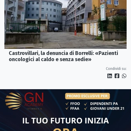
Castrovillari, la denuncia di Borrelli: «Pazienti
oncologici al caldo e senza sedie»
Condividi su: