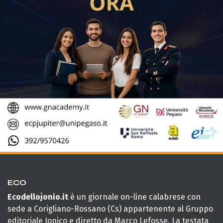
ECO
Ecodellojonio.it
è un giornale on-line calabrese con
sede a Corigliano-Rossano (Cs) appartenente al Gruppo
editoriale Jonico e diretto da Marco Lefosse. La testata