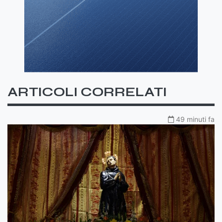
ARTICOLI CORRELATI
49 minuti fa