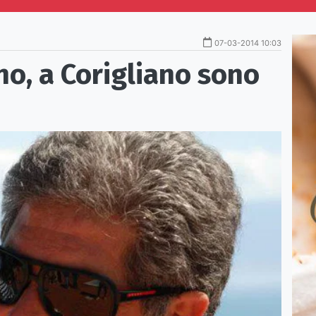
07-03-2014 10:03
no, a Corigliano sono