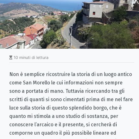
10 minuti di lettura
Non è semplice ricostruire la storia di un luogo antico
come San Morello le cui informazioni non sempre
sono a portata di mano. Tuttavia ricercando tra gli
scritti di quanti si sono cimentati prima di me nel fare
luce sulla storia di questo splendido borgo, che è
quanto mi stimola a uno studio di sostanza, per
conoscere l’arcaico e il presente, si cercherà di
comporne un quadro il più possibile lineare ed