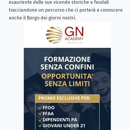
esauriente delle sue vicende storiche e feudali
tracciandone un percorso che ci porterà a conoscere
anche il Borgo dei giorni nostri.