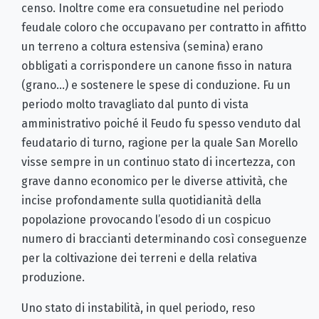
censo. Inoltre come era consuetudine nel periodo
feudale coloro che occupavano per contratto in affitto
un terreno a coltura estensiva (semina) erano
obbligati a corrispondere un canone fisso in natura
(grano…) e sostenere le spese di conduzione. Fu un
periodo molto travagliato dal punto di vista
amministrativo poiché il Feudo fu spesso venduto dal
feudatario di turno, ragione per la quale San Morello
visse sempre in un continuo stato di incertezza, con
grave danno economico per le diverse attività, che
incise profondamente sulla quotidianità della
popolazione provocando l’esodo di un cospicuo
numero di braccianti determinando così conseguenze
per la coltivazione dei terreni e della relativa
produzione.
Uno stato di instabilità, in quel periodo, reso