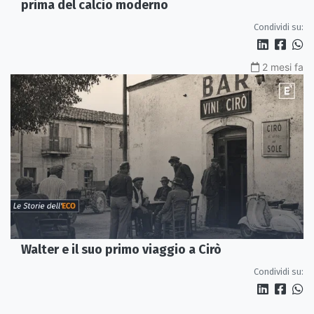
prima del calcio moderno
Condividi su:
2 mesi fa
Walter e il suo primo viaggio a Cirò
Condividi su: