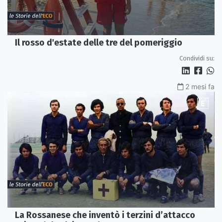
Il rosso d'estate delle tre del pomeriggio
Condividi su:
2 mesi fa
La Rossanese che inventò i terzini d’attacco