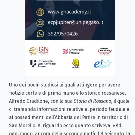
Uno dei pochi studiosi ai quali attingere per avere
notizie certe e di prima mano è lo storico rossanese,
Alfredo Gradilone, con la sua
Storia di Rossano
, il quale
ci tramanda informazioni relative al periodo feudale e
ai possedimenti dell’Abbazia del Patire in territorio di
San Morello. Al riguardo ecco quanto scriveva: «Ad
ogni modo, ancora nella seconda metà del Seicento, la