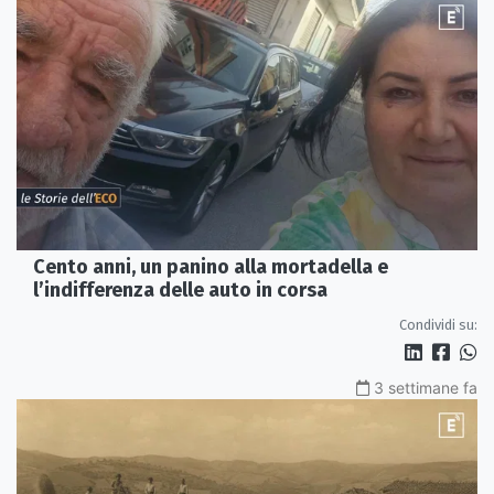
Cento anni, un panino alla mortadella e
l’indifferenza delle auto in corsa
Condividi su:
3 settimane fa