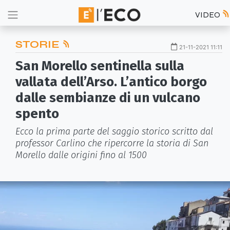
VIDEO
STORIE
21-11-2021 11:11
San Morello sentinella sulla
vallata dell’Arso. L’antico borgo
dalle sembianze di un vulcano
spento
Ecco la prima parte del saggio storico scritto dal
professor Carlino che ripercorre la storia di San
Morello dalle origini fino al 1500