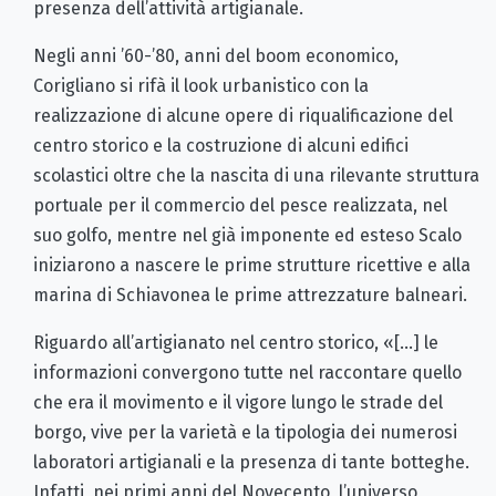
presenza dell’attività artigianale.
Negli anni ’60-’80, anni del boom economico,
Corigliano si rifà il look urbanistico con la
realizzazione di alcune opere di riqualificazione del
centro storico e la costruzione di alcuni edifici
scolastici oltre che la nascita di una rilevante struttura
portuale per il commercio del pesce realizzata, nel
suo golfo, mentre nel già imponente ed esteso Scalo
iniziarono a nascere le prime strutture ricettive e alla
marina di Schiavonea le prime attrezzature balneari.
Riguardo all’artigianato nel centro storico, «[…] le
informazioni convergono tutte nel raccontare quello
che era il movimento e il vigore lungo le strade del
borgo, vive per la varietà e la tipologia dei numerosi
laboratori artigianali e la presenza di tante botteghe.
Infatti, nei primi anni del Novecento, l’universo