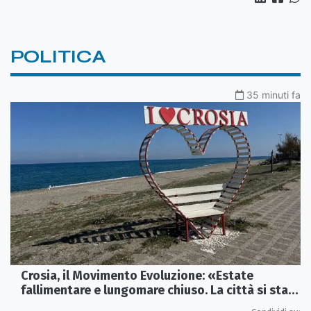
POLITICA
35 minuti fa
Crosia, il Movimento Evoluzione: «Estate
fallimentare e lungomare chiuso. La città si sta
spegnendo»