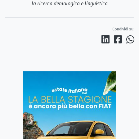
la ricerca demologica e linguistica
Condividi su: