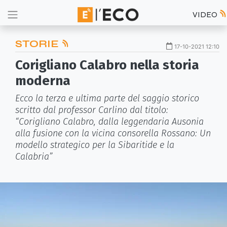
VIDEO
STORIE
17-10-2021 12:10
Corigliano Calabro nella storia
moderna
Ecco la terza e ultima parte del saggio storico
scritto dal professor Carlino dal titolo:
“Corigliano Calabro, dalla leggendaria Ausonia
alla fusione con la vicina consorella Rossano: Un
modello strategico per la Sibaritide e la
Calabria”