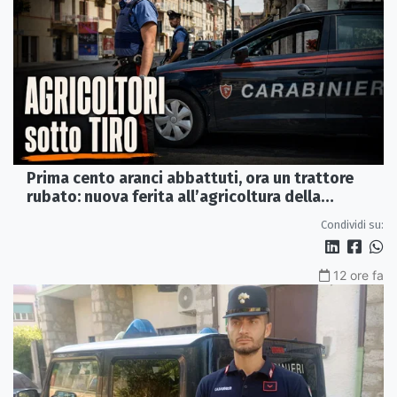
Prima cento aranci abbattuti, ora un trattore
rubato: nuova ferita all’agricoltura della
Sibaritide
Condividi su:
12 ore fa