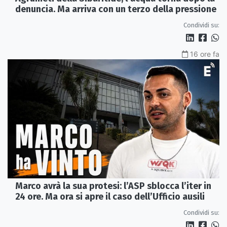
denuncia. Ma arriva con un terzo della pressione
Condividi su:
16 ore fa
Marco avrà la sua protesi: l’ASP sblocca l’iter in
24 ore. Ma ora si apre il caso dell’Ufficio ausili
Condividi su: