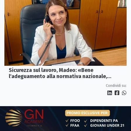
Sicurezza sul lavoro, Madeo: «Bene
l'adeguamento alla normativa nazionale,
servono più tutele»
Condividi su: