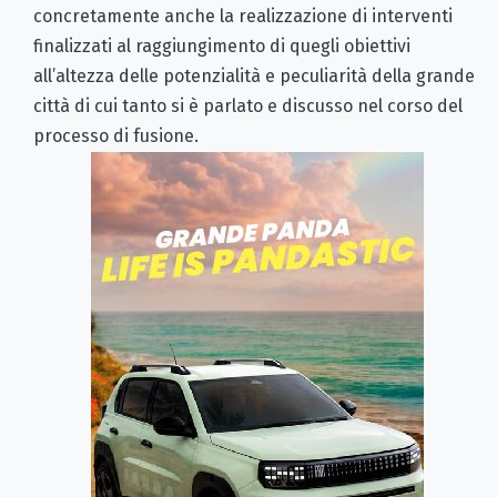
concretamente anche la realizzazione di interventi
finalizzati al raggiungimento di quegli obiettivi
all’altezza delle potenzialità e peculiarità della grande
città di cui tanto si è parlato e discusso nel corso del
processo di fusione.