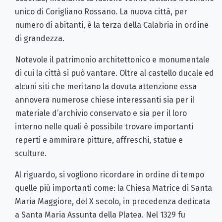
unico di Corigliano Rossano. La nuova città, per
numero di abitanti, è la terza della Calabria in ordine
di grandezza.
Notevole il patrimonio architettonico e monumentale
di cui la città si può vantare. Oltre al castello ducale ed
alcuni siti che meritano la dovuta attenzione essa
annovera numerose chiese interessanti sia per il
materiale d’archivio conservato e sia per il loro
interno nelle quali è possibile trovare importanti
reperti e ammirare pitture, affreschi, statue e
sculture.
Al riguardo, si vogliono ricordare in ordine di tempo
quelle più importanti come: la Chiesa Matrice di Santa
Maria Maggiore, del X secolo, in precedenza dedicata
a Santa Maria Assunta della Platea. Nel 1329 fu