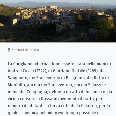
6 minuti di lettura
La Corigliano odierna, dopo essere stata nelle mani di
Andrea Cicala (1242), di Giordano De Lille (1269), dei
Sangineto, dei Sanseverino di Bisignano, dei Ruffo di
Montalto, ancora dei Sanseverino, poi dei Saluzzo e
infine dei Compagna, delibera un atto di fusione con la
vicina consorella Rossano divenendo di fatto, per
numero di abitanti, la terza città della Calabria, per la
quale si auspica nel più breve tempo possibile e