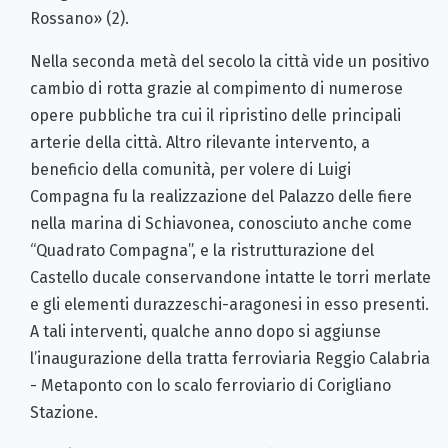
Rossano» (2).
Nella seconda metà del secolo la città vide un positivo
cambio di rotta grazie al compimento di numerose
opere pubbliche tra cui il ripristino delle principali
arterie della città. Altro rilevante intervento, a
beneficio della comunità, per volere di Luigi
Compagna fu la realizzazione del Palazzo delle fiere
nella marina di Schiavonea, conosciuto anche come
“Quadrato Compagna”, e la ristrutturazione del
Castello ducale conservandone intatte le torri merlate
e gli elementi durazzeschi-aragonesi in esso presenti.
A tali interventi, qualche anno dopo si aggiunse
l’inaugurazione della tratta ferroviaria Reggio Calabria
- Metaponto con lo scalo ferroviario di Corigliano
Stazione.