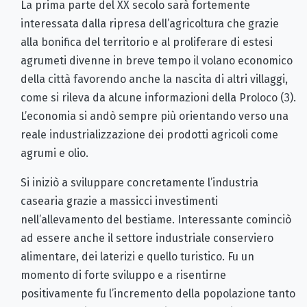
La prima parte del XX secolo sarà fortemente
interessata dalla ripresa dell’agricoltura che grazie
alla bonifica del territorio e al proliferare di estesi
agrumeti divenne in breve tempo il volano economico
della città favorendo anche la nascita di altri villaggi,
come si rileva da alcune informazioni della Proloco (3).
L’economia si andò sempre più orientando verso una
reale industrializzazione dei prodotti agricoli come
agrumi e olio.
Si iniziò a sviluppare concretamente l’industria
casearia grazie a massicci investimenti
nell’allevamento del bestiame. Interessante cominciò
ad essere anche il settore industriale conserviero
alimentare, dei laterizi e quello turistico. Fu un
momento di forte sviluppo e a risentirne
positivamente fu l’incremento della popolazione tanto