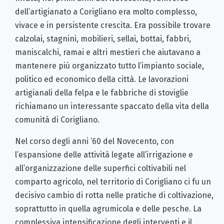
dell’artigianato a Corigliano era molto complesso,
vivace e in persistente crescita. Era possibile trovare
calzolai, stagnini, mobilieri, sellai, bottai, fabbri,
maniscalchi, ramai e altri mestieri che aiutavano a
mantenere più organizzato tutto l’impianto sociale,
politico ed economico della città. Le lavorazioni
artigianali della felpa e le fabbriche di stoviglie
richiamano un interessante spaccato della vita della
comunità di Corigliano.
Nel corso degli anni ’60 del Novecento, con
l’espansione delle attività legate all’irrigazione e
all’organizzazione delle superfici coltivabili nel
comparto agricolo, nel territorio di Corigliano ci fu un
decisivo cambio di rotta nelle pratiche di coltivazione,
soprattutto in quella agrumicola e delle pesche. La
complessiva intensificazione degli interventi e il