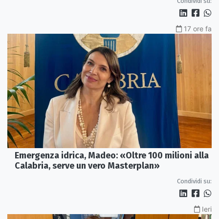
Condividi su:
17 ore fa
Emergenza idrica, Madeo: «Oltre 100 milioni alla
Calabria, serve un vero Masterplan»
Condividi su:
Ieri