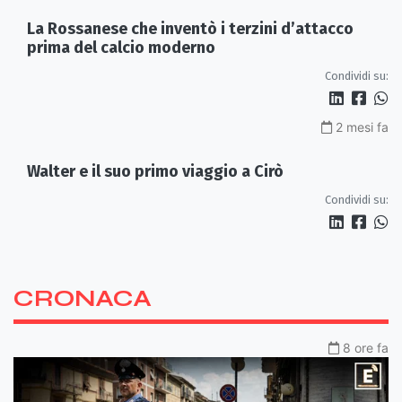
La Rossanese che inventò i terzini d’attacco
prima del calcio moderno
Condividi su:
2 mesi fa
Walter e il suo primo viaggio a Cirò
Condividi su:
CRONACA
8 ore fa