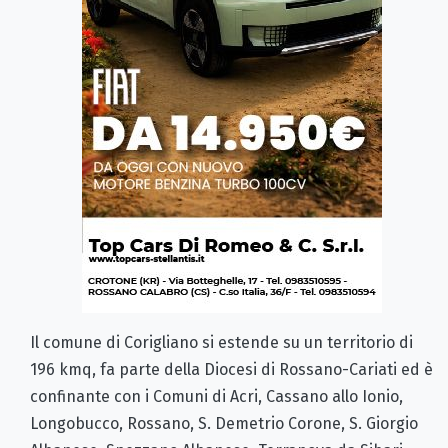
Il comune di Corigliano si estende su un territorio di
196 kmq, fa parte della Diocesi di Rossano-Cariati ed è
confinante con i Comuni di Acri, Cassano allo Ionio,
Longobucco, Rossano, S. Demetrio Corone, S. Giorgio