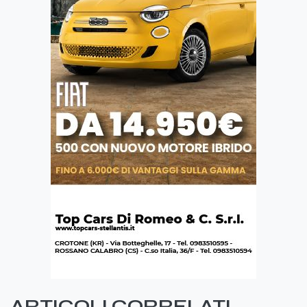
ARTICOLI CORRELATI