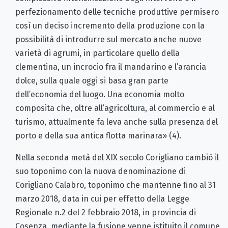
perfezionamento delle tecniche produttive permisero
così un deciso incremento della produzione con la
possibilità di introdurre sul mercato anche nuove
varietà di agrumi, in particolare quello della
clementina, un incrocio fra il mandarino e l’arancia
dolce, sulla quale oggi si basa gran parte
dell’economia del luogo. Una economia molto
composita che, oltre all’agricoltura, al commercio e al
turismo, attualmente fa leva anche sulla presenza del
porto e della sua antica flotta marinara» (4).
Nella seconda metà del XIX secolo Corigliano cambiò il
suo toponimo con la nuova denominazione di
Corigliano Calabro, toponimo che mantenne fino al 31
marzo 2018, data in cui per effetto della Legge
Regionale n.2 del 2 febbraio 2018, in provincia di
Cosenza, mediante la fusione venne istituito il comune