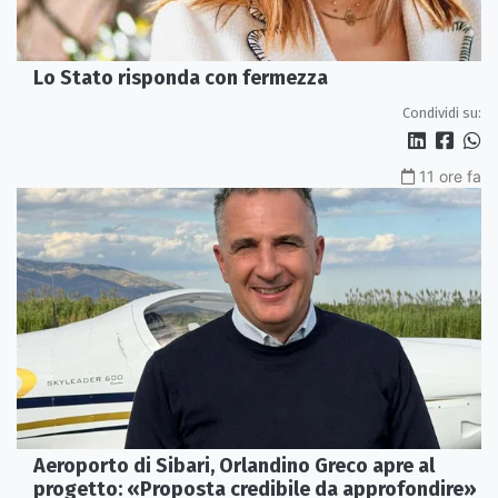
Lo Stato risponda con fermezza
Condividi su:
11 ore fa
Aeroporto di Sibari, Orlandino Greco apre al
progetto: «Proposta credibile da approfondire»