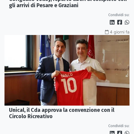
gli arrivi di Pesare e Graziani
Condividi su:
4 giorni fa
Unical, il Cda approva la convenzione con il
Circolo Ricreativo
Condividi su: