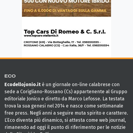
ECO
Ecodellojonio.it
è un giornale on-line calabrese con
sede a Corigliano-Rossano (Cs) appartenente al Gruppo
editoriale Jonico e diretto da Marco Lefosse. La testata
trova la sua genesi nel 2014 e nasce come settimanale
free press. Negli anni a seguire muta spirito e carattere.
L’Eco diventa più dinamico, si attesta come web journal,
rimanendo ad oggi il punto di riferimento per le notizie