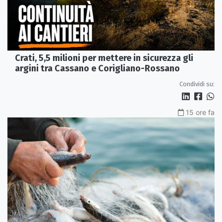
Crati, 5,5 milioni per mettere in sicurezza gli
argini tra Cassano e Corigliano-Rossano
Condividi su:
15 ore fa