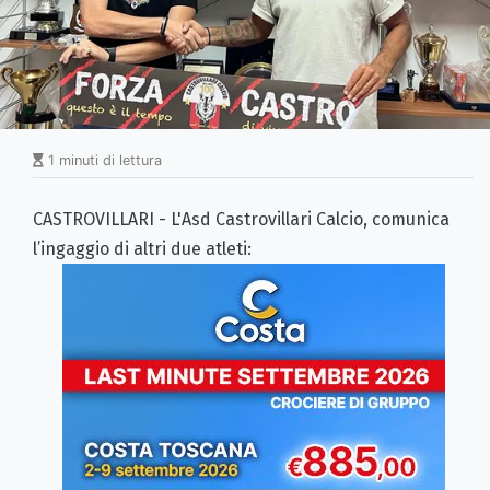
1 minuti di lettura
CASTROVILLARI - L'Asd Castrovillari Calcio, comunica
l’ingaggio di altri due atleti: