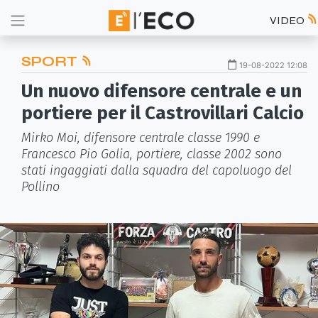
VIDEO
SPORT
19-08-2022 12:08
Un nuovo difensore centrale e un
portiere per il Castrovillari Calcio
Mirko Moi, difensore centrale classe 1990 e
Francesco Pio Golia, portiere, classe 2002 sono
stati ingaggiati dalla squadra del capoluogo del
Pollino