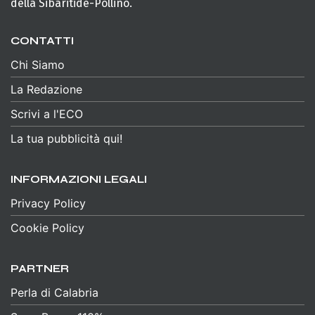
della Sibaritide-Pollino.
CONTATTI
Chi Siamo
La Redazione
Scrivi a l'ECO
La tua pubblicità qui!
INFORMAZIONI LEGALI
Privacy Policy
Cookie Policy
PARTNER
Perla di Calabria