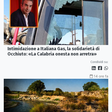
Intimidazione a Italiana Gas, la solidarietà di
Occhiuto: «La Calabria onesta non arretra»
Condividi su:
14 ore fa