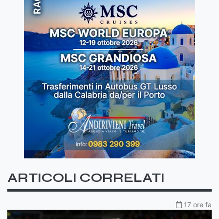
ARTICOLI CORRELATI
17 ore fa