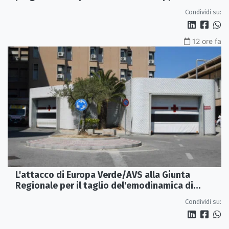
Condividi su:
12 ore fa
L'attacco di Europa Verde/AVS alla Giunta
Regionale per il taglio del'emodinamica di
Rossano
Condividi su: