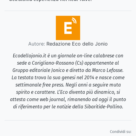
Autore:
Redazione Eco dello Jonio
Ecodellojonio.it è un giornale on-line calabrese con
sede a Corigliano-Rossano (Cs) appartenente al
Gruppo editoriale Jonico e diretto da Marco Lefosse.
La testata trova la sua genesi nel 2014 e nasce come
settimanale free press. Negli anni a seguire muta
spirito e carattere. L’Eco diventa più dinamico, si
attesta come web journal, rimanendo ad oggi il punto
di riferimento per le notizie della Sibaritide-Pollino.
Condividi su: