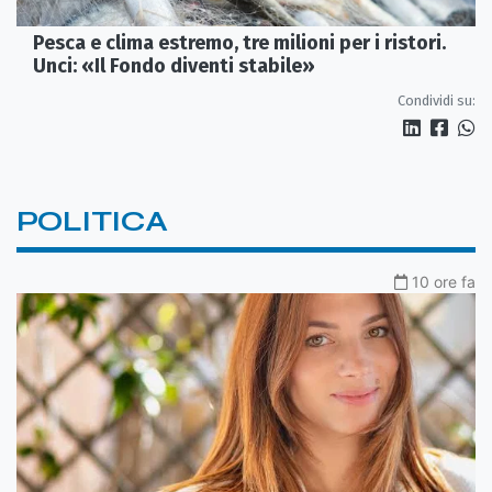
Pesca e clima estremo, tre milioni per i ristori.
Unci: «Il Fondo diventi stabile»
Condividi su:
POLITICA
10 ore fa