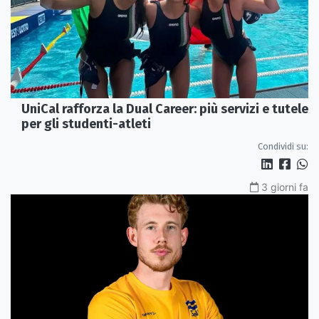
UniCal rafforza la Dual Career: più servizi e tutele
per gli studenti-atleti
Condividi su:
3 giorni fa