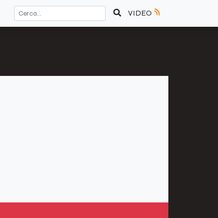
VIDEO