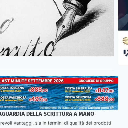
AGUARDIA DELLA SCRITTURA A MANO
voli vantaggi, sia in termini di qualità dei prodotti