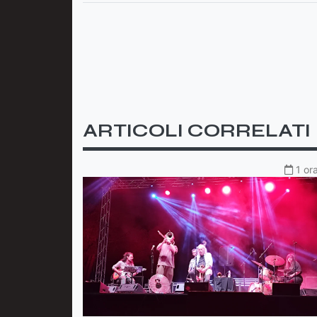
ARTICOLI CORRELATI
1 or