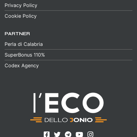
Privacy Policy
Cookie Policy
PARTNER
Perla di Calabria
SuperBonus 110%
Codex Agency