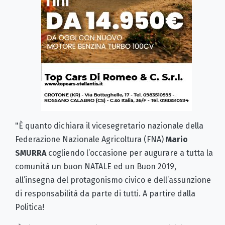
"È quanto dichiara il vicesegretario nazionale della
Federazione Nazionale Agricoltura (FNA)
Mario
SMURRA
cogliendo l’occasione per augurare a tutta la
comunità un buon NATALE ed un Buon 2019,
all’insegna del protagonismo civico e dell’assunzione
di responsabilità da parte di tutti. A partire dalla
Politica!