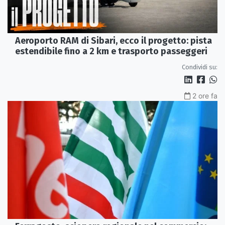
Aeroporto RAM di Sibari, ecco il progetto: pista
estendibile fino a 2 km e trasporto passeggeri
Condividi su:
2 ore fa