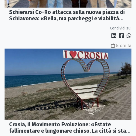
Schierarsi Co-Ro attacca sulla nuova piazza di
Schiavonea: «Bella, ma parcheggi e viabilità
sono al collasso»
Condividi su:
5 ore fa
Crosia, il Movimento Evoluzione: «Estate
fallimentare e lungomare chiuso. La città si sta