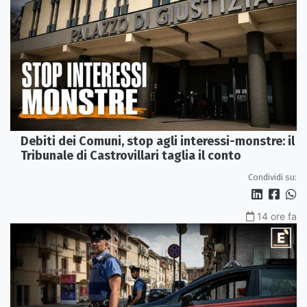
Debiti dei Comuni, stop agli interessi-monstre: il
Tribunale di Castrovillari taglia il conto
Condividi su:
14 ore fa