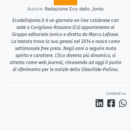
Autore:
Redazione Eco dello Jonio
Ecodellojonio.it è un giornale on-line calabrese con
sede a Corigliano-Rossano (Cs) appartenente al
Gruppo editoriale Jonico e diretto da Marco Lefosse.
La testata trova la sua genesi nel 2014 e nasce come
settimanale free press. Negli anni a seguire muta
spirito e carattere. L’Eco diventa più dinamico, si
attesta come web journal, rimanendo ad oggi il punto
di riferimento per le notizie della Sibaritide-Pollino.
Condividi su: