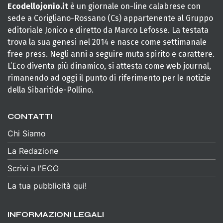
Ecodellojonio.it
è un giornale on-line calabrese con
sede a Corigliano-Rossano (Cs) appartenente al Gruppo
editoriale Jonico e diretto da Marco Lefosse. La testata
trova la sua genesi nel 2014 e nasce come settimanale
free press. Negli anni a seguire muta spirito e carattere.
L’Eco diventa più dinamico, si attesta come web journal,
rimanendo ad oggi il punto di riferimento per le notizie
della Sibaritide-Pollino.
CONTATTI
Chi Siamo
La Redazione
Scrivi a l'ECO
La tua pubblicità qui!
INFORMAZIONI LEGALI