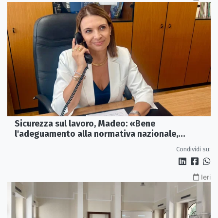
Sicurezza sul lavoro, Madeo: «Bene
l'adeguamento alla normativa nazionale,
servono più tutele»
Condividi su:
Ieri