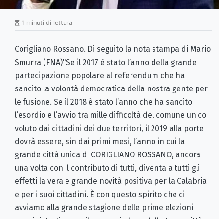
1 minuti di lettura
Corigliano Rossano. Di seguito la nota stampa di Mario
Smurra (FNA)"Se il 2017 è stato l’anno della grande
partecipazione popolare al referendum che ha
sancito la volontà democratica della nostra gente per
le fusione. Se il 2018 è stato l’anno che ha sancito
l’esordio e l’avvio tra mille difficoltà del comune unico
voluto dai cittadini dei due territori, il 2019 alla porte
dovrà essere, sin dai primi mesi, l’anno in cui la
grande città unica di CORIGLIANO ROSSANO, ancora
una volta con il contributo di tutti, diventa a tutti gli
effetti la vera e grande novità positiva per la Calabria
e per i suoi cittadini. È con questo spirito che ci
avviamo alla grande stagione delle prime elezioni