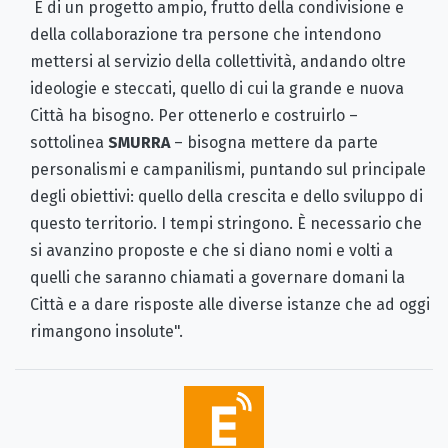
È di un progetto ampio, frutto della condivisione e
della collaborazione tra persone che intendono
mettersi al servizio della collettività, andando oltre
ideologie e steccati, quello di cui la grande e nuova
Città ha bisogno. Per ottenerlo e costruirlo –
sottolinea
SMURRA
– bisogna mettere da parte
personalismi e campanilismi, puntando sul principale
degli obiettivi: quello della crescita e dello sviluppo di
questo territorio. I tempi stringono. È necessario che
si avanzino proposte e che si diano nomi e volti a
quelli che saranno chiamati a governare domani la
Città e a dare risposte alle diverse istanze che ad oggi
rimangono insolute".