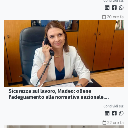
Condividi su:
20 ore fa
Sicurezza sul lavoro, Madeo: «Bene
l'adeguamento alla normativa nazionale,
servono più tutele»
Condividi su:
22 ore fa