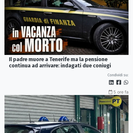
Il padre muore a Tenerife ma la pensione
continua ad arrivare: indagati due coniugi
Condividi su:
5 ore fa