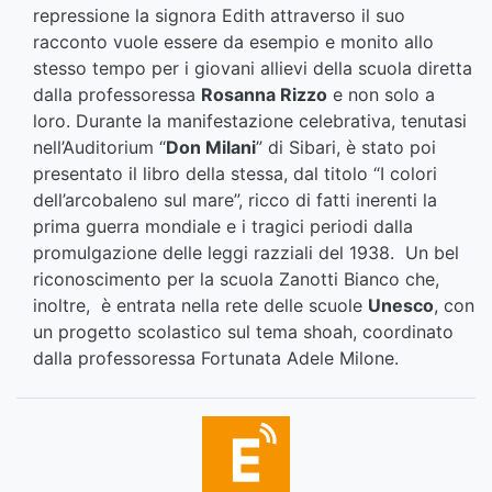
repressione la signora Edith attraverso il suo
racconto vuole essere da esempio e monito allo
stesso tempo per i giovani allievi della scuola diretta
dalla professoressa
Rosanna Rizzo
e non solo a
loro. Durante la manifestazione celebrativa, tenutasi
nell’Auditorium “
Don Milani
” di Sibari, è stato poi
presentato il libro della stessa, dal titolo “I colori
dell’arcobaleno sul mare”, ricco di fatti inerenti la
prima guerra mondiale e i tragici periodi dalla
promulgazione delle leggi razziali del 1938. Un bel
riconoscimento per la scuola Zanotti Bianco che,
inoltre, è entrata nella rete delle scuole
Unesco
, con
un progetto scolastico sul tema shoah, coordinato
dalla professoressa Fortunata Adele Milone.