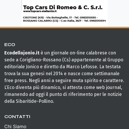
ECO
Ecodellojonio.it
è un giornale on-line calabrese con
sede a Corigliano-Rossano (Cs) appartenente al Gruppo
editoriale Jonico e diretto da Marco Lefosse. La testata
trova la sua genesi nel 2014 e nasce come settimanale
free press. Negli anni a seguire muta spirito e carattere.
L’Eco diventa più dinamico, si attesta come web journal,
rimanendo ad oggi il punto di riferimento per le notizie
della Sibaritide-Pollino.
CONTATTI
Chi Siamo