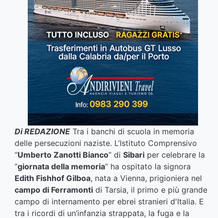
Di REDAZIONE
Tra i banchi di scuola in memoria
delle persecuzioni naziste. L’Istituto Comprensivo
“
Umberto Zanotti Bianco
” di
Sibari
per celebrare la
“
giornata della memoria
” ha ospitato la signora
Edith Fishhof Gilboa
, nata a Vienna, prigioniera nel
campo di Ferramonti
di Tarsia, il primo e più grande
campo di internamento per ebrei stranieri d'Italia. E
tra i ricordi di un’infanzia strappata, la fuga e la