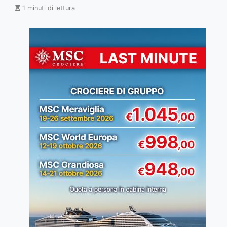
1 minuti di lettura