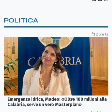
POLITICA
2 ore fa
Emergenza idrica, Madeo: «Oltre 100 milioni alla
Calabria, serve un vero Masterplan»