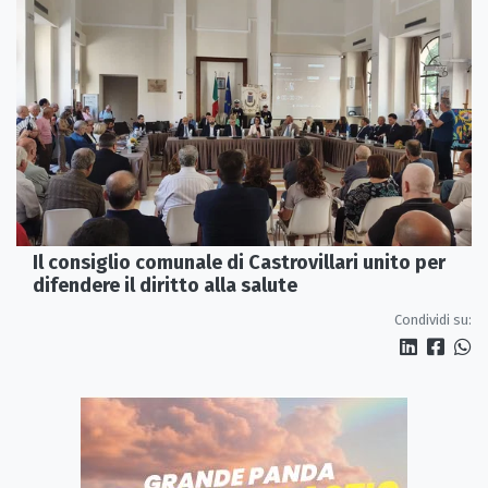
Il consiglio comunale di Castrovillari unito per
difendere il diritto alla salute
Condividi su: