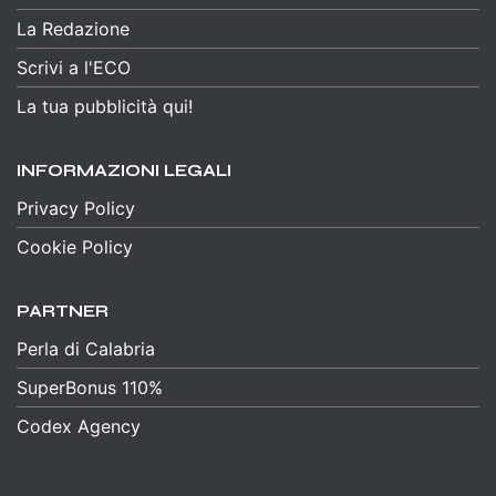
La Redazione
Scrivi a l'ECO
La tua pubblicità qui!
INFORMAZIONI LEGALI
Privacy Policy
Cookie Policy
PARTNER
Perla di Calabria
SuperBonus 110%
Codex Agency