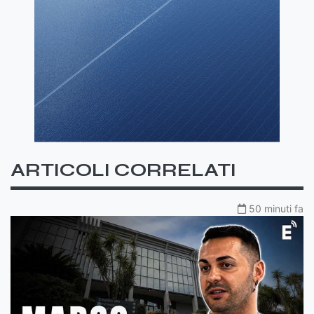
ARTICOLI CORRELATI
50 minuti fa