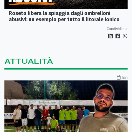
Roseto libera la spiaggia dagli ombrelloni
abusivi: un esempio per tutto il litorale ionico
Condividi su:
ATTUALITÀ
Ieri