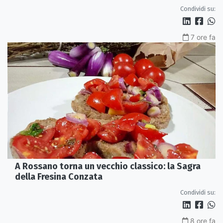
Condividi su:
7 ore fa
A Rossano torna un vecchio classico: la Sagra
della Fresina Conzata
Condividi su:
8 ore fa