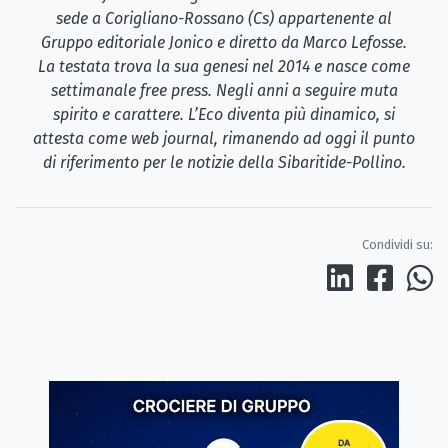
sede a Corigliano-Rossano (Cs) appartenente al
Gruppo editoriale Jonico e diretto da Marco Lefosse.
La testata trova la sua genesi nel 2014 e nasce come
settimanale free press. Negli anni a seguire muta
spirito e carattere. L’Eco diventa più dinamico, si
attesta come web journal, rimanendo ad oggi il punto
di riferimento per le notizie della Sibaritide-Pollino.
Condividi su: