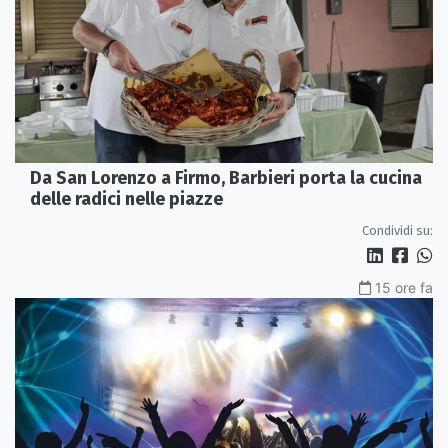
Da San Lorenzo a Firmo, Barbieri porta la cucina
delle radici nelle piazze
Condividi su:
15 ore fa