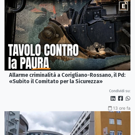
Allarme criminalità a Corigliano-Rossano, il Pd:
«Subito il Comitato per la Sicurezza»
Condividi su:
13 ore fa