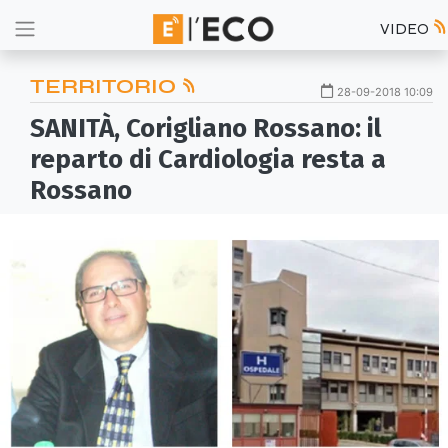
VIDEO
TERRITORIO
28-09-2018 10:09
SANITÀ, Corigliano Rossano: il
reparto di Cardiologia resta a
Rossano