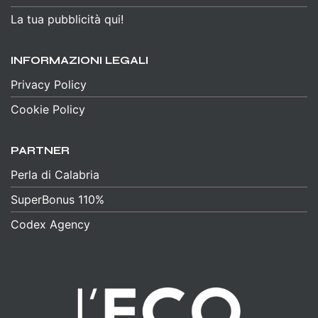
La tua pubblicità qui!
INFORMAZIONI LEGALI
Privacy Policy
Cookie Policy
PARTNER
Perla di Calabria
SuperBonus 110%
Codex Agency