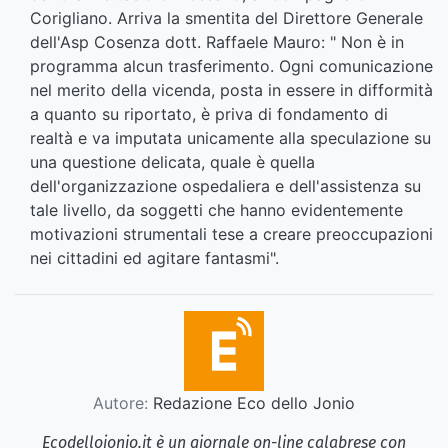
Corigliano. Arriva la smentita del Direttore Generale
dell'Asp Cosenza dott. Raffaele Mauro: " Non è in
programma alcun trasferimento. Ogni comunicazione
nel merito della vicenda, posta in essere in difformità
a quanto su riportato, è priva di fondamento di
realtà e va imputata unicamente alla speculazione su
una questione delicata, quale è quella
dell'organizzazione ospedaliera e dell'assistenza su
tale livello, da soggetti che hanno evidentemente
motivazioni strumentali tese a creare preoccupazioni
nei cittadini ed agitare fantasmi".
Autore:
Redazione Eco dello Jonio
Ecodellojonio.it è un giornale on-line calabrese con