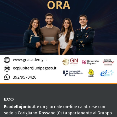
ECO
Ecodellojonio.it
è un giornale on-line calabrese con
sede a Corigliano-Rossano (Cs) appartenente al Gruppo