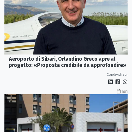
Aeroporto di Sibari, Orlandino Greco apre al
progetto: «Proposta credibile da approfondire»
Condividi su:
Ieri