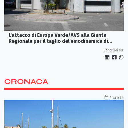
L'attacco di Europa Verde/AVS alla Giunta
Regionale per il taglio del'emodinamica di
Rossano
Condividi su:
CRONACA
4 ore fa