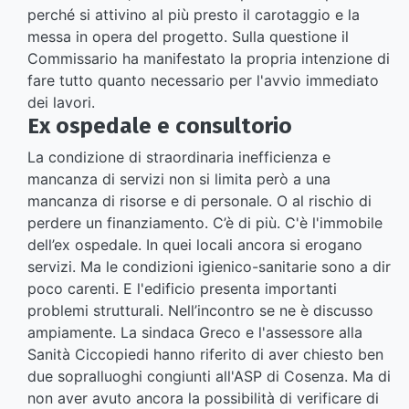
perché si attivino al più presto il carotaggio e la
messa in opera del progetto. Sulla questione il
Commissario ha manifestato la propria intenzione di
fare tutto quanto necessario per l'avvio immediato
dei lavori.
Ex ospedale e consultorio
La condizione di straordinaria inefficienza e
mancanza di servizi non si limita però a una
mancanza di risorse e di personale. O al rischio di
perdere un finanziamento. C’è di più. C'è l'immobile
dell’ex ospedale. In quei locali ancora si erogano
servizi. Ma le condizioni igienico-sanitarie sono a dir
poco carenti. E l'edificio presenta importanti
problemi strutturali. Nell’incontro se ne è discusso
ampiamente. La sindaca Greco e l'assessore alla
Sanità Ciccopiedi hanno riferito di aver chiesto ben
due sopralluoghi congiunti all'ASP di Cosenza. Ma di
non aver avuto ancora la possibilità di verificare di