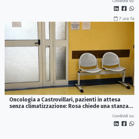
Condividi su:
7 ore fa
Oncologia a Castrovillari, pazienti in attesa
senza climatizzazione: Rosa chiede una stanza
interna e un intervento strutturale
Condividi su: