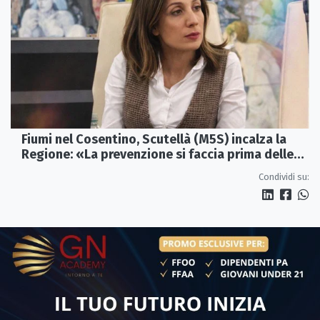
Fiumi nel Cosentino, Scutellà (M5S) incalza la
Regione: «La prevenzione si faccia prima delle
alluvioni»
Condividi su: