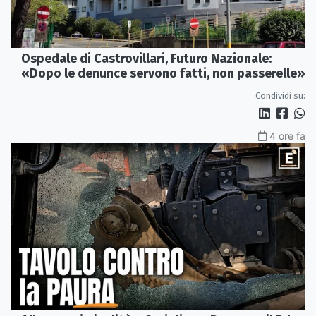
Ospedale di Castrovillari, Futuro Nazionale:
«Dopo le denunce servono fatti, non passerelle»
Condividi su:
4 ore fa