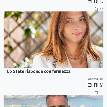
Ieri
Lo Stato risponda con fermezza
Condividi su:
Ieri