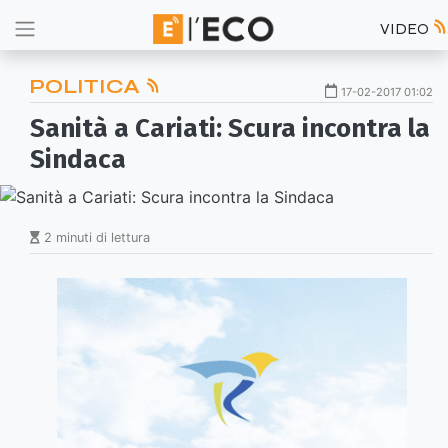
VIDEO
POLITICA
17-02-2017 01:02
Sanità a Cariati: Scura incontra la
Sindaca
2 minuti di lettura