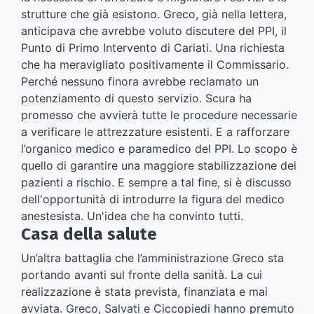
strutture che già esistono. Greco, già nella lettera,
anticipava che avrebbe voluto discutere del PPI, il
Punto di Primo Intervento di Cariati. Una richiesta
che ha meravigliato positivamente il Commissario.
Perché nessuno finora avrebbe reclamato un
potenziamento di questo servizio. Scura ha
promesso che avvierà tutte le procedure necessarie
a verificare le attrezzature esistenti. E a rafforzare
l’organico medico e paramedico del PPI. Lo scopo è
quello di garantire una maggiore stabilizzazione dei
pazienti a rischio. E sempre a tal fine, si è discusso
dell'opportunità di introdurre la figura del medico
anestesista. Un'idea che ha convinto tutti.
Casa della salute
Un’altra battaglia che l’amministrazione Greco sta
portando avanti sul fronte della sanità. La cui
realizzazione è stata prevista, finanziata e mai
avviata. Greco, Salvati e Ciccopiedi hanno premuto