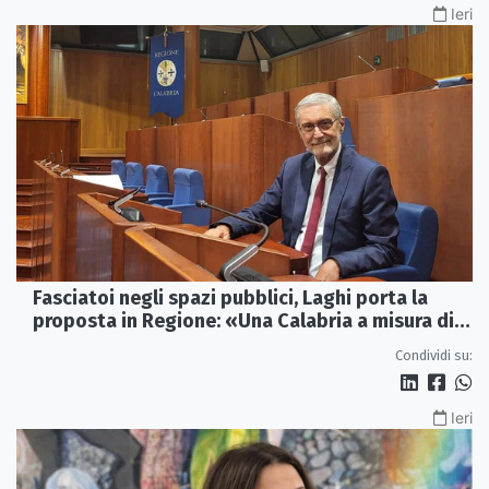
Ieri
Fasciatoi negli spazi pubblici, Laghi porta la
proposta in Regione: «Una Calabria a misura di
famiglie»
Condividi su:
Ieri