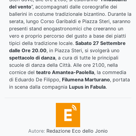
del vento
”, accompagnati dalle coreografie dei
ballerini in costume tradizionale bizantino. Durante la
serata, lungo Corso Garibaldi e Piazza Steri, saranno
presenti stand enogastronomici che creeranno un
vero e proprio percorso del gusto a base dei piatti
tipici della tradizione locale.
Sabato 27 Settembre
dalle Ore 20.00
, in Piazza Steri, si svolgerà uno
spettacolo di danza
, a cura di tutte le principali
scuole di danza della Città. Alle ore 21.00, nella
cornice del
teatro Amantea-Paolella
, la commedia
di Eduardo De Filippo,
Filumena Marturano
, portata
in scena dalla compagnia
Lupus in Fabula
.
Autore:
Redazione Eco dello Jonio