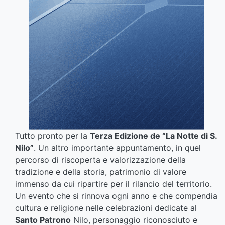
Tutto pronto per la
Terza Edizione de “La Notte di S.
Nilo”
. Un altro importante appuntamento, in quel
percorso di riscoperta e valorizzazione della
tradizione e della storia, patrimonio di valore
immenso da cui ripartire per il rilancio del territorio.
Un evento che si rinnova ogni anno e che compendia
cultura e religione nelle celebrazioni dedicate al
Santo Patrono
Nilo, personaggio riconosciuto e