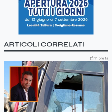
ARTICOLI CORRELATI
11 ore fa