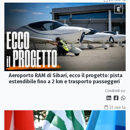
Aeroporto RAM di Sibari, ecco il progetto: pista
estendibile fino a 2 km e trasporto passeggeri
Condividi su:
21 ore fa