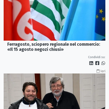
Ferragosto, sciopero regionale nel commercio:
«Il 15 agosto negozi chiusi»
Condividi su:
Ieri