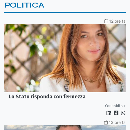
POLITICA
12 ore fa
Lo Stato risponda con fermezza
Condividi su:
13 ore fa