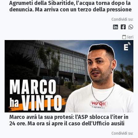
Agrumeti della Sibaritide, l’acqua torna dopo la
denuncia. Ma arriva con un terzo della pressione
Condividi su:
Ieri
Marco avrà la sua protesi: l’ASP sblocca l’iter in
24 ore. Ma ora si apre il caso dell’Ufficio ausili
Condividi su: