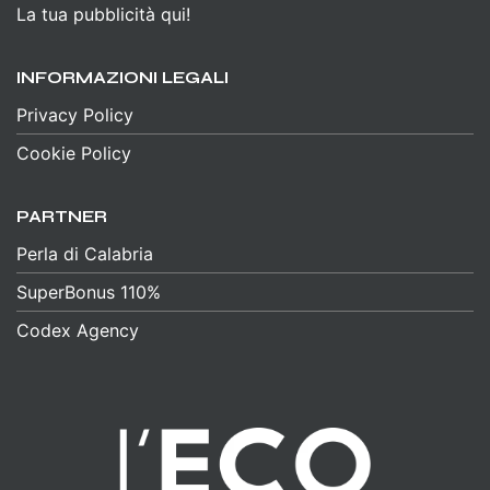
La tua pubblicità qui!
INFORMAZIONI LEGALI
Privacy Policy
Cookie Policy
PARTNER
Perla di Calabria
SuperBonus 110%
Codex Agency