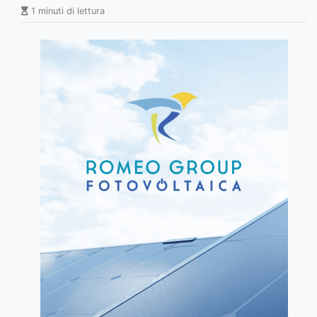
1 minuti di lettura