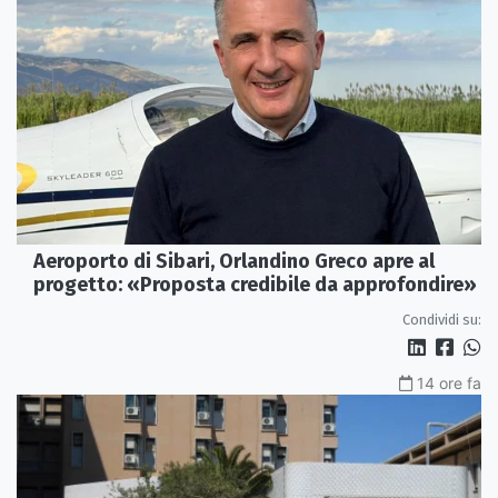
Aeroporto di Sibari, Orlandino Greco apre al
progetto: «Proposta credibile da approfondire»
Condividi su:
14 ore fa