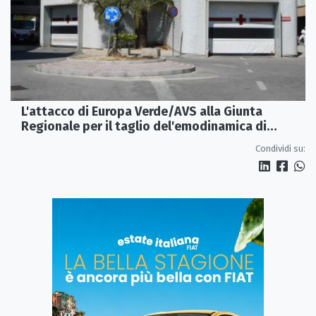
L'attacco di Europa Verde/AVS alla Giunta
Regionale per il taglio del'emodinamica di
Rossano
Condividi su: