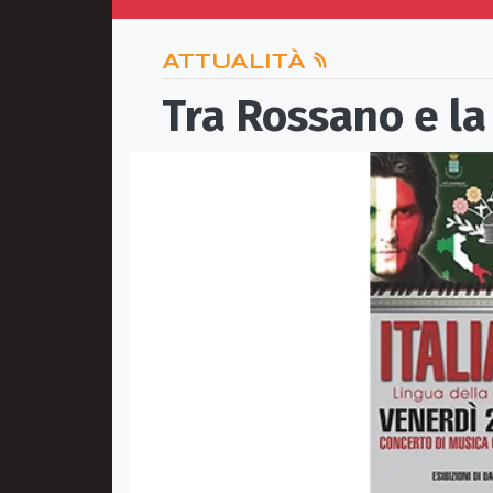
ATTUALITÀ
Tra Rossano e la