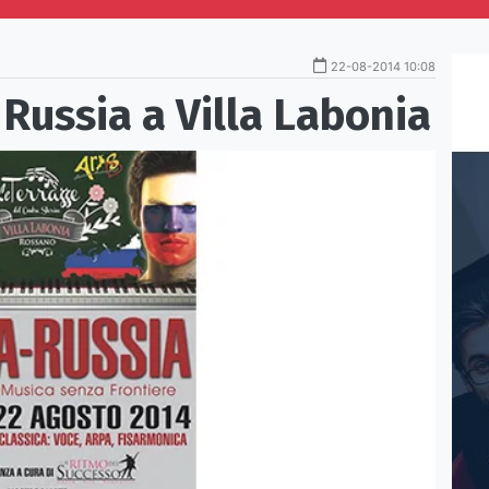
22-08-2014 10:08
 Russia a Villa Labonia