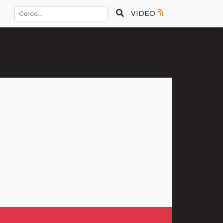
VIDEO