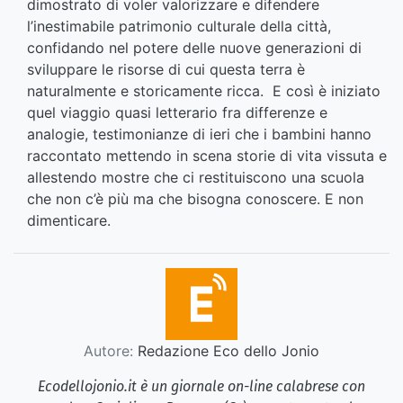
dimostrato di voler valorizzare e difendere
l’inestimabile patrimonio culturale della città,
confidando nel potere delle nuove generazioni di
sviluppare le risorse di cui questa terra è
naturalmente e storicamente ricca. E così è iniziato
quel viaggio quasi letterario fra differenze e
analogie, testimonianze di ieri che i bambini hanno
raccontato mettendo in scena storie di vita vissuta e
allestendo mostre che ci restituiscono una scuola
che non c’è più ma che bisogna conoscere. E non
dimenticare.
Autore:
Redazione Eco dello Jonio
Ecodellojonio.it è un giornale on-line calabrese con