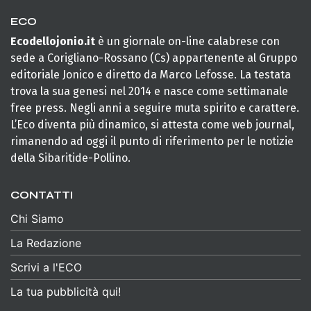
ECO
Ecodellojonio.it
è un giornale on-line calabrese con
sede a Corigliano-Rossano (Cs) appartenente al Gruppo
editoriale Jonico e diretto da Marco Lefosse. La testata
trova la sua genesi nel 2014 e nasce come settimanale
free press. Negli anni a seguire muta spirito e carattere.
L’Eco diventa più dinamico, si attesta come web journal,
rimanendo ad oggi il punto di riferimento per le notizie
della Sibaritide-Pollino.
CONTATTI
Chi Siamo
La Redazione
Scrivi a l'ECO
La tua pubblicità qui!