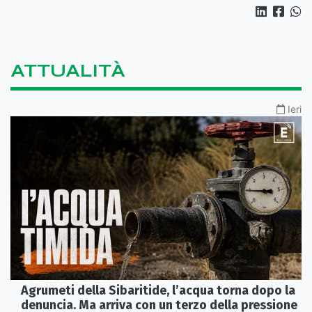
ATTUALITÀ
Ieri
Agrumeti della Sibaritide, l’acqua torna dopo la
denuncia. Ma arriva con un terzo della pressione