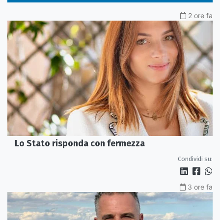
2 ore fa
Lo Stato risponda con fermezza
Condividi su:
3 ore fa