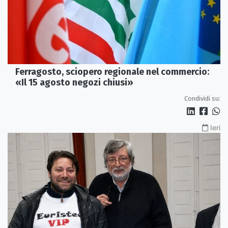
Ferragosto, sciopero regionale nel commercio:
«Il 15 agosto negozi chiusi»
Condividi su:
Ieri