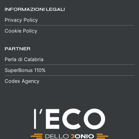
INFORMAZIONI LEGALI
Privacy Policy
Cookie Policy
PARTNER
Perla di Calabria
SuperBonus 110%
Codex Agency