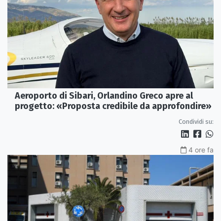
Aeroporto di Sibari, Orlandino Greco apre al
progetto: «Proposta credibile da approfondire»
Condividi su:
4 ore fa