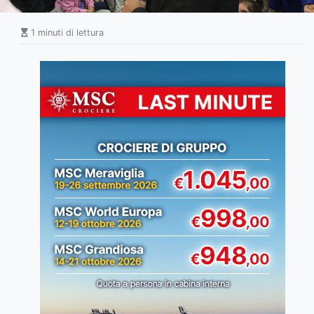
1 minuti di lettura