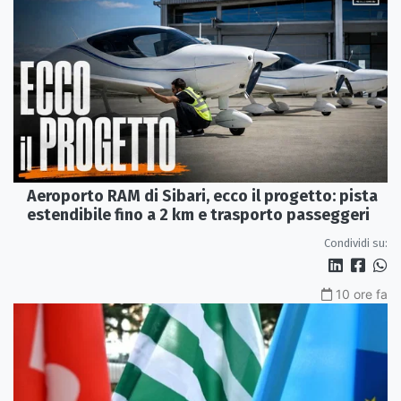
Aeroporto RAM di Sibari, ecco il progetto: pista
estendibile fino a 2 km e trasporto passeggeri
Condividi su:
10 ore fa