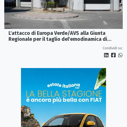
L'attacco di Europa Verde/AVS alla Giunta
Regionale per il taglio del'emodinamica di
Rossano
Condividi su: