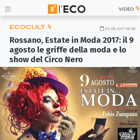
VIDEO
ECOCULT
03-08-2017 06:08
Rossano, Estate in Moda 2017: il 9
agosto le griffe della moda e lo
show del Circo Nero