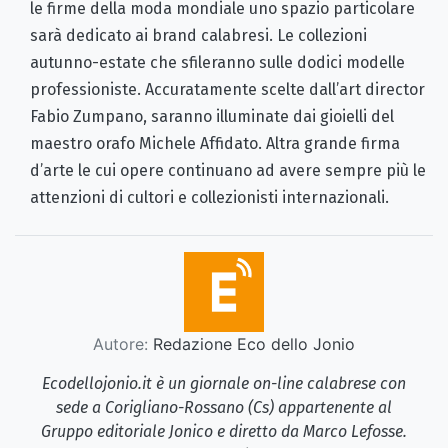
le firme della moda mondiale uno spazio particolare
sarà dedicato ai brand calabresi. Le collezioni
autunno-estate che sfileranno sulle dodici modelle
professioniste. Accuratamente scelte dall’art director
Fabio Zumpano, saranno illuminate dai gioielli del
maestro orafo Michele Affidato. Altra grande firma
d’arte le cui opere continuano ad avere sempre più le
attenzioni di cultori e collezionisti internazionali.
Autore:
Redazione Eco dello Jonio
Ecodellojonio.it è un giornale on-line calabrese con
sede a Corigliano-Rossano (Cs) appartenente al
Gruppo editoriale Jonico e diretto da Marco Lefosse.