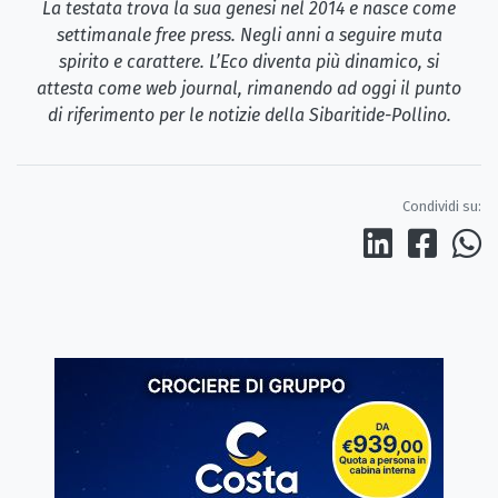
La testata trova la sua genesi nel 2014 e nasce come
settimanale free press. Negli anni a seguire muta
spirito e carattere. L’Eco diventa più dinamico, si
attesta come web journal, rimanendo ad oggi il punto
di riferimento per le notizie della Sibaritide-Pollino.
Condividi su: