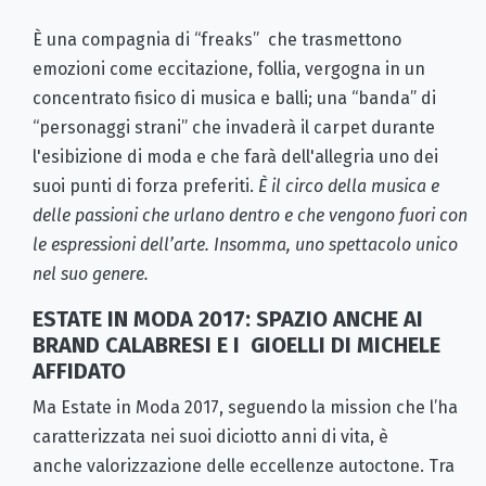
È una compagnia di “freaks” che trasmettono
emozioni come eccitazione, follia, vergogna in un
concentrato fisico di musica e balli; una “banda” di
“personaggi strani” che invaderà il carpet durante
l'esibizione di moda e che farà dell'allegria uno dei
suoi punti di forza preferiti.
È il circo della musica e
delle passioni che urlano dentro e che vengono fuori con
le espressioni dell’arte. Insomma, uno spettacolo unico
nel suo genere.
ESTATE IN MODA 2017: SPAZIO ANCHE AI
BRAND CALABRESI E I GIOELLI DI MICHELE
AFFIDATO
Ma Estate in Moda 2017, seguendo la mission che l’ha
caratterizzata nei suoi diciotto anni di vita, è
anche valorizzazione delle eccellenze autoctone. Tra