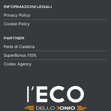
INFORMAZIONI LEGALI
Privacy Policy
Cookie Policy
PARTNER
Perla di Calabria
SuperBonus 110%
Codex Agency