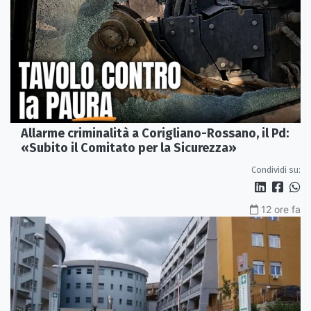
Allarme criminalità a Corigliano-Rossano, il Pd:
«Subito il Comitato per la Sicurezza»
Condividi su:
12 ore fa