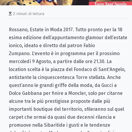
2 minuti di lettura
Rossano, Estate in Moda 2017. Tutto pronto per la 18
esima edizione dell’appuntamento glamour dell’estate
ionico, ideato e diretto dal patron Fabio
Zumpano. L'evento è in programma per il prossimo
mercoledì 9 Agosto, a partire dalle ore 21.30. La
location scelta è la piazza del Fondaco di Sant'Angelo,
antistante la cinquescentesca Torre stellata. Anche
quest’anno le grandi griffe della moda, da Gucci a
Dolce Gabbana per finire a Moncler, solo per citarne
alcune tra le più prestigiose proposte dalle più
importanti boutique del territorio, sfileranno sul quel
carpet che ormai da quasi due decenni rilancia e
promuove nella Sibaritide i gusti e le tendenze