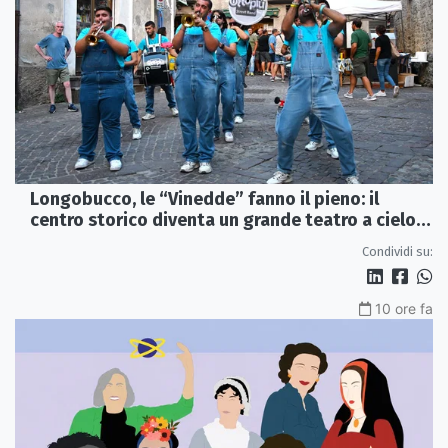
Longobucco, le “Vinedde” fanno il pieno: il
centro storico diventa un grande teatro a cielo
aperto
Condividi su:
10 ore fa