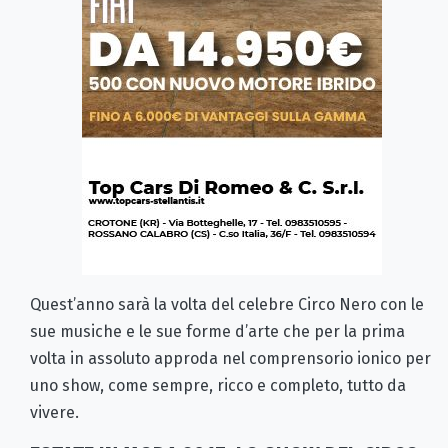
Quest’anno sarà la volta del celebre Circo Nero con le
sue musiche e le sue forme d’arte che per la prima
volta in assoluto approda nel comprensorio ionico per
uno show, come sempre, ricco e completo, tutto da
vivere.