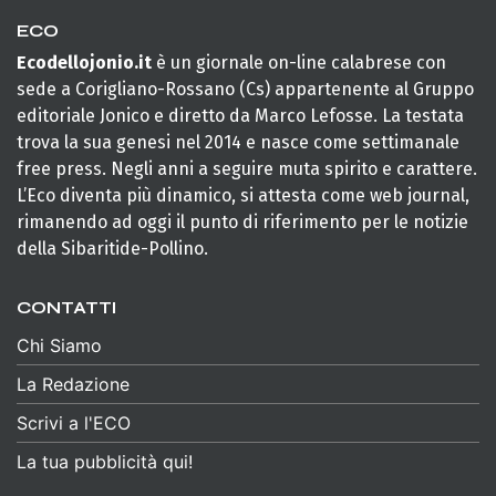
ECO
Ecodellojonio.it
è un giornale on-line calabrese con
sede a Corigliano-Rossano (Cs) appartenente al Gruppo
editoriale Jonico e diretto da Marco Lefosse. La testata
trova la sua genesi nel 2014 e nasce come settimanale
free press. Negli anni a seguire muta spirito e carattere.
L’Eco diventa più dinamico, si attesta come web journal,
rimanendo ad oggi il punto di riferimento per le notizie
della Sibaritide-Pollino.
CONTATTI
Chi Siamo
La Redazione
Scrivi a l'ECO
La tua pubblicità qui!