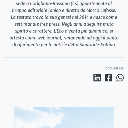
sede a Corigliano-Rossano (Cs) appartenente al
Gruppo editoriale Jonico e diretto da Marco Lefosse.
La testata trova la sua genesi nel 2014 e nasce come
settimanale free press. Negli anni a seguire muta
spirito e carattere. L’Eco diventa più dinamico, si
attesta come web journal, rimanendo ad oggi il punto
di riferimento per le notizie della Sibaritide-Pollino.
Condividi su: