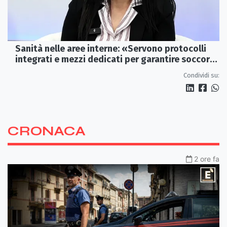
Sanità nelle aree interne: «Servono protocolli
integrati e mezzi dedicati per garantire soccorsi
tempestivi»
Condividi su:
CRONACA
2 ore fa