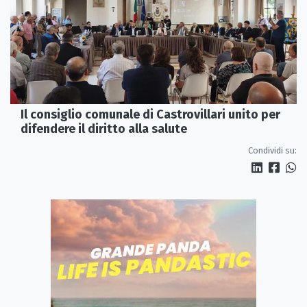
Il consiglio comunale di Castrovillari unito per
difendere il diritto alla salute
Condividi su: