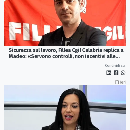
Sicurezza sul lavoro, Fillea Cgil Calabria replica a
Madeo: «Servono controlli, non incentivi alle
imprese»
Condividi su:
Ieri