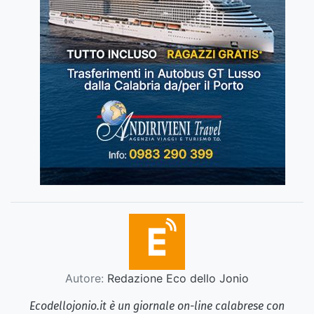
Autore:
Redazione Eco dello Jonio
Ecodellojonio.it è un giornale on-line calabrese con