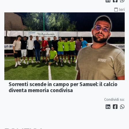
Ieri
Sorrenti scende in campo per Samuel: il calcio
diventa memoria condivisa
Condividi su: