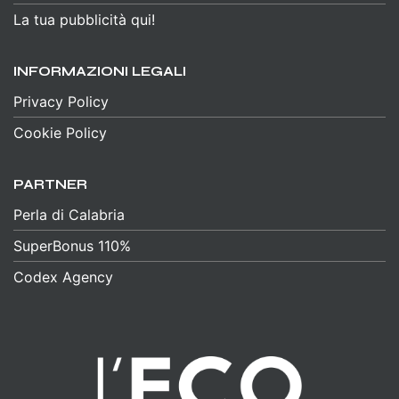
La tua pubblicità qui!
INFORMAZIONI LEGALI
Privacy Policy
Cookie Policy
PARTNER
Perla di Calabria
SuperBonus 110%
Codex Agency