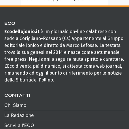
ECO
Ecodellojonio.it
è un giornale on-line calabrese con
sede a Corigliano-Rossano (Cs) appartenente al Gruppo
editoriale Jonico e diretto da Marco Lefosse. La testata
trova la sua genesi nel 2014 e nasce come settimanale
free press. Negli anni a seguire muta spirito e carattere.
L’Eco diventa più dinamico, si attesta come web journal,
rimanendo ad oggi il punto di riferimento per le notizie
della Sibaritide-Pollino.
CONTATTI
Chi Siamo
La Redazione
Scrivi a l'ECO