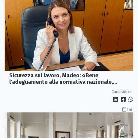
Sicurezza sul lavoro, Madeo: «Bene
l'adeguamento alla normativa nazionale,
servono più tutele»
Condividi su:
Ieri