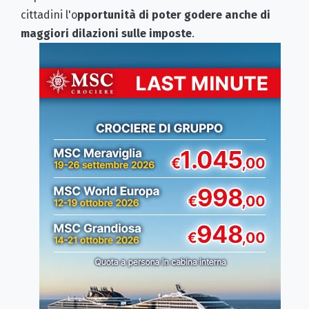
cittadini l'o
pportunità di poter godere anche di
maggiori dilazioni sulle imposte
.