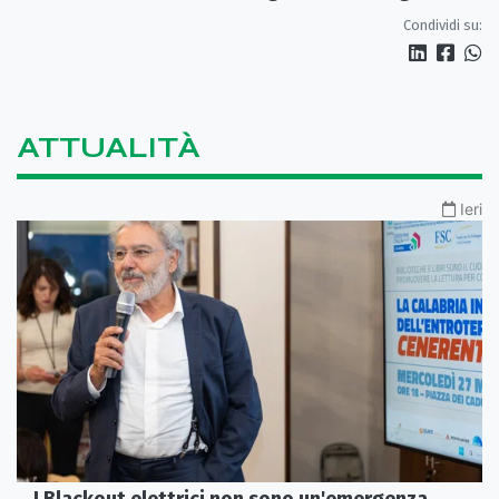
Condividi su:
ATTUALITÀ
Ieri