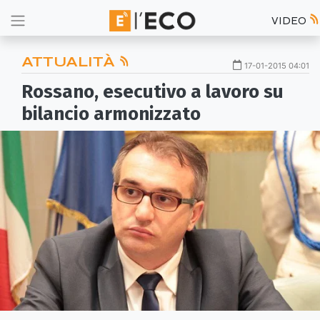
VIDEO
ATTUALITÀ
17-01-2015 04:01
Rossano, esecutivo a lavoro su
bilancio armonizzato