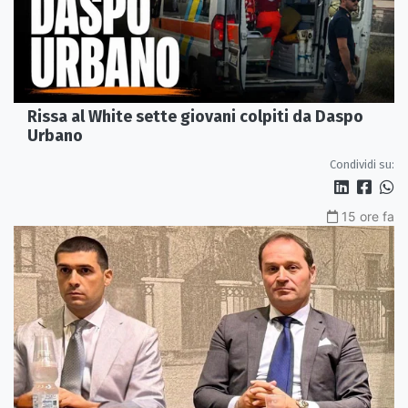
Rissa al White sette giovani colpiti da Daspo
Urbano
Condividi su:
15 ore fa