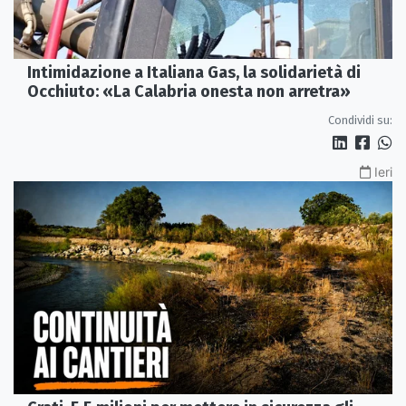
Intimidazione a Italiana Gas, la solidarietà di
Occhiuto: «La Calabria onesta non arretra»
Condividi su:
Ieri