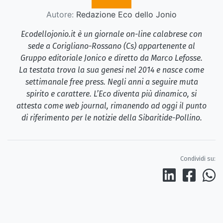
Autore:
Redazione Eco dello Jonio
Ecodellojonio.it è un giornale on-line calabrese con
sede a Corigliano-Rossano (Cs) appartenente al
Gruppo editoriale Jonico e diretto da Marco Lefosse.
La testata trova la sua genesi nel 2014 e nasce come
settimanale free press. Negli anni a seguire muta
spirito e carattere. L’Eco diventa più dinamico, si
attesta come web journal, rimanendo ad oggi il punto
di riferimento per le notizie della Sibaritide-Pollino.
Condividi su: