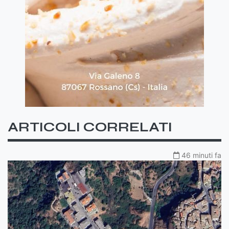
ARTICOLI CORRELATI
46 minuti fa