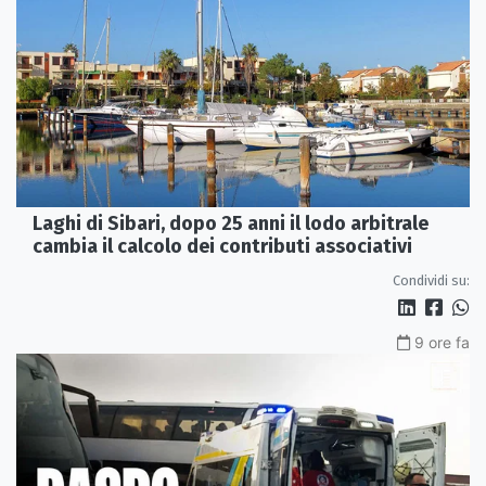
Laghi di Sibari, dopo 25 anni il lodo arbitrale
cambia il calcolo dei contributi associativi
Condividi su:
9 ore fa