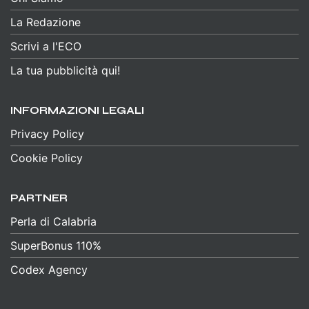
La Redazione
Scrivi a l'ECO
La tua pubblicità qui!
INFORMAZIONI LEGALI
Privacy Policy
Cookie Policy
PARTNER
Perla di Calabria
SuperBonus 110%
Codex Agency