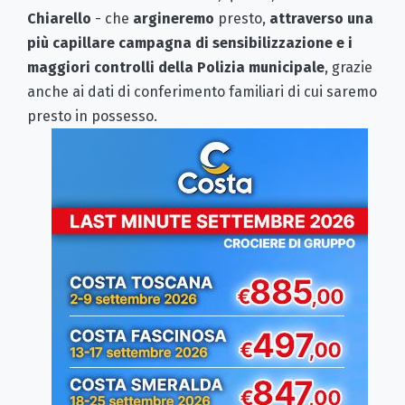
Chiarello
- che
argineremo
presto,
attraverso una
più capillare campagna di sensibilizzazione e i
maggiori controlli della Polizia municipale
, grazie
anche ai dati di conferimento familiari di cui saremo
presto in possesso.