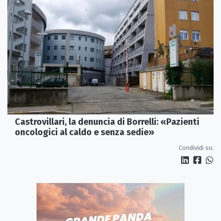
Castrovillari, la denuncia di Borrelli: «Pazienti
oncologici al caldo e senza sedie»
Condividi su: