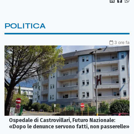
POLITICA
3 ore fa
Ospedale di Castrovillari, Futuro Nazionale:
«Dopo le denunce servono fatti, non passerelle»