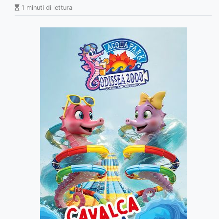
1 minuti di lettura