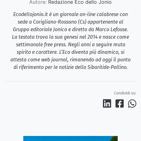
Autore:
Redazione Eco dello Jonio
Ecodellojonio.it è un giornale on-line calabrese con
sede a Corigliano-Rossano (Cs) appartenente al
Gruppo editoriale Jonico e diretto da Marco Lefosse.
La testata trova la sua genesi nel 2014 e nasce come
settimanale free press. Negli anni a seguire muta
spirito e carattere. L’Eco diventa più dinamico, si
attesta come web journal, rimanendo ad oggi il punto
di riferimento per le notizie della Sibaritide-Pollino.
Condividi su: