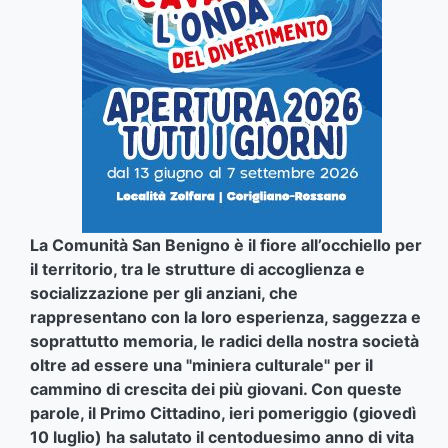
La Comunità San Benigno è il fiore all’occhiello per
il territorio, tra le strutture di accoglienza e
socializzazione per gli anziani, che
rappresentano
con la loro esperienza, saggezza e
soprattutto memoria, le radici della nostra società
oltre ad essere una "miniera culturale" per il
cammino di crescita dei più giovani. Con queste
parole, il Primo Cittadino, ieri pomeriggio (giovedì
10 luglio) ha salutato il centoduesimo anno di vita