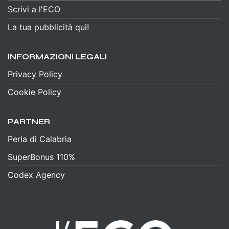
Scrivi a l'ECO
La tua pubblicità qui!
INFORMAZIONI LEGALI
Privacy Policy
Cookie Policy
PARTNER
Perla di Calabria
SuperBonus 110%
Codex Agency