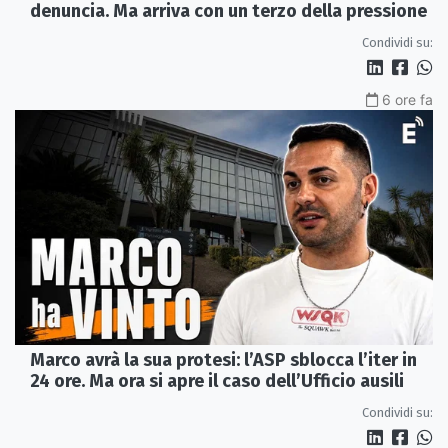
denuncia. Ma arriva con un terzo della pressione
Condividi su:
6 ore fa
Marco avrà la sua protesi: l’ASP sblocca l’iter in
24 ore. Ma ora si apre il caso dell’Ufficio ausili
Condividi su: