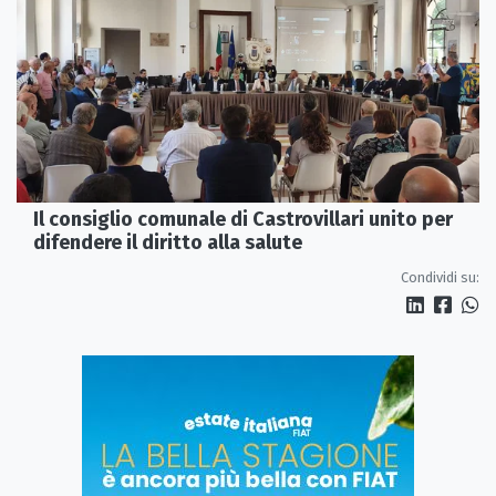
Il consiglio comunale di Castrovillari unito per
difendere il diritto alla salute
Condividi su: