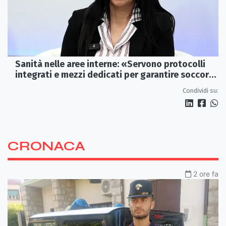
Sanità nelle aree interne: «Servono protocolli
integrati e mezzi dedicati per garantire soccorsi
tempestivi»
Condividi su:
CRONACA
2 ore fa