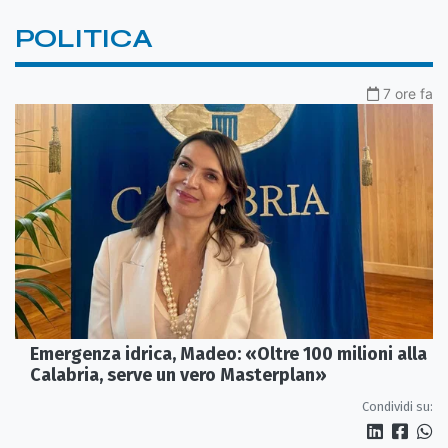
POLITICA
7 ore fa
Emergenza idrica, Madeo: «Oltre 100 milioni alla
Calabria, serve un vero Masterplan»
Condividi su: