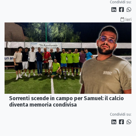
Condividi su:
Ieri
Sorrenti scende in campo per Samuel: il calcio
diventa memoria condivisa
Condividi su: