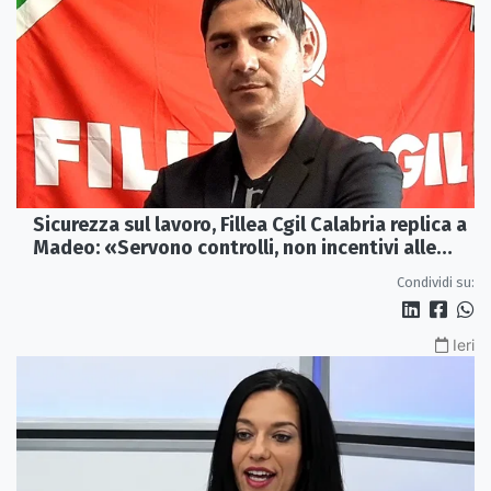
Sicurezza sul lavoro, Fillea Cgil Calabria replica a
Madeo: «Servono controlli, non incentivi alle
imprese»
Condividi su:
Ieri