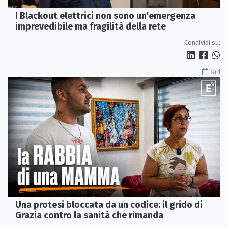
I Blackout elettrici non sono un'emergenza
imprevedibile ma fragilità della rete
Condividi su:
Ieri
Una protesi bloccata da un codice: il grido di
Grazia contro la sanità che rimanda