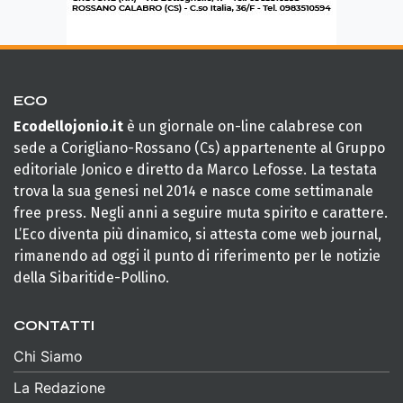
ECO
Ecodellojonio.it
è un giornale on-line calabrese con
sede a Corigliano-Rossano (Cs) appartenente al Gruppo
editoriale Jonico e diretto da Marco Lefosse. La testata
trova la sua genesi nel 2014 e nasce come settimanale
free press. Negli anni a seguire muta spirito e carattere.
L’Eco diventa più dinamico, si attesta come web journal,
rimanendo ad oggi il punto di riferimento per le notizie
della Sibaritide-Pollino.
CONTATTI
Chi Siamo
La Redazione