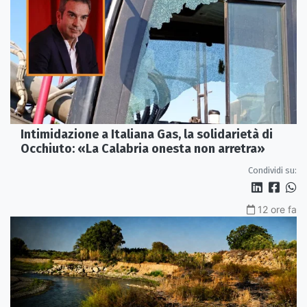
Intimidazione a Italiana Gas, la solidarietà di
Occhiuto: «La Calabria onesta non arretra»
Condividi su:
12 ore fa