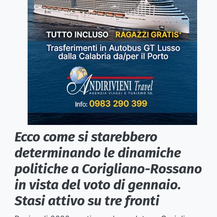
Ecco come si starebbero
determinando le dinamiche
politiche a Corigliano-Rossano
in vista del voto di gennaio.
Stasi attivo su tre fronti