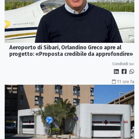
Aeroporto di Sibari, Orlandino Greco apre al
progetto: «Proposta credibile da approfondire»
Condividi su:
11 ore fa