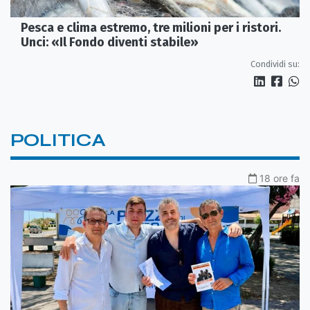
Pesca e clima estremo, tre milioni per i ristori.
Unci: «Il Fondo diventi stabile»
Condividi su:
POLITICA
18 ore fa