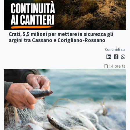
Crati, 5,5 milioni per mettere in sicurezza gli
argini tra Cassano e Corigliano-Rossano
Condividi su:
14 ore fa