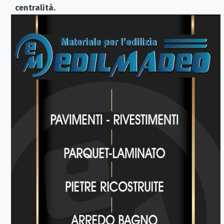
centralità.