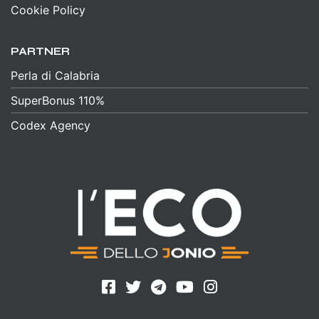
Cookie Policy
PARTNER
Perla di Calabria
SuperBonus 110%
Codex Agency