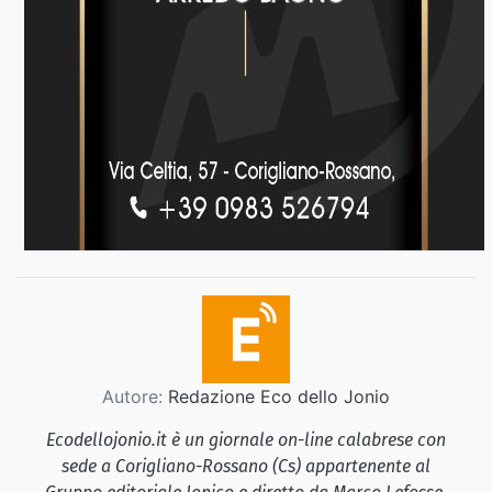
Autore:
Redazione Eco dello Jonio
Ecodellojonio.it è un giornale on-line calabrese con
sede a Corigliano-Rossano (Cs) appartenente al