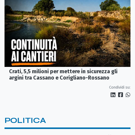
Crati, 5,5 milioni per mettere in sicurezza gli
argini tra Cassano e Corigliano-Rossano
Condividi su:
POLITICA