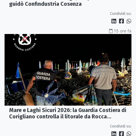
guidò Confindustria Cosenza
Condividi su:
15 ore fa
Mare e Laghi Sicuri 2026: la Guardia Costiera di
Corigliano controlla il litorale da Rocca
Imperiale a Cariati.
Condividi su: