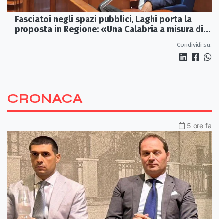
Fasciatoi negli spazi pubblici, Laghi porta la
proposta in Regione: «Una Calabria a misura di
famiglie»
Condividi su:
CRONACA
5 ore fa