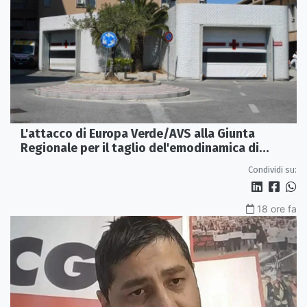
L'attacco di Europa Verde/AVS alla Giunta
Regionale per il taglio del'emodinamica di
Rossano
Condividi su:
18 ore fa