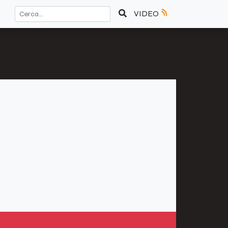
VIDEO