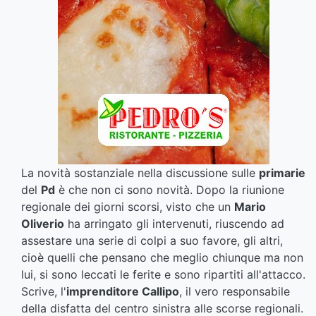
La novità sostanziale nella discussione sulle
primarie
del
Pd
è che non ci sono novità. Dopo la riunione
regionale dei giorni scorsi, visto che un
Mario
Oliverio
ha arringato gli intervenuti, riuscendo ad
assestare una serie di colpi a suo favore, gli altri,
cioè quelli che pensano che meglio chiunque ma non
lui, si sono leccati le ferite e sono ripartiti all'attacco.
Scrive, l'
imprenditore Callipo
, il vero responsabile
della disfatta del centro sinistra alle scorse regionali.