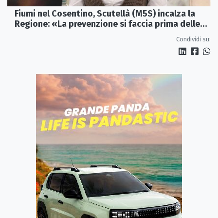
Fiumi nel Cosentino, Scutellà (M5S) incalza la
Regione: «La prevenzione si faccia prima delle
alluvioni»
Condividi su: