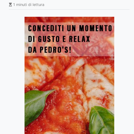
1 minuti di lettura