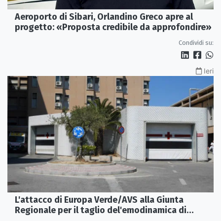
Aeroporto di Sibari, Orlandino Greco apre al
progetto: «Proposta credibile da approfondire»
Condividi su:
Ieri
L'attacco di Europa Verde/AVS alla Giunta
Regionale per il taglio del'emodinamica di
Rossano