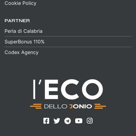
Cookie Policy
PARTNER
Perla di Calabria
SuperBonus 110%
Codex Agency