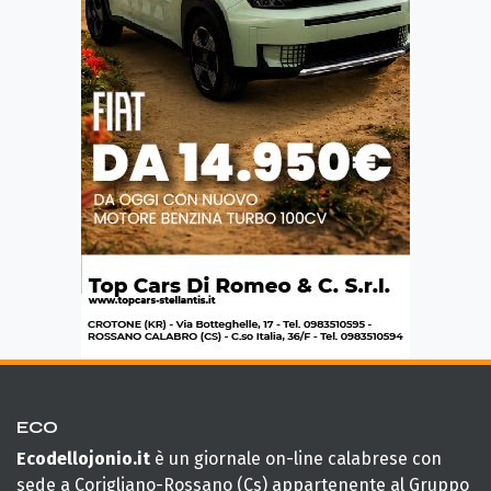
ECO
Ecodellojonio.it
è un giornale on-line calabrese con
sede a Corigliano-Rossano (Cs) appartenente al Gruppo