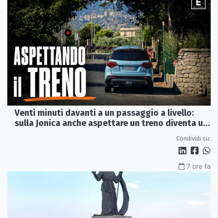
Venti minuti davanti a un passaggio a livello:
sulla Jonica anche aspettare un treno diventa un
viaggio
Condividi su:
7 ore fa