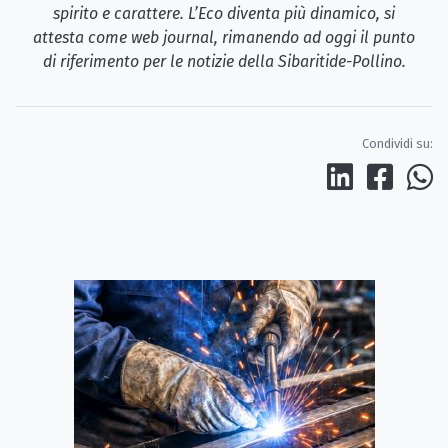
spirito e carattere. L’Eco diventa più dinamico, si
attesta come web journal, rimanendo ad oggi il punto
di riferimento per le notizie della Sibaritide-Pollino.
Condividi su: