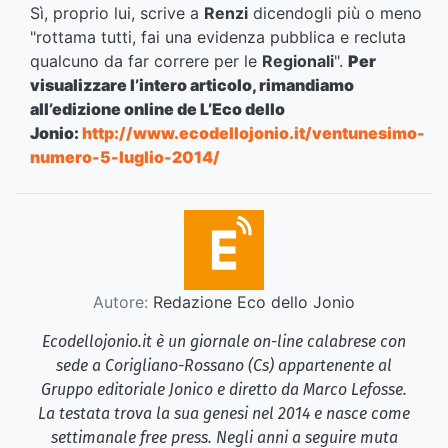
Sì, proprio lui, scrive a
Renzi
dicendogli più o meno
"rottama tutti, fai una evidenza pubblica e recluta
qualcuno da far correre per le
Regionali
".
Per
visualizzare l’intero articolo, rimandiamo
all’edizione online de L’Eco dello
Jonio:
http://www.ecodellojonio.it/ventunesimo-
numero-5-luglio-2014/
Autore:
Redazione Eco dello Jonio
Ecodellojonio.it è un giornale on-line calabrese con
sede a Corigliano-Rossano (Cs) appartenente al
Gruppo editoriale Jonico e diretto da Marco Lefosse.
La testata trova la sua genesi nel 2014 e nasce come
settimanale free press. Negli anni a seguire muta