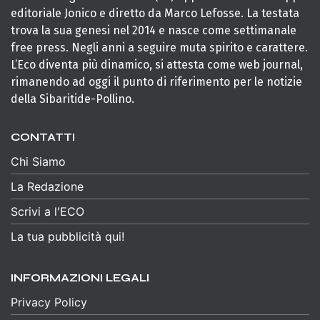
editoriale Jonico e diretto da Marco Lefosse. La testata
trova la sua genesi nel 2014 e nasce come settimanale
free press. Negli anni a seguire muta spirito e carattere.
L’Eco diventa più dinamico, si attesta come web journal,
rimanendo ad oggi il punto di riferimento per le notizie
della Sibaritide-Pollino.
CONTATTI
Chi Siamo
La Redazione
Scrivi a l'ECO
La tua pubblicità qui!
INFORMAZIONI LEGALI
Privacy Policy