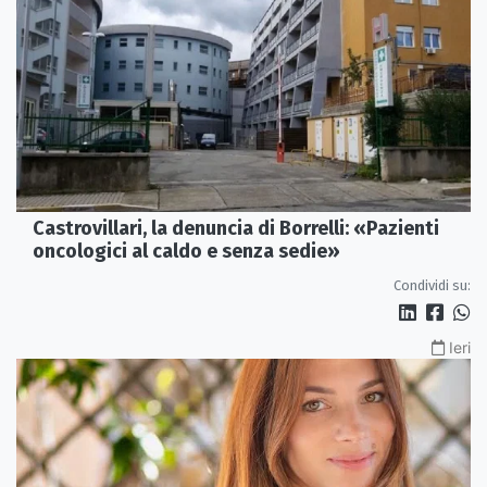
Castrovillari, la denuncia di Borrelli: «Pazienti
oncologici al caldo e senza sedie»
Condividi su:
Ieri