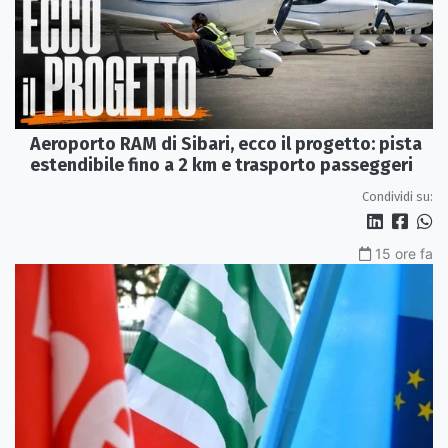
Aeroporto RAM di Sibari, ecco il progetto: pista
estendibile fino a 2 km e trasporto passeggeri
Condividi su:
15 ore fa