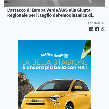
L'attacco di Europa Verde/AVS alla Giunta
Regionale per il taglio del'emodinamica di
Rossano
Condividi su: