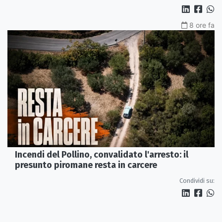
8 ore fa
Incendi del Pollino, convalidato l'arresto: il
presunto piromane resta in carcere
Condividi su: