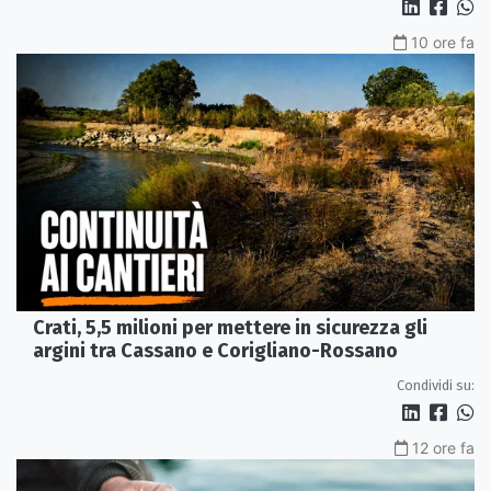
10 ore fa
Crati, 5,5 milioni per mettere in sicurezza gli
argini tra Cassano e Corigliano-Rossano
Condividi su:
12 ore fa