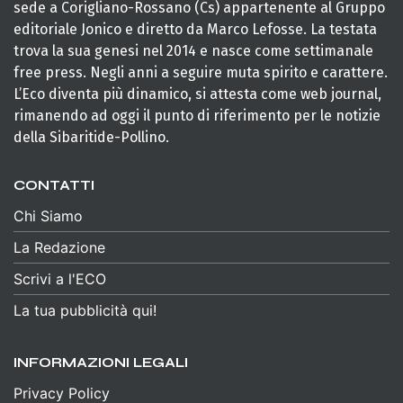
sede a Corigliano-Rossano (Cs) appartenente al Gruppo
editoriale Jonico e diretto da Marco Lefosse. La testata
trova la sua genesi nel 2014 e nasce come settimanale
free press. Negli anni a seguire muta spirito e carattere.
L’Eco diventa più dinamico, si attesta come web journal,
rimanendo ad oggi il punto di riferimento per le notizie
della Sibaritide-Pollino.
CONTATTI
Chi Siamo
La Redazione
Scrivi a l'ECO
La tua pubblicità qui!
INFORMAZIONI LEGALI
Privacy Policy