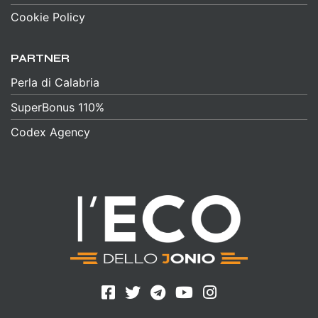
Cookie Policy
PARTNER
Perla di Calabria
SuperBonus 110%
Codex Agency