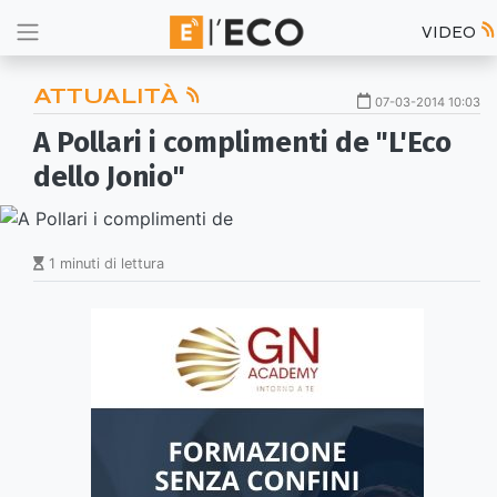
VIDEO
ATTUALITÀ
07-03-2014 10:03
A Pollari i complimenti de "L'Eco
dello Jonio"
1 minuti di lettura