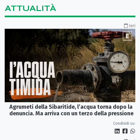
ATTUALITÀ
Ieri
Agrumeti della Sibaritide, l’acqua torna dopo la
denuncia. Ma arriva con un terzo della pressione
Condividi su: