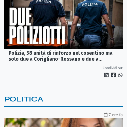
Polizia, 58 unità di rinforzo nel cosentino ma
solo due a Corigliano-Rossano e due a
Castrovillari
Condividi su:
POLITICA
7 ore fa