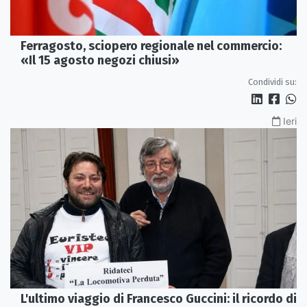
Ferragosto, sciopero regionale nel commercio:
«Il 15 agosto negozi chiusi»
Condividi su:
Ieri
L'ultimo viaggio di Francesco Guccini: il ricordo di