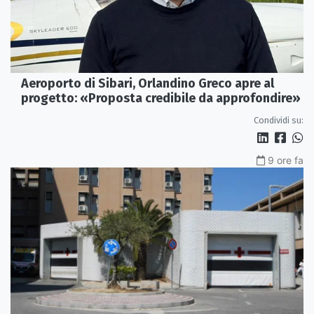
Aeroporto di Sibari, Orlandino Greco apre al
progetto: «Proposta credibile da approfondire»
Condividi su:
9 ore fa