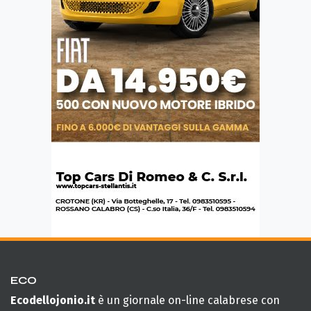
ECO
Ecodellojonio.it
è un giornale on-line calabrese con