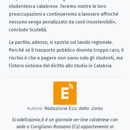
studentesca calabrese. Faremo nostre le loro
preoccupazioni e continueremo a lavorare affinché
nessuno venga penalizzato da costi insostenibili»,
conclude Scutellà.
La partita, adesso, si sposta sul tavolo regionale.
Perché se il trasporto pubblico diventa troppo caro, il
rischio è che a pagare non siano solo gli studenti, ma
l’intero sistema del diritto allo studio in Calabria.
Autore:
Redazione Eco dello Jonio
Ecodellojonio.it è un giornale on-line calabrese con
sede a Corigliano-Rossano (Cs) appartenente al