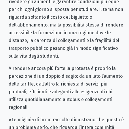
rivedere gli aumenti e garantire condizioni più eque
per chi ogni giorno si sposta per studiare. Il tema non
riguarda soltanto il costo del biglietto o
dell’abbonamento, ma la possibilità stessa di rendere
accessibile la formazione in una regione dove le
distanze, la carenza di collegamenti e la fragilità del
trasporto pubblico pesano già in modo significativo
sulla vita degli studenti.
A rendere ancora più forte la protesta è proprio la
percezione di un doppio disagio: da un lato l’aumento
delle tariffe, dall’altro la richiesta di servizi più
puntuali, efficienti e adeguati alle esigenze di chi
utilizza quotidianamente autobus e collegamenti
regionali.
«Le migliaia di firme raccolte dimostrano che questo è
un problema serio, che riguarda l’intera comunità