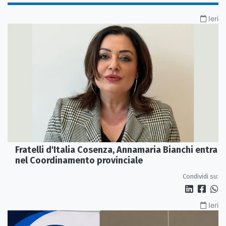
Ieri
Fratelli d'Italia Cosenza, Annamaria Bianchi entra
nel Coordinamento provinciale
Condividi su:
Ieri