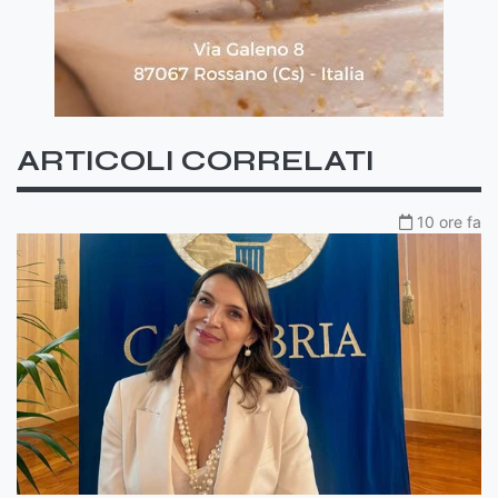
ARTICOLI CORRELATI
10 ore fa