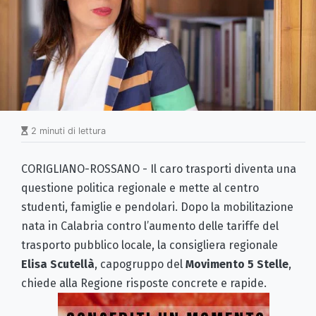
2 minuti di lettura
CORIGLIANO-ROSSANO - Il caro trasporti diventa una
questione politica regionale e mette al centro
studenti, famiglie e pendolari. Dopo la mobilitazione
nata in Calabria contro l’aumento delle tariffe del
trasporto pubblico locale, la consigliera regionale
Elisa Scutellà
, capogruppo del
Movimento 5 Stelle
,
chiede alla Regione risposte concrete e rapide.