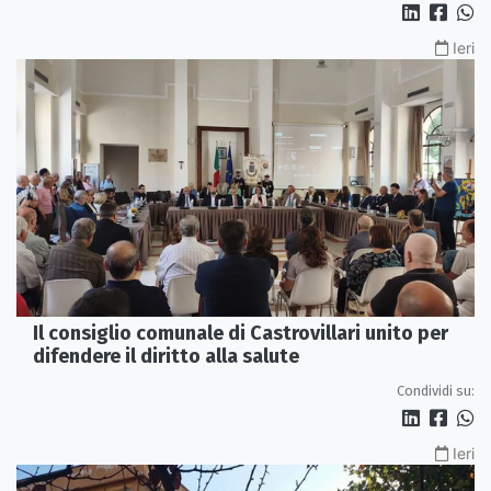
Ieri
Il consiglio comunale di Castrovillari unito per
difendere il diritto alla salute
Condividi su:
Ieri