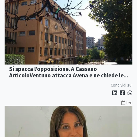
Si spacca l'opposizione. A Cassano
ArticoloVentuno attacca Avena e ne chiede le
dimissioni
Condividi su:
Ieri