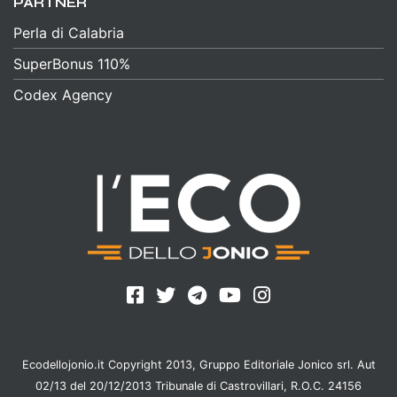
PARTNER
Perla di Calabria
SuperBonus 110%
Codex Agency
Ecodellojonio.it Copyright 2013, Gruppo Editoriale Jonico srl. Aut
02/13 del 20/12/2013 Tribunale di Castrovillari, R.O.C. 24156