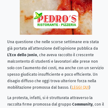
Una questione che nelle scorse settimane era stata
già portata all’attenzione dell’opinione pubblica da
L’Eco dello Jonio
, che aveva raccolto il crescente
malcontento di studenti e lavoratori alle prese non
solo con l’aumento dei costi, ma anche con un servizio
spesso giudicato insufficiente e poco efficiente. Un
disagio diffuso che oggi trova ulteriore forza nella
mobilitazione promossa dal basso. (
LEGGI QUI
)
La protesta, infatti, si è strutturata attraverso la
raccolta firme promossa dal gruppo
Community
, con il