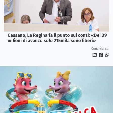
Cassano, La Regina fa il punto sui conti: «Dei 39
milioni di avanzo solo 215mila sono liberi»
Condividi su: