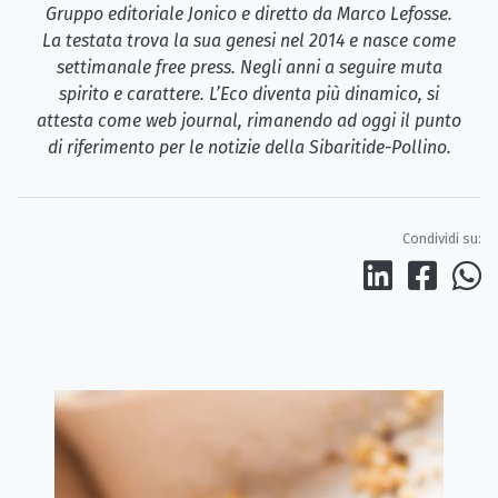
Gruppo editoriale Jonico e diretto da Marco Lefosse.
La testata trova la sua genesi nel 2014 e nasce come
settimanale free press. Negli anni a seguire muta
spirito e carattere. L’Eco diventa più dinamico, si
attesta come web journal, rimanendo ad oggi il punto
di riferimento per le notizie della Sibaritide-Pollino.
Condividi su: