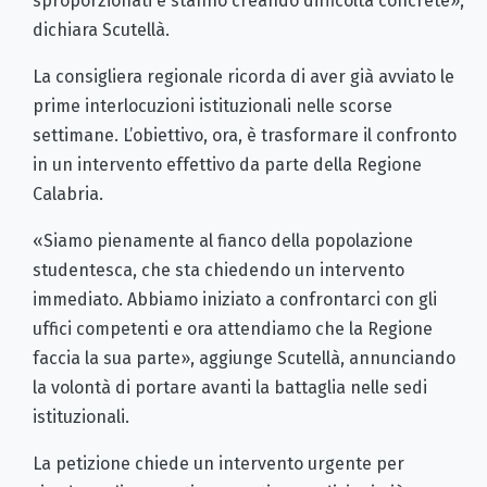
sproporzionati e stanno creando difficoltà concrete»,
dichiara Scutellà.
La consigliera regionale ricorda di aver già avviato le
prime interlocuzioni istituzionali nelle scorse
settimane. L’obiettivo, ora, è trasformare il confronto
in un intervento effettivo da parte della Regione
Calabria.
«Siamo pienamente al fianco della popolazione
studentesca, che sta chiedendo un intervento
immediato. Abbiamo iniziato a confrontarci con gli
uffici competenti e ora attendiamo che la Regione
faccia la sua parte», aggiunge Scutellà, annunciando
la volontà di portare avanti la battaglia nelle sedi
istituzionali.
La petizione chiede un intervento urgente per