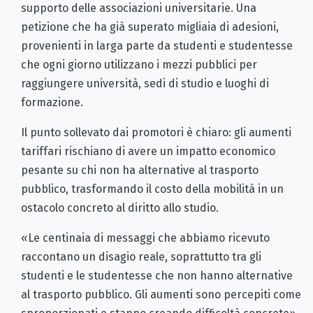
supporto delle associazioni universitarie. Una
petizione che ha già superato migliaia di adesioni,
provenienti in larga parte da studenti e studentesse
che ogni giorno utilizzano i mezzi pubblici per
raggiungere università, sedi di studio e luoghi di
formazione.
Il punto sollevato dai promotori è chiaro: gli aumenti
tariffari rischiano di avere un impatto economico
pesante su chi non ha alternative al trasporto
pubblico, trasformando il costo della mobilità in un
ostacolo concreto al diritto allo studio.
«Le centinaia di messaggi che abbiamo ricevuto
raccontano un disagio reale, soprattutto tra gli
studenti e le studentesse che non hanno alternative
al trasporto pubblico. Gli aumenti sono percepiti come