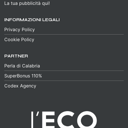
La tua pubblicità qui!
INFORMAZIONI LEGALI
Privacy Policy
Cookie Policy
PARTNER
Perla di Calabria
SuperBonus 110%
Codex Agency