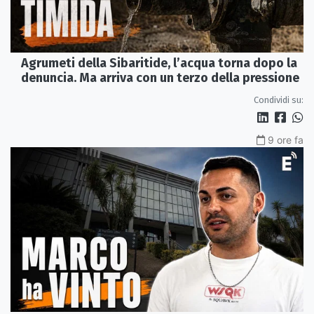
Agrumeti della Sibaritide, l’acqua torna dopo la
denuncia. Ma arriva con un terzo della pressione
Condividi su:
9 ore fa