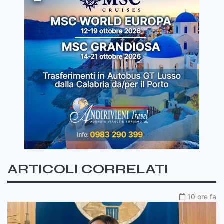
ARTICOLI CORRELATI
10 ore fa