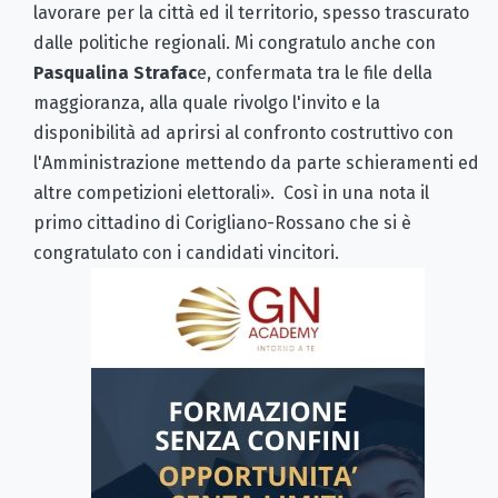
lavorare per la città ed il territorio, spesso trascurato
dalle politiche regionali. Mi congratulo anche con
Pasqualina Strafac
e, confermata tra le file della
maggioranza, alla quale rivolgo l'invito e la
disponibilità ad aprirsi al confronto costruttivo con
l'Amministrazione mettendo da parte schieramenti ed
altre competizioni elettorali». Così in una nota il
primo cittadino di Corigliano-Rossano che si è
congratulato con i candidati vincitori.