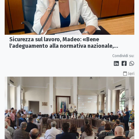
Sicurezza sul lavoro, Madeo: «Bene
l'adeguamento alla normativa nazionale,
servono più tutele»
Condividi su:
Ieri