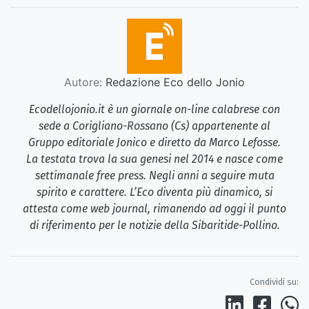
Autore:
Redazione Eco dello Jonio
Ecodellojonio.it è un giornale on-line calabrese con
sede a Corigliano-Rossano (Cs) appartenente al
Gruppo editoriale Jonico e diretto da Marco Lefosse.
La testata trova la sua genesi nel 2014 e nasce come
settimanale free press. Negli anni a seguire muta
spirito e carattere. L’Eco diventa più dinamico, si
attesta come web journal, rimanendo ad oggi il punto
di riferimento per le notizie della Sibaritide-Pollino.
Condividi su: