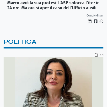
Marco avrà la sua protesi: l’ASP sblocca l’iter in
24 ore. Ma ora si apre il caso dell’Ufficio ausili
Condividi su:
POLITICA
Ieri