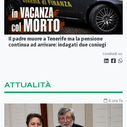
Il padre muore a Tenerife ma la pensione
continua ad arrivare: indagati due coniugi
Condividi su:
ATTUALITÀ
4 ore fa