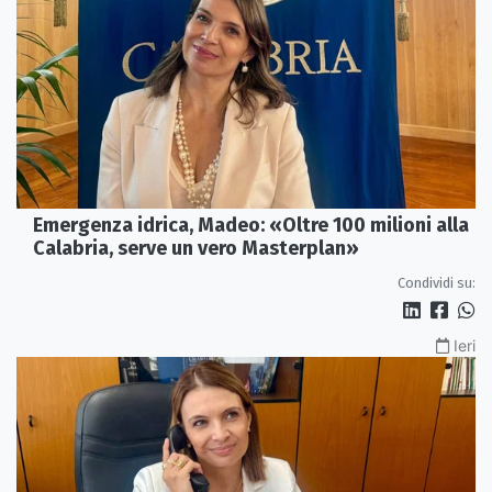
Emergenza idrica, Madeo: «Oltre 100 milioni alla
Calabria, serve un vero Masterplan»
Condividi su:
Ieri