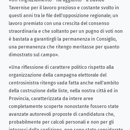
Tavernise per il lavoro prezioso e costante svolto in
questi anni tra le file dell'opposizione regionale; un
lavoro premiato con una crescita del consenso
straordinaria e che soltanto per un pugno di voti non
è bastata a garantirgli la permanenza in Consiglio,
una permanenza che ritengo meritasse per quanto
dimostrato sul campo».
«Una riflessione di carattere politico rispetto alla
organizzazione della campagna elettorale del
centrosinistra ritengo vada fatta anche nell'ambito
della costruzione delle liste, nella nostra città ed in
Provincia, caratterizzata da intere aree
completamente scoperte nonostante fossero state
avanzate autorevoli proposte di candidatura che,
probabilmente per calcoli personali e non per gli
interessi della coalizione, non sono state considerate.