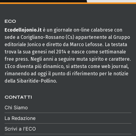
ECO
Ecodellojonio.it
è un giornale on-line calabrese con
sede a Corigliano-Rossano (Cs) appartenente al Gruppo
editoriale Jonico e diretto da Marco Lefosse. La testata
trova la sua genesi nel 2014 e nasce come settimanale
free press. Negli anni a seguire muta spirito e carattere.
L’Eco diventa più dinamico, si attesta come web journal,
rimanendo ad oggi il punto di riferimento per le notizie
della Sibaritide-Pollino.
CONTATTI
Chi Siamo
La Redazione
Scrivi a l'ECO