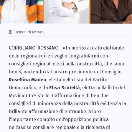
1 minuti di lettura
CORIGLIANO-ROSSANO - «In merito al dato elettorale
delle regionali di ieri voglio congratularmi con i
consiglieri regionali eletti nella nostra città, che sono
ben 3, partendo dal nostro presidente del Consiglio,
Rosellina Madeo
, eletta nella lista del Partito
Democratico, e da
Elisa Scutellà
, eletta nella lista del
Movimento 5 stelle. L'affermazione di ben due
consiglieri di minoranza della nostra città evidenzia la
brillante affermazione di entrambe. A loro
l'importante compito dell'opposizione politica
nell'assise consiliare regionale e la richiesta di