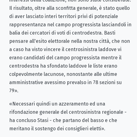
Il risultato, oltre alla sconfitta generale, è stato quello
di aver lasciato interi territori privi di potenziale
rappresentanza nel campo progressista lasciandoli in
balia dei cercatori di voti di centrodestra. Basti
pensare all'esito elettorale nella nostra città, che non
a caso ha visto vincere il centrosinistra laddove vi
erano candidati del campo progressista mentre il
centrodestra ha sfondato laddove le liste erano
colpevolmente lacunose, nonostante alle ultime
amministrative avessimo prevalso in 78 sezioni su
79».
«Necessari quindi un azzeramento ed una
rifondazione generale del centrosinistra regionale -
ha concluso Stasi - che partano del basso e che
meritano il sostengo dei consiglieri eletti».