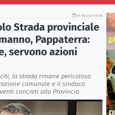
05-08-2025 02:08
lo Strada provinciale
manno, Pappaterra:
, servono azioni
citi, la strada rimane pericolosa
trazione comunale e il sindaco
enti concreti alla Provincia