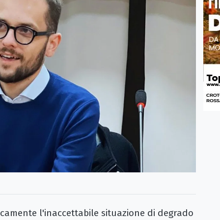
ente l'inaccettabile situazione di degrado