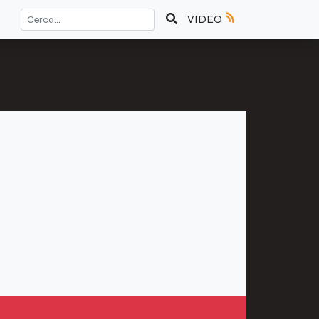
VIDEO