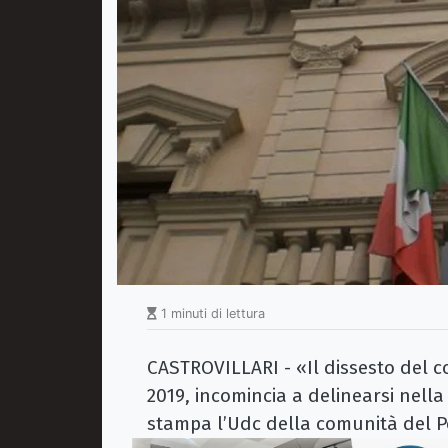
1 minuti di lettura
CASTROVILLARI - «Il dissesto del c
2019, incomincia a delinearsi nella 
stampa l’Udc della comunità del Po