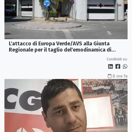
L'attacco di Europa Verde/AVS alla Giunta
Regionale per il taglio del'emodinamica di
Rossano
Condividi su:
8 ore fa