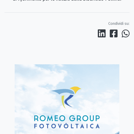
Condividi su: