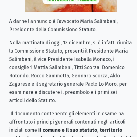
A darne l’annuncio è l’avvocato Maria Salimbeni,
Presidente della Commissione Statuto.
Nella mattinata di oggi, 12 dicembre, si è infatti riunita
la Commissione Statuto, presenti il Presidente Maria
Salimbeni, il vice Presidente Isabella Monaco, i
consiglieri Mattia Salimbeni, Titti Scorza, Domenico
Rotondo, Rocco Gammetta, Gennaro Scorza, Aldo
Zagarese e il segretario generale Paolo Lo Moro, per
esaminare e discutere il preambolo e i primi sei
articoli dello Statuto.
Il documento contenente gli elementi in esame ha
affrontato i principi generali contenuti negli articoli
iniziali come
il comune e il suo statuto
,
territorio