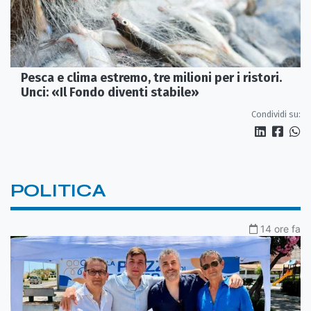
Pesca e clima estremo, tre milioni per i ristori.
Unci: «Il Fondo diventi stabile»
Condividi su:
POLITICA
14 ore fa