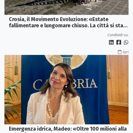
Crosia, il Movimento Evoluzione: «Estate
fallimentare e lungomare chiuso. La città si sta
spegnendo»
Condividi su:
Ieri
Emergenza idrica, Madeo: «Oltre 100 milioni alla