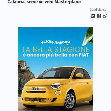
Calabria, serve un vero Masterplan»
Condividi su: