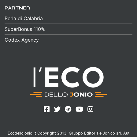
PARTNER
Perla di Calabria
SuperBonus 110%
Codex Agency
Ecodellojonio.it Copyright 2013, Gruppo Editoriale Jonico srl. Aut