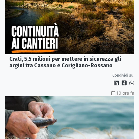
Crati, 5,5 milioni per mettere in sicurezza gli
argini tra Cassano e Corigliano-Rossano
Condividi su:
10 ore fa