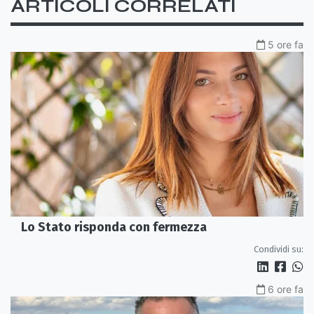
ARTICOLI CORRELATI
5 ore fa
Lo Stato risponda con fermezza
Condividi su:
6 ore fa