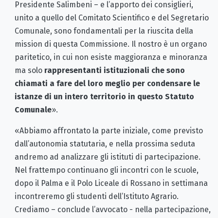
Presidente Salimbeni – e l’apporto dei consiglieri,
unito a quello del Comitato Scientifico e del Segretario
Comunale, sono fondamentali per la riuscita della
mission di questa Commissione. Il nostro è un organo
paritetico, in cui non esiste maggioranza e minoranza
ma solo
rappresentanti istituzionali che sono
chiamati a fare del loro meglio per condensare le
istanze di un intero territorio in questo Statuto
Comunale
».
«Abbiamo affrontato la parte iniziale, come previsto
dall’autonomia statutaria, e nella prossima seduta
andremo ad analizzare gli istituti di partecipazione.
Nel frattempo continuano gli incontri con le scuole,
dopo il Palma e il Polo Liceale di Rossano in settimana
incontreremo gli studenti dell’Istituto Agrario.
Crediamo – conclude l’avvocato - nella partecipazione,