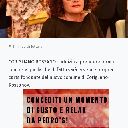
1 minuti di lettura
CORIGLIANO ROSSANO – «Inizia a prendere forma
concreta quella che di fatto sarà la vera e propria
carta fondante del nuovo comune di Corigliano-
Rossano».