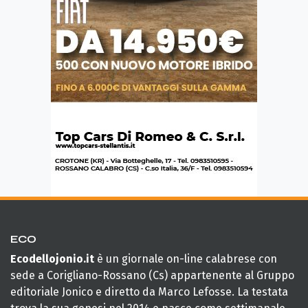
ECO
Ecodellojonio.it
è un giornale on-line calabrese con
sede a Corigliano-Rossano (Cs) appartenente al Gruppo
editoriale Jonico e diretto da Marco Lefosse. La testata