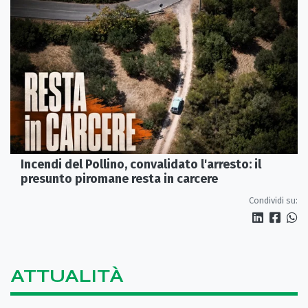
Incendi del Pollino, convalidato l'arresto: il
presunto piromane resta in carcere
Condividi su:
ATTUALITÀ