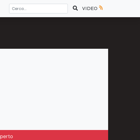
VIDEO
aperto