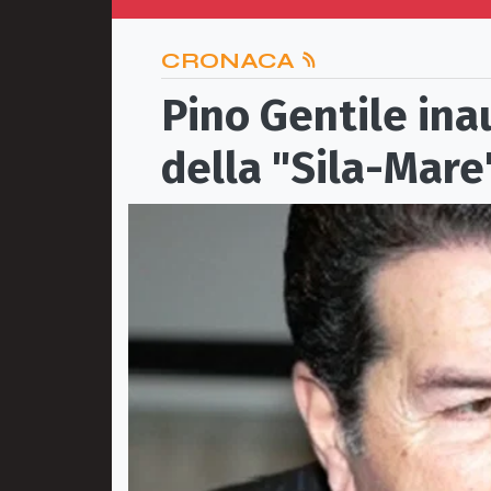
CRONACA
Pino Gentile ina
della "Sila-Mare