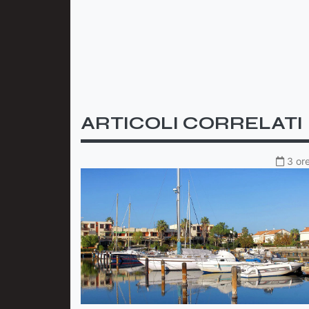
ARTICOLI CORRELATI
3 ore