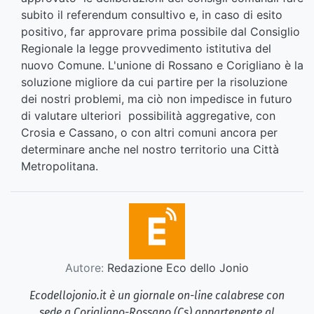
subito il referendum consultivo e, in caso di esito
positivo, far approvare prima possibile dal Consiglio
Regionale la legge provvedimento istitutiva del
nuovo Comune. L'unione di Rossano e Corigliano è la
soluzione migliore da cui partire per la risoluzione
dei nostri problemi, ma ciò non impedisce in futuro
di valutare ulteriori possibilità aggregative, con
Crosia e Cassano, o con altri comuni ancora per
determinare anche nel nostro territorio una Città
Metropolitana.
Autore:
Redazione Eco dello Jonio
Ecodellojonio.it è un giornale on-line calabrese con
sede a Corigliano-Rossano (Cs) appartenente al