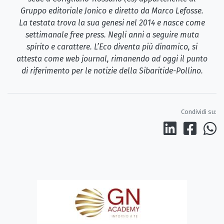
Gruppo editoriale Jonico e diretto da Marco Lefosse.
La testata trova la sua genesi nel 2014 e nasce come
settimanale free press. Negli anni a seguire muta
spirito e carattere. L’Eco diventa più dinamico, si
attesta come web journal, rimanendo ad oggi il punto
di riferimento per le notizie della Sibaritide-Pollino.
Condividi su: