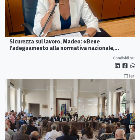
Sicurezza sul lavoro, Madeo: «Bene
l'adeguamento alla normativa nazionale,
servono più tutele»
Condividi su:
Ieri