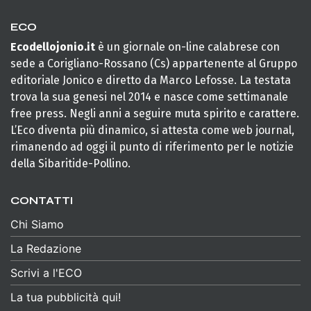
ECO
Ecodellojonio.it
è un giornale on-line calabrese con
sede a Corigliano-Rossano (Cs) appartenente al Gruppo
editoriale Jonico e diretto da Marco Lefosse. La testata
trova la sua genesi nel 2014 e nasce come settimanale
free press. Negli anni a seguire muta spirito e carattere.
L’Eco diventa più dinamico, si attesta come web journal,
rimanendo ad oggi il punto di riferimento per le notizie
della Sibaritide-Pollino.
CONTATTI
Chi Siamo
La Redazione
Scrivi a l'ECO
La tua pubblicità qui!