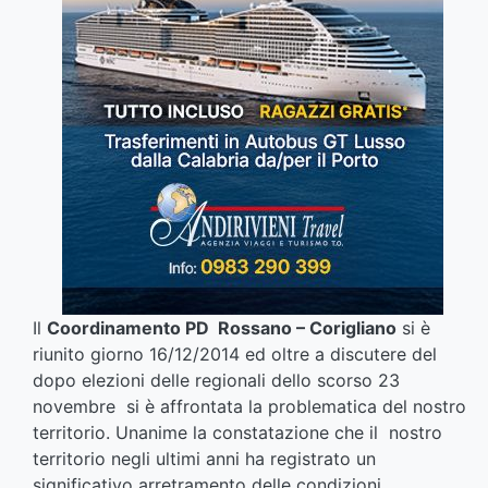
Il
Coordinamento PD Rossano – Corigliano
si è
riunito giorno 16/12/2014 ed oltre a discutere del
dopo elezioni delle regionali dello scorso 23
novembre si è affrontata la problematica del nostro
territorio. Unanime la constatazione che il nostro
territorio negli ultimi anni ha registrato un
significativo arretramento delle condizioni