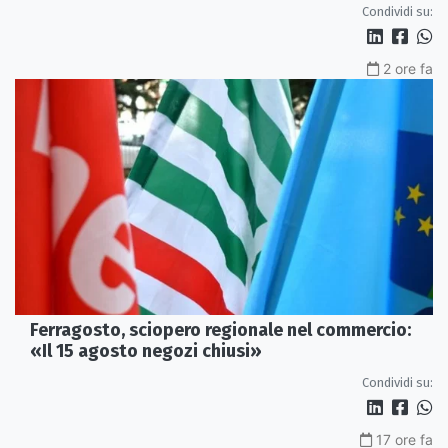
Condividi su:
2 ore fa
Ferragosto, sciopero regionale nel commercio:
«Il 15 agosto negozi chiusi»
Condividi su:
17 ore fa