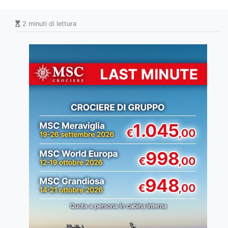
2 minuti di lettura