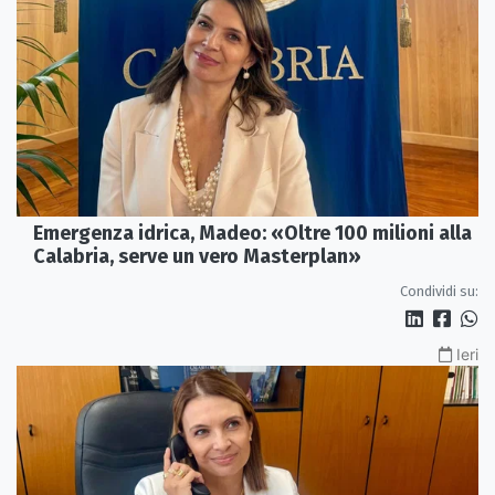
Emergenza idrica, Madeo: «Oltre 100 milioni alla
Calabria, serve un vero Masterplan»
Condividi su:
Ieri