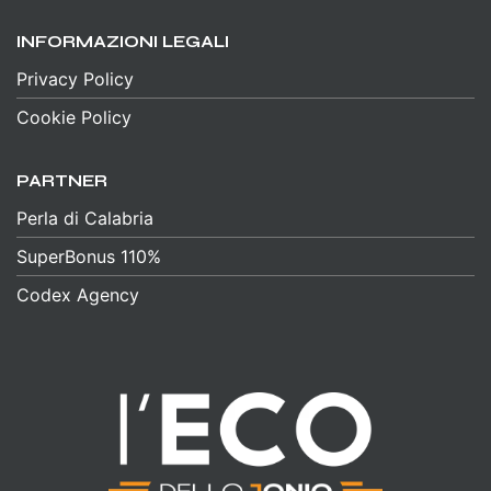
INFORMAZIONI LEGALI
Privacy Policy
Cookie Policy
PARTNER
Perla di Calabria
SuperBonus 110%
Codex Agency