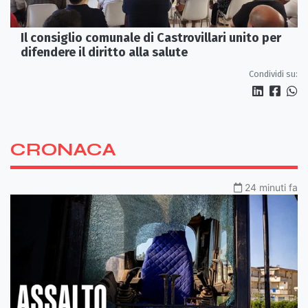
Il consiglio comunale di Castrovillari unito per
difendere il diritto alla salute
Condividi su:
CRONACA
24 minuti fa