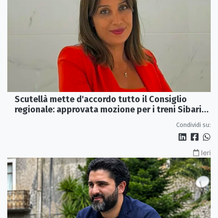
Scutellà mette d'accordo tutto il Consiglio
regionale: approvata mozione per i treni Sibari-
Paola
Condividi su:
Ieri