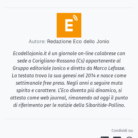
Autore:
Redazione Eco dello Jonio
Ecodellojonio.it è un giornale on-line calabrese con
sede a Corigliano-Rossano (Cs) appartenente al
Gruppo editoriale Jonico e diretto da Marco Lefosse.
La testata trova la sua genesi nel 2014 e nasce come
settimanale free press. Negli anni a seguire muta
spirito e carattere. L’Eco diventa più dinamico, si
attesta come web journal, rimanendo ad oggi il punto
di riferimento per le notizie della Sibaritide-Pollino.
Condividi su: