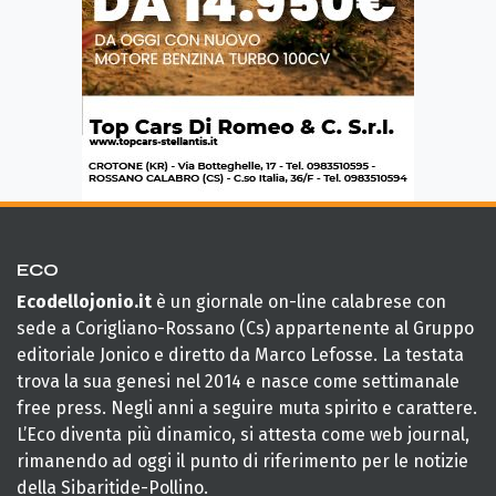
ECO
Ecodellojonio.it
è un giornale on-line calabrese con
sede a Corigliano-Rossano (Cs) appartenente al Gruppo
editoriale Jonico e diretto da Marco Lefosse. La testata
trova la sua genesi nel 2014 e nasce come settimanale
free press. Negli anni a seguire muta spirito e carattere.
L’Eco diventa più dinamico, si attesta come web journal,
rimanendo ad oggi il punto di riferimento per le notizie
della Sibaritide-Pollino.