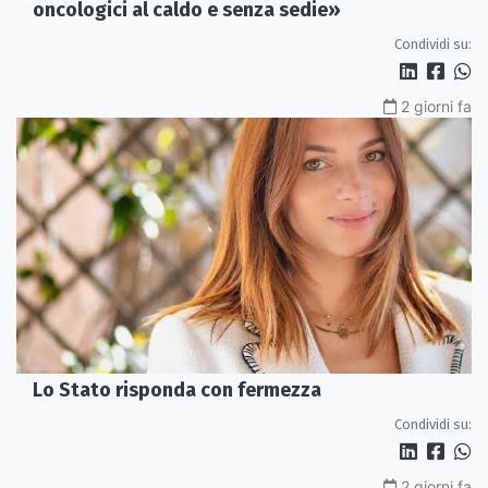
oncologici al caldo e senza sedie»
Condividi su:
2 giorni fa
Lo Stato risponda con fermezza
Condividi su:
2 giorni fa