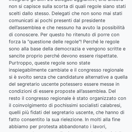
non si capisce sulla scorta di quali regole siano stati
scelti dallo stesso. Delegati che non sono mai stati
comunicati ai pochi presenti dal presidente
dell’assemblea e che nessuno ha avuto la possibilità
di conoscere. Per questo ho ritenuto di porre con
forza la "questione delle regole"! Perché le regole
sono alla base della democrazia e vengono scritte e
sancite proprio perché devono essere rispettate.
Purtroppo, queste regole sono state
inspiegabilmente cambiate e il congresso regionale
si è svolto senza che candidature alternative a quella
del segretario uscente potessero essere messe in
condizioni di essere proposte all’assemblea. Del
resto il congresso regionale è stato organizzato con
il coinvolgimento di pochissimi socialisti calabresi,
quelli più fidati del segretario uscente, che hanno di
fatto consentito la sua rielezione. In molti alla fine
abbiamo per protesta abbandonato i lavori,