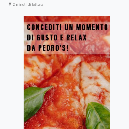
2 minuti di lettura