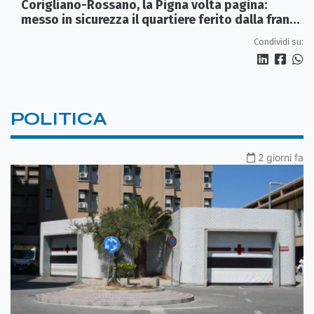
Corigliano-Rossano, la Pigna volta pagina:
messo in sicurezza il quartiere ferito dalla frana
del 2015
Condividi su:
POLITICA
2 giorni fa