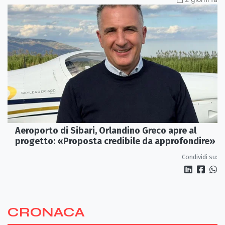
Aeroporto di Sibari, Orlandino Greco apre al
progetto: «Proposta credibile da approfondire»
Condividi su:
CRONACA