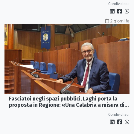
Condividi su:
2 giorni fa
Fasciatoi negli spazi pubblici, Laghi porta la
proposta in Regione: «Una Calabria a misura di
famiglie»
Condividi su: