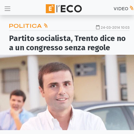
VIDEO
POLITICA
24-03-2014 10:03
Partito socialista, Trento dice no
a un congresso senza regole