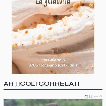
ARTICOLI CORRELATI
14 ore fa