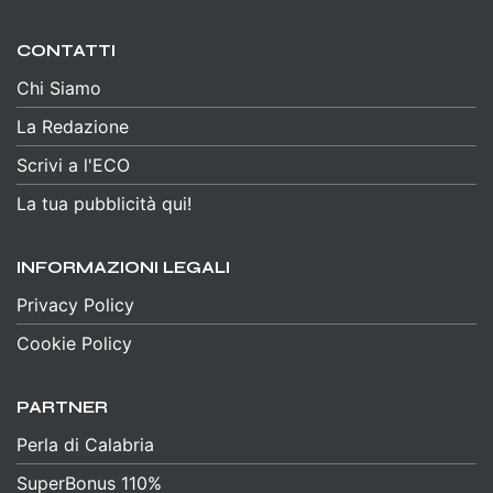
CONTATTI
Chi Siamo
La Redazione
Scrivi a l'ECO
La tua pubblicità qui!
INFORMAZIONI LEGALI
Privacy Policy
Cookie Policy
PARTNER
Perla di Calabria
SuperBonus 110%