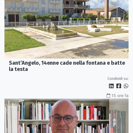
Sant’Angelo, 14enne cade nella fontana e batte
la testa
Condividi su:
15 ore fa