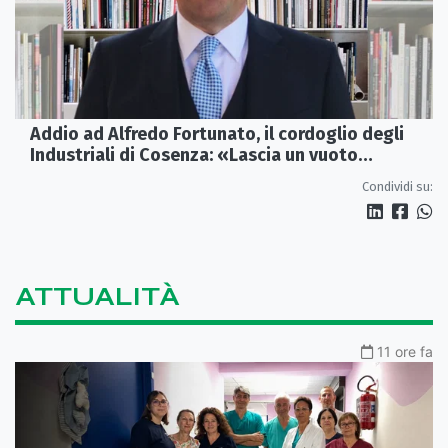
Addio ad Alfredo Fortunato, il cordoglio degli
Industriali di Cosenza: «Lascia un vuoto
profondo»
Condividi su:
ATTUALITÀ
11 ore fa