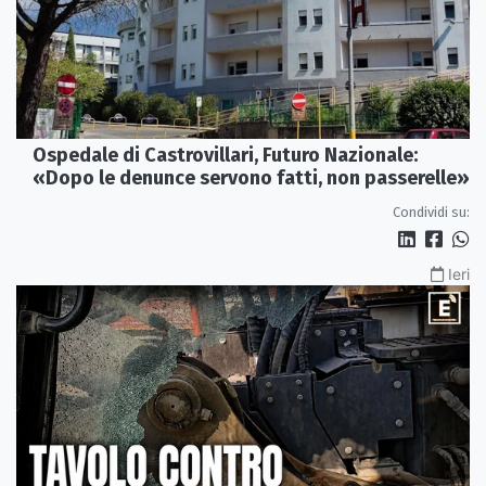
Ospedale di Castrovillari, Futuro Nazionale:
«Dopo le denunce servono fatti, non passerelle»
Condividi su:
Ieri