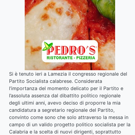
Si è tenuto ieri a Lamezia il congresso regionale del
Partito Socialista calabrese. Considerata
l’importanza del momento delicato per il Partito e
l’assoluta assenza dal dibattito politico regionale
degli ultimi anni, avevo deciso di proporre la mia
candidatura a segretario regionale del Partito,
convinto come sono che solo attraverso la messa in
campo di un valido progetto politico socialista per la
Calabria e la scelta di nuovi dirigenti, soprattutto