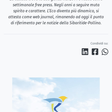
settimanale free press. Negli anni a seguire muta
spirito e carattere. L’Eco diventa più dinamico, si
attesta come web journal, rimanendo ad oggi il punto
di riferimento per le notizie della Sibaritide-Pollino.
Condividi su: