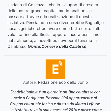
sindaco di Cosenza – che lo sviluppo di crescita
delle nostre grandi capitali meridionali possa
passare attraverso la realizzazione di questa
iniziativa. Pensiamo a cosa diventerebbe Bagnoli, o
cosa significherebbe avere come fatto certo l'alta
velocità fino alla Sicilia, oppure ancora pensiamo,
naturalmente, ai risvolti positivi per il turismo in
Calabria».
(Fonte:Corriere della Calabria)
Autore:
Redazione Eco dello Jonio
Ecodellojonio.it è un giornale on-line calabrese con
sede a Corigliano-Rossano (Cs) appartenente al
Gruppo editoriale Jonico e diretto da Marco Lefosse.
La testata trova la sua genesi nel 2014 e nasce come