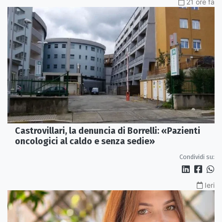
21 ore fa
Castrovillari, la denuncia di Borrelli: «Pazienti
oncologici al caldo e senza sedie»
Condividi su:
Ieri