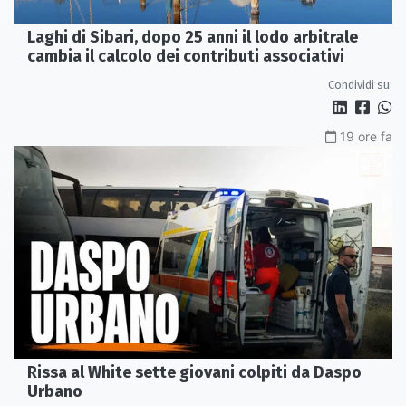
Laghi di Sibari, dopo 25 anni il lodo arbitrale
cambia il calcolo dei contributi associativi
Condividi su:
19 ore fa
Rissa al White sette giovani colpiti da Daspo
Urbano