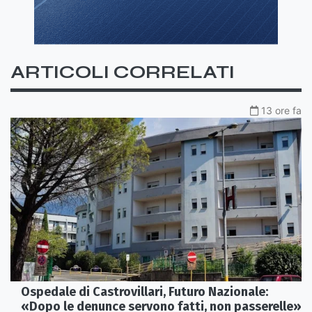
ARTICOLI CORRELATI
13 ore fa
Ospedale di Castrovillari, Futuro Nazionale:
«Dopo le denunce servono fatti, non passerelle»