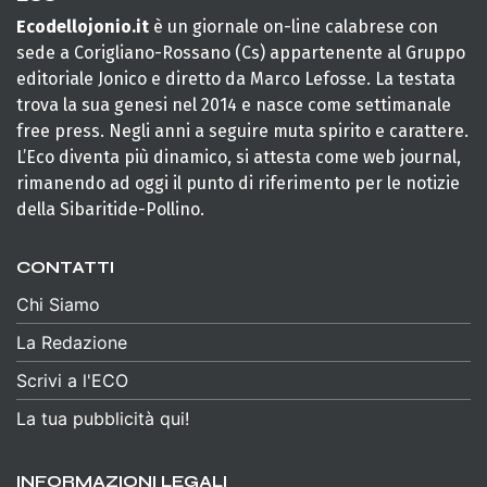
Ecodellojonio.it
è un giornale on-line calabrese con
sede a Corigliano-Rossano (Cs) appartenente al Gruppo
editoriale Jonico e diretto da Marco Lefosse. La testata
trova la sua genesi nel 2014 e nasce come settimanale
free press. Negli anni a seguire muta spirito e carattere.
L’Eco diventa più dinamico, si attesta come web journal,
rimanendo ad oggi il punto di riferimento per le notizie
della Sibaritide-Pollino.
CONTATTI
Chi Siamo
La Redazione
Scrivi a l'ECO
La tua pubblicità qui!
INFORMAZIONI LEGALI