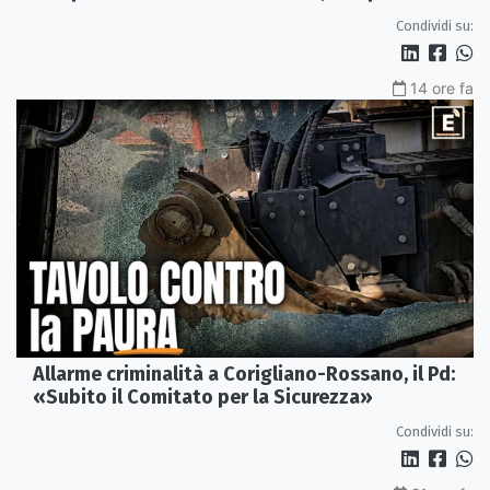
Condividi su:
14 ore fa
Allarme criminalità a Corigliano-Rossano, il Pd:
«Subito il Comitato per la Sicurezza»
Condividi su: