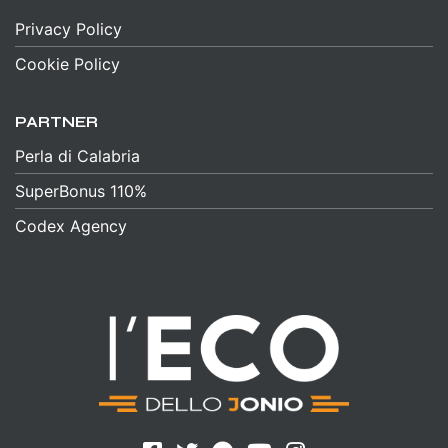
Privacy Policy
Cookie Policy
PARTNER
Perla di Calabria
SuperBonus 110%
Codex Agency