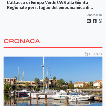
L'attacco di Europa Verde/AVS alla Giunta
Regionale per il taglio del'emodinamica di
Rossano
Condividi su:
CRONACA
15 ore fa