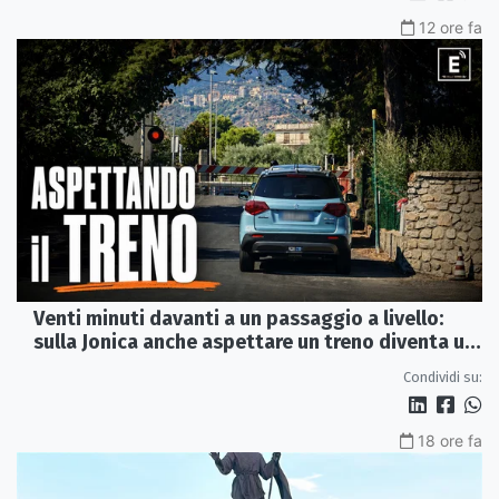
12 ore fa
Venti minuti davanti a un passaggio a livello:
sulla Jonica anche aspettare un treno diventa un
viaggio
Condividi su:
18 ore fa