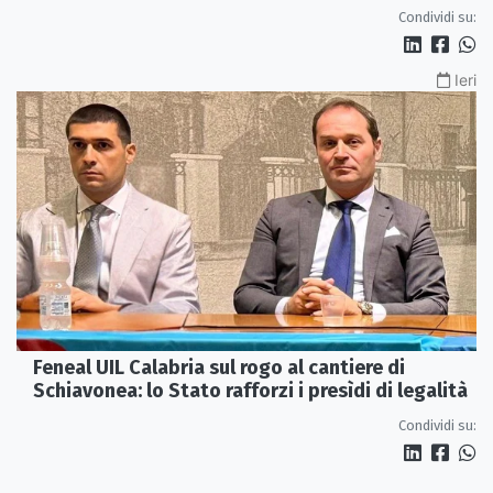
Condividi su:
Ieri
Feneal UIL Calabria sul rogo al cantiere di
Schiavonea: lo Stato rafforzi i presìdi di legalità
Condividi su: