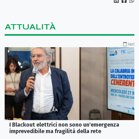
ATTUALITÀ
Ieri
I Blackout elettrici non sono un'emergenza
imprevedibile ma fragilità della rete