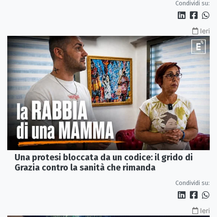
Condividi su:
Ieri
Una protesi bloccata da un codice: il grido di
Grazia contro la sanità che rimanda
Condividi su:
Ieri