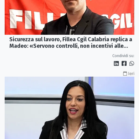
Sicurezza sul lavoro, Fillea Cgil Calabria replica a
Madeo: «Servono controlli, non incentivi alle
imprese»
Condividi su:
Ieri