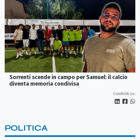
Sorrenti scende in campo per Samuel: il calcio
diventa memoria condivisa
Condividi su:
POLITICA