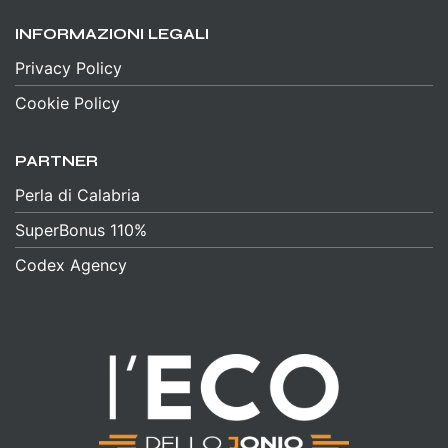
INFORMAZIONI LEGALI
Privacy Policy
Cookie Policy
PARTNER
Perla di Calabria
SuperBonus 110%
Codex Agency