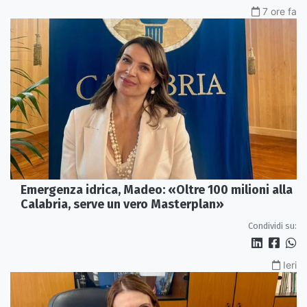
7 ore fa
Emergenza idrica, Madeo: «Oltre 100 milioni alla
Calabria, serve un vero Masterplan»
Condividi su:
Ieri