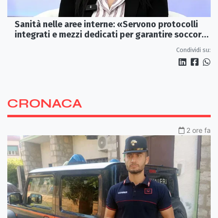
Sanità nelle aree interne: «Servono protocolli
integrati e mezzi dedicati per garantire soccorsi
tempestivi»
Condividi su:
CRONACA
2 ore fa