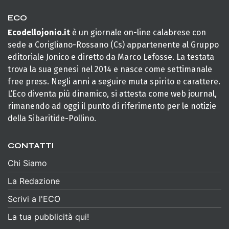
ECO
Ecodellojonio.it
è un giornale on-line calabrese con
sede a Corigliano-Rossano (Cs) appartenente al Gruppo
editoriale Jonico e diretto da Marco Lefosse. La testata
trova la sua genesi nel 2014 e nasce come settimanale
free press. Negli anni a seguire muta spirito e carattere.
L’Eco diventa più dinamico, si attesta come web journal,
rimanendo ad oggi il punto di riferimento per le notizie
della Sibaritide-Pollino.
CONTATTI
Chi Siamo
La Redazione
Scrivi a l'ECO
La tua pubblicità qui!