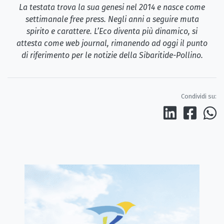
La testata trova la sua genesi nel 2014 e nasce come
settimanale free press. Negli anni a seguire muta
spirito e carattere. L’Eco diventa più dinamico, si
attesta come web journal, rimanendo ad oggi il punto
di riferimento per le notizie della Sibaritide-Pollino.
Condividi su: