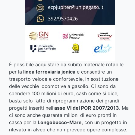
È possibile acquistare da subito materiale rotabile
per la
linea ferroviaria jonica
e consentire un
trasporto veloce e confortevole, in sostituzione
delle vecchie locomotive a gasolio. Ci sono da
spendere 100 milioni di euro, cash come si dice,
basta solo l’atto di riprogrammazione dei grandi
progetti inseriti nell’
asse VI del POR 2007/2013
. Ma
ci sono anche quaranta milioni di euro pronti in
cassa per la
Longobucco-Mare
, con un progetto in
rilevato in alveo che non prevede opere complesse.