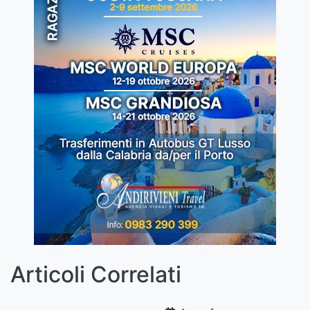
Articoli Correlati