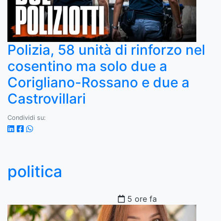
Polizia, 58 unità di rinforzo nel
cosentino ma solo due a
Corigliano-Rossano e due a
Castrovillari
Condividi su:
politica
5 ore fa