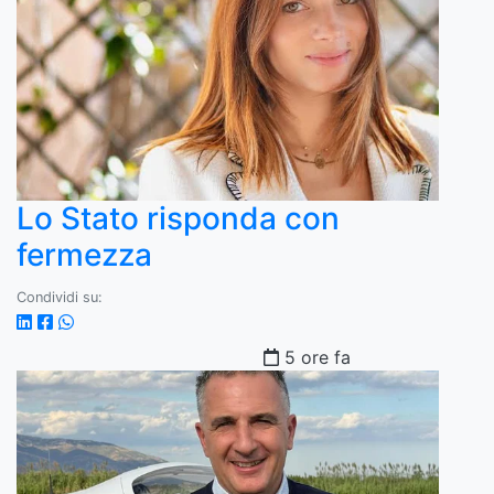
Lo Stato risponda con
fermezza
Condividi su:
5 ore fa