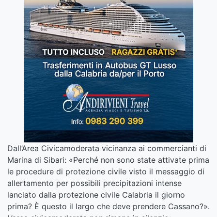
Dall’Area Civicamoderata vicinanza ai commercianti di
Marina di Sibari: «Perché non sono state attivate prima
le procedure di protezione civile visto il messaggio di
allertamento per possibili precipitazioni intense
lanciato dalla protezione civile Calabria il giorno
prima? È questo il largo che deve prendere Cassano?».