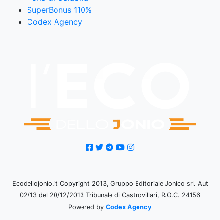
SuperBonus 110%
Codex Agency
Ecodellojonio.it Copyright 2013, Gruppo Editoriale Jonico srl. Aut
02/13 del 20/12/2013 Tribunale di Castrovillari, R.O.C. 24156
Powered by
Codex Agency