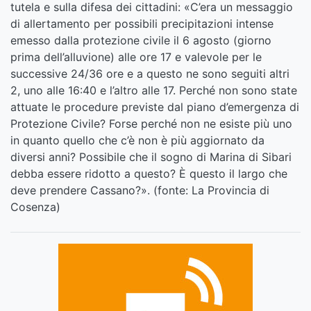
tutela e sulla difesa dei cittadini: «C’era un messaggio
di allertamento per possibili precipitazioni intense
emesso dalla protezione civile il 6 agosto (giorno
prima dell’alluvione) alle ore 17 e valevole per le
successive 24/36 ore e a questo ne sono seguiti altri
2, uno alle 16:40 e l’altro alle 17. Perché non sono state
attuate le procedure previste dal piano d’emergenza di
Protezione Civile? Forse perché non ne esiste più uno
in quanto quello che c’è non è più aggiornato da
diversi anni? Possibile che il sogno di Marina di Sibari
debba essere ridotto a questo? È questo il largo che
deve prendere Cassano?». (fonte: La Provincia di
Cosenza)