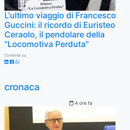
L'ultimo viaggio di Francesco
Guccini: il ricordo di Euristeo
Ceraolo, il pendolare della
"Locomotiva Perduta"
Condividi su:
cronaca
4 ore fa