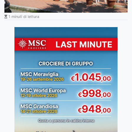
1 minuti di lettura