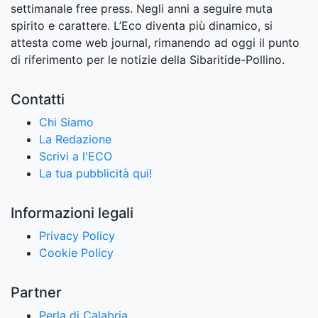
settimanale free press. Negli anni a seguire muta
spirito e carattere. L’Eco diventa più dinamico, si
attesta come web journal, rimanendo ad oggi il punto
di riferimento per le notizie della Sibaritide-Pollino.
Contatti
Chi Siamo
La Redazione
Scrivi a l'ECO
La tua pubblicità qui!
Informazioni legali
Privacy Policy
Cookie Policy
Partner
Perla di Calabria