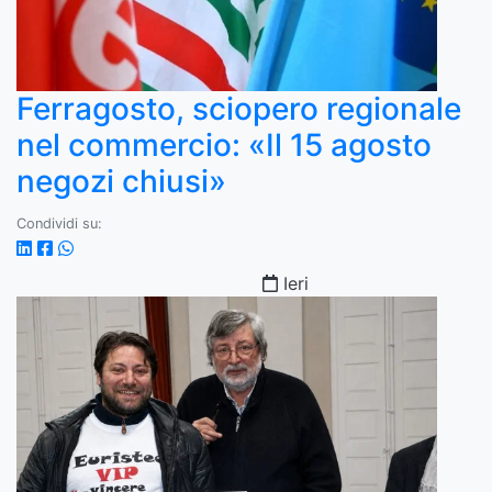
Ferragosto, sciopero regionale
nel commercio: «Il 15 agosto
negozi chiusi»
Condividi su:
Ieri