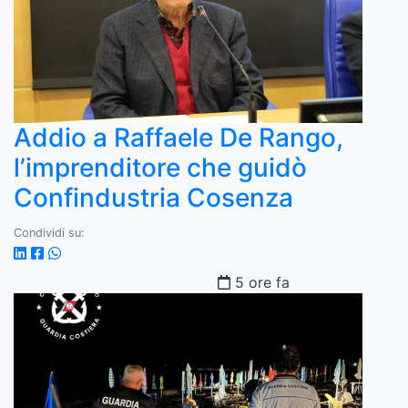
Addio a Raffaele De Rango,
l’imprenditore che guidò
Confindustria Cosenza
Condividi su:
5 ore fa