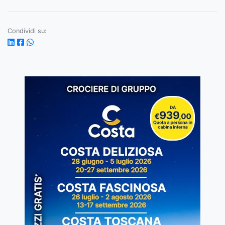
Condividi su: