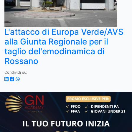
L'attacco di Europa Verde/AVS
alla Giunta Regionale per il
taglio del'emodinamica di
Rossano
Condividi su: