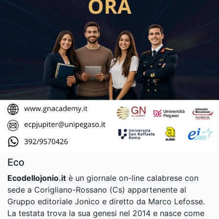
Eco
Ecodellojonio.it
è un giornale on-line calabrese con
sede a Corigliano-Rossano (Cs) appartenente al
Gruppo editoriale Jonico e diretto da Marco Lefosse.
La testata trova la sua genesi nel 2014 e nasce come