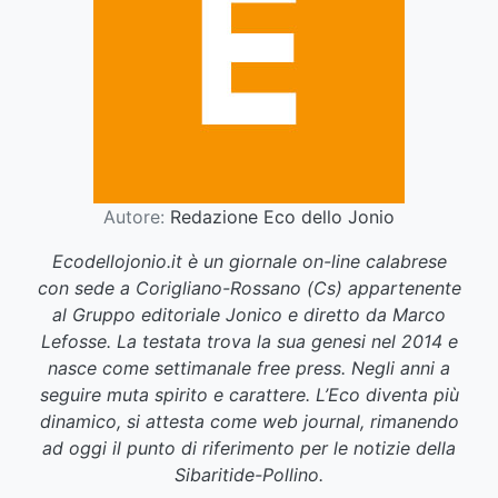
Autore:
Redazione Eco dello Jonio
Ecodellojonio.it è un giornale on-line calabrese
con sede a Corigliano-Rossano (Cs) appartenente
al Gruppo editoriale Jonico e diretto da Marco
Lefosse. La testata trova la sua genesi nel 2014 e
nasce come settimanale free press. Negli anni a
seguire muta spirito e carattere. L’Eco diventa più
dinamico, si attesta come web journal, rimanendo
ad oggi il punto di riferimento per le notizie della
Sibaritide-Pollino.