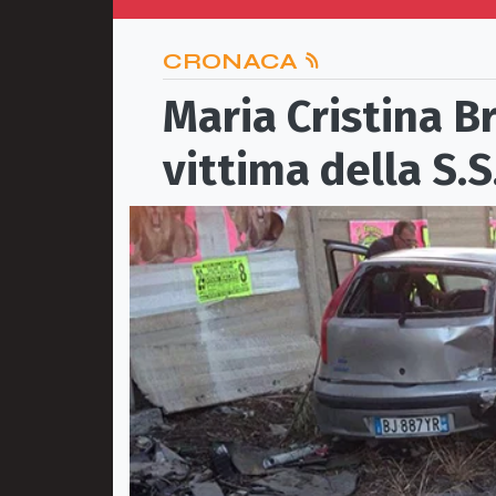
CRONACA
Maria Cristina B
vittima della S.S