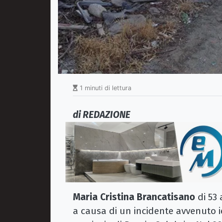
1 minuti di lettura
di REDAZIONE
Maria Cristina Brancatisano
di 53 
a causa di un incidente avvenuto ie