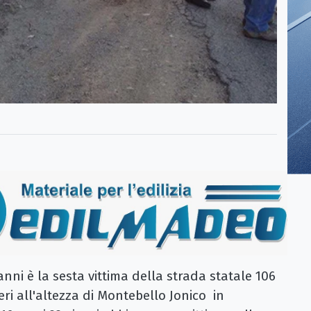
anni è la sesta vittima della strada statale 106
ri all'altezza di Montebello Jonico in