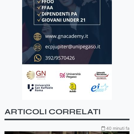
ARTICOLI CORRELATI
40 minuti fa