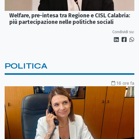
Welfare, pre-intesa tra Regione e CISL Calabria:
più partecipazione nelle politiche sociali
Condividi su:
POLITICA
16 ore fa