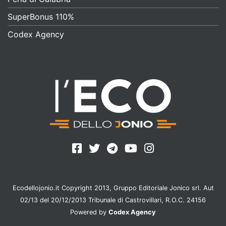
SuperBonus 110%
Codex Agency
Ecodellojonio.it Copyright 2013, Gruppo Editoriale Jonico srl. Aut
02/13 del 20/12/2013 Tribunale di Castrovillari, R.O.C. 24156
Powered by
Codex Agency