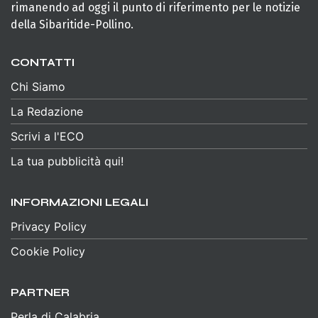
rimanendo ad oggi il punto di riferimento per le notizie
della Sibaritide-Pollino.
CONTATTI
Chi Siamo
La Redazione
Scrivi a l'ECO
La tua pubblicità qui!
INFORMAZIONI LEGALI
Privacy Policy
Cookie Policy
PARTNER
Perla di Calabria