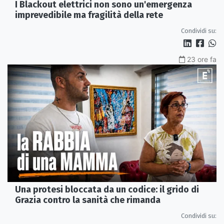
I Blackout elettrici non sono un'emergenza
imprevedibile ma fragilità della rete
Condividi su:
23 ore fa
Una protesi bloccata da un codice: il grido di
Grazia contro la sanità che rimanda
Condividi su: