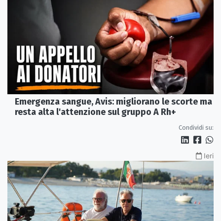
Emergenza sangue, Avis: migliorano le scorte ma
resta alta l'attenzione sul gruppo A Rh+
Condividi su:
Ieri