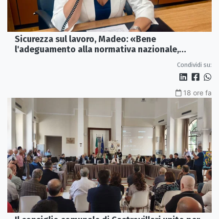
Sicurezza sul lavoro, Madeo: «Bene
l'adeguamento alla normativa nazionale,
servono più tutele»
Condividi su:
18 ore fa