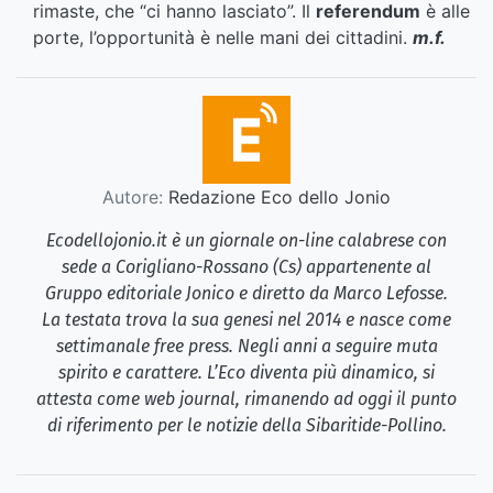
rimaste, che “ci hanno lasciato”. Il
referendum
è alle
porte, l’opportunità è nelle mani dei cittadini.
m.f.
Autore:
Redazione Eco dello Jonio
Ecodellojonio.it è un giornale on-line calabrese con
sede a Corigliano-Rossano (Cs) appartenente al
Gruppo editoriale Jonico e diretto da Marco Lefosse.
La testata trova la sua genesi nel 2014 e nasce come
settimanale free press. Negli anni a seguire muta
spirito e carattere. L’Eco diventa più dinamico, si
attesta come web journal, rimanendo ad oggi il punto
di riferimento per le notizie della Sibaritide-Pollino.