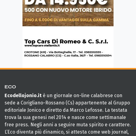
ECO
Ecodellojonio.it
è un giornale on-line calabrese con
sede a Corigliano-Rossano (Cs) appartenente al Gruppo
editoriale Jonico e diretto da Marco Lefosse. La testata
trova la sua genesi nel 2014 e nasce come settimanale
free press. Negli anni a seguire muta spirito e carattere.
L’Eco diventa più dinamico, si attesta come web journal,