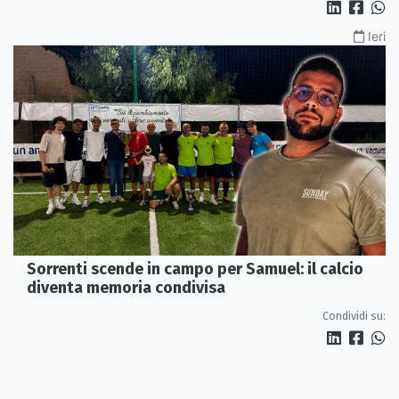
Ieri
Sorrenti scende in campo per Samuel: il calcio
diventa memoria condivisa
Condividi su: