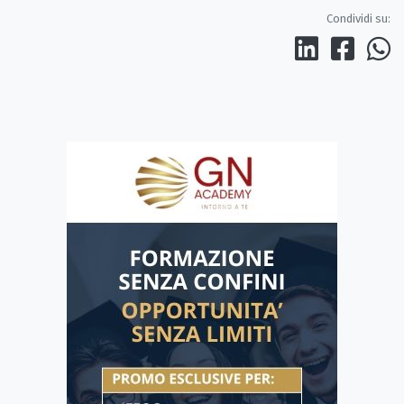
Condividi su: