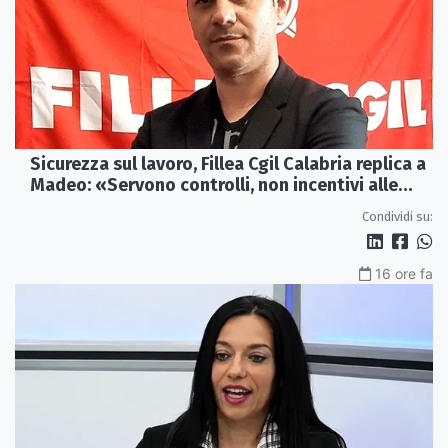
Sicurezza sul lavoro, Fillea Cgil Calabria replica a
Madeo: «Servono controlli, non incentivi alle
imprese»
Condividi su:
16 ore fa