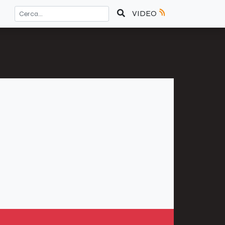
VIDEO