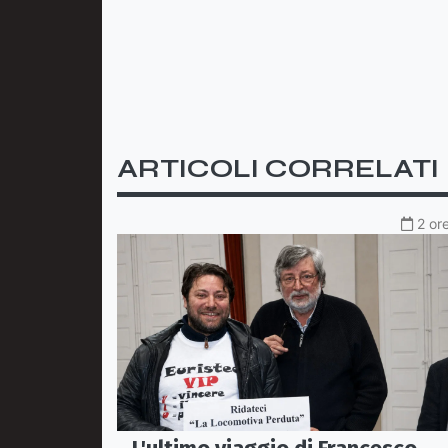
ARTICOLI CORRELATI
2 or