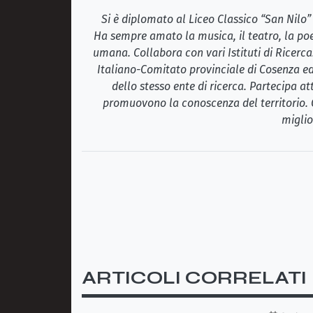
Si è diplomato al Liceo Classico “San Nilo”
Ha sempre amato la musica, il teatro, la poe
umana. Collabora con vari Istituti di Ricerca
Italiano-Comitato provinciale di Cosenza ed
dello stesso ente di ricerca. Partecipa a
promuovono la conoscenza del territorio. 
miglio
ARTICOLI CORRELATI