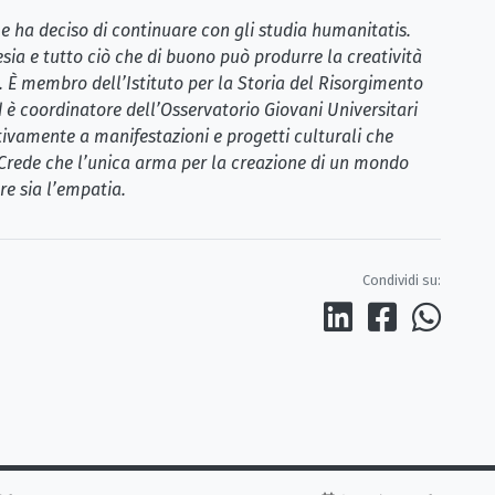
 e ha deciso di continuare con gli studia humanitatis.
sia e tutto ciò che di buono può produrre la creatività
. È membro dell’Istituto per la Storia del Risorgimento
 è coordinatore dell’Osservatorio Giovani Universitari
ttivamente a manifestazioni e progetti culturali che
Crede che l’unica arma per la creazione di un mondo
re sia l’empatia.
Condividi su: