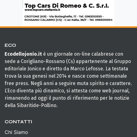
ECO
Ecodellojonio.it
è un giornale on-line calabrese con
sede a Corigliano-Rossano (Cs) appartenente al Gruppo
editoriale Jonico e diretto da Marco Lefosse. La testata
trova la sua genesi nel 2014 e nasce come settimanale
free press. Negli anni a seguire muta spirito e carattere.
L’Eco diventa più dinamico, si attesta come web journal,
rimanendo ad oggi il punto di riferimento per le notizie
della Sibaritide-Pollino.
CONTATTI
Chi Siamo