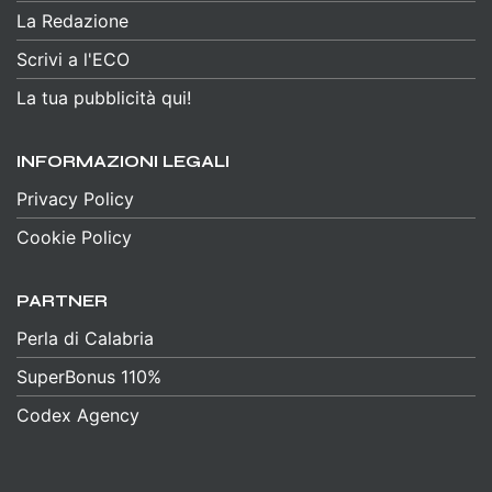
La Redazione
Scrivi a l'ECO
La tua pubblicità qui!
INFORMAZIONI LEGALI
Privacy Policy
Cookie Policy
PARTNER
Perla di Calabria
SuperBonus 110%
Codex Agency