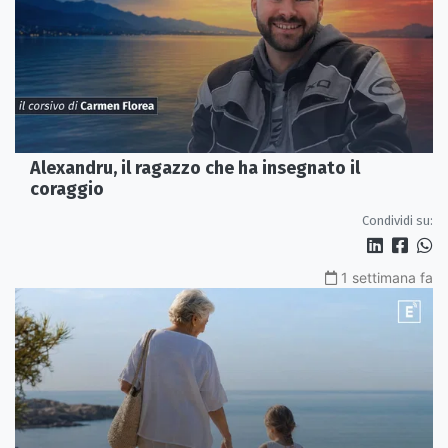
Alexandru, il ragazzo che ha insegnato il
coraggio
Condividi su:
1 settimana fa