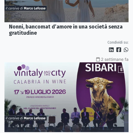
Nonni, bancomat d’amore in una società senza
gratitudine
Condividi su:
2 settimane fa