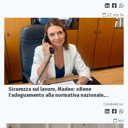
22 ore fa
Sicurezza sul lavoro, Madeo: «Bene
l'adeguamento alla normativa nazionale,
servono più tutele»
Condividi su:
Ieri