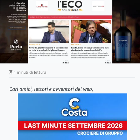
1 minuti di lettura
Cari amici, lettori e avventori del web,