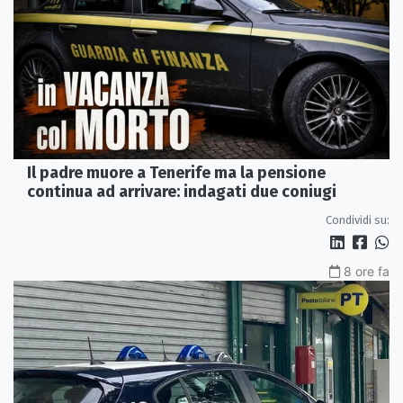
Il padre muore a Tenerife ma la pensione
continua ad arrivare: indagati due coniugi
Condividi su:
8 ore fa