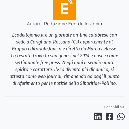
Autore:
Redazione Eco dello Jonio
Ecodellojonio.it è un giornale on-line calabrese con
sede a Corigliano-Rossano (Cs) appartenente al
Gruppo editoriale Jonico e diretto da Marco Lefosse.
La testata trova la sua genesi nel 2014 e nasce come
settimanale free press. Negli anni a seguire muta
spirito e carattere. L’Eco diventa più dinamico, si
attesta come web journal, rimanendo ad oggi il punto
di riferimento per le notizie della Sibaritide-Pollino.
Condividi su: