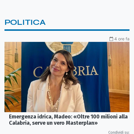
POLITICA
4 ore fa
Emergenza idrica, Madeo: «Oltre 100 milioni alla
Calabria, serve un vero Masterplan»
Condividi su: