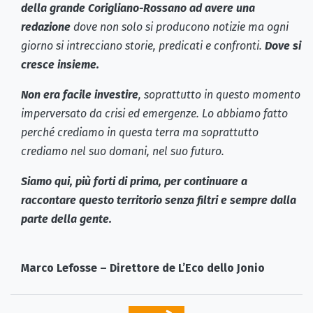
della grande Corigliano-Rossano ad avere una
redazione
dove non solo si producono notizie ma ogni
giorno si intrecciano storie, predicati e confronti.
Dove si
cresce insieme.
Non era facile investire
, soprattutto in questo momento
imperversato da crisi ed emergenze. Lo abbiamo fatto
perché crediamo in questa terra ma soprattutto
crediamo nel suo domani, nel suo futuro.
Siamo qui, più forti di prima, per continuare a
raccontare questo territorio senza filtri e sempre dalla
parte della gente.
Marco Lefosse – Direttore de L’Eco dello Jonio