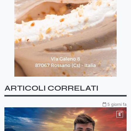
ARTICOLI CORRELATI
5 giorni fa