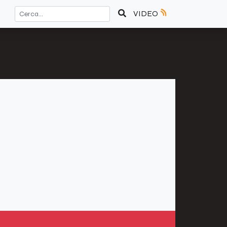
VIDEO