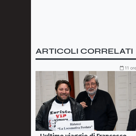
ARTICOLI CORRELATI
11 or