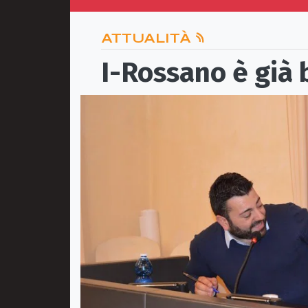
ATTUALITÀ
I-Rossano è già