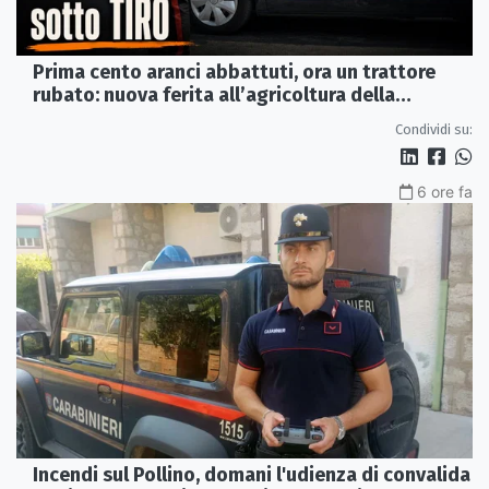
Prima cento aranci abbattuti, ora un trattore
rubato: nuova ferita all’agricoltura della
Sibaritide
Condividi su:
6 ore fa
Incendi sul Pollino, domani l'udienza di convalida