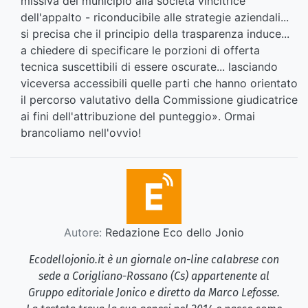
missiva del municipio alla società vincitrice
dell'appalto - riconducibile alle strategie aziendali...
si precisa che il principio della trasparenza induce...
a chiedere di specificare le porzioni di offerta
tecnica suscettibili di essere oscurate... lasciando
viceversa accessibili quelle parti che hanno orientato
il percorso valutativo della Commissione giudicatrice
ai fini dell'attribuzione del punteggio». Ormai
brancoliamo nell'ovvio!
Autore:
Redazione Eco dello Jonio
Ecodellojonio.it è un giornale on-line calabrese con
sede a Corigliano-Rossano (Cs) appartenente al
Gruppo editoriale Jonico e diretto da Marco Lefosse.