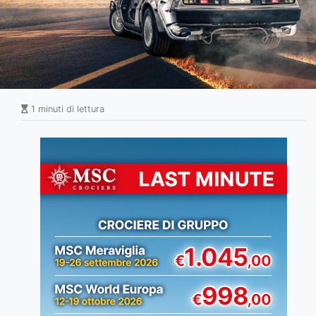
1 minuti di lettura