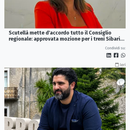
Scutellà mette d'accordo tutto il Consiglio
regionale: approvata mozione per i treni Sibari-
Paola
Condividi su:
Ieri