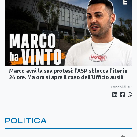
Marco avrà la sua protesi: l’ASP sblocca l’iter in
24 ore. Ma ora si apre il caso dell’Ufficio ausili
Condividi su:
POLITICA