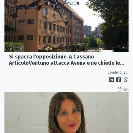
Si spacca l'opposizione. A Cassano
ArticoloVentuno attacca Avena e ne chiede le
dimissioni
Condividi su:
Ieri