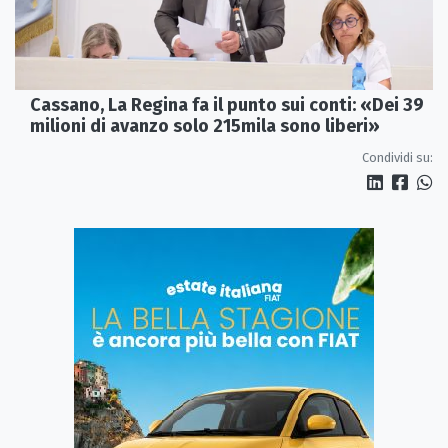
Cassano, La Regina fa il punto sui conti: «Dei 39
milioni di avanzo solo 215mila sono liberi»
Condividi su: