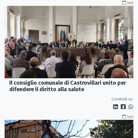
Ieri
Il consiglio comunale di Castrovillari unito per
difendere il diritto alla salute
Condividi su:
Ieri