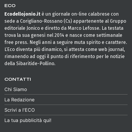
ECO
Ecodellojonio.it
è un giornale on-line calabrese con
sede a Corigliano-Rossano (Cs) appartenente al Gruppo
editoriale Jonico e diretto da Marco Lefosse. La testata
trova la sua genesi nel 2014 e nasce come settimanale
free press. Negli anni a seguire muta spirito e carattere.
L’Eco diventa più dinamico, si attesta come web journal,
rimanendo ad oggi il punto di riferimento per le notizie
della Sibaritide-Pollino.
CONTATTI
Chi Siamo
La Redazione
Scrivi a l'ECO
La tua pubblicità qui!