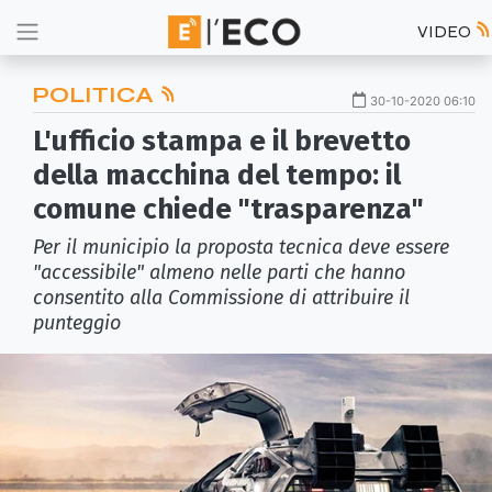
VIDEO
POLITICA
30-10-2020 06:10
L'ufficio stampa e il brevetto
della macchina del tempo: il
comune chiede "trasparenza"
Per il municipio la proposta tecnica deve essere
"accessibile" almeno nelle parti che hanno
consentito alla Commissione di attribuire il
punteggio