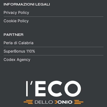
INFORMAZIONI LEGALI
Privacy Policy
Cookie Policy
PARTNER
Perla di Calabria
SuperBonus 110%
Codex Agency