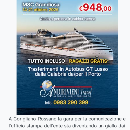
A Corigliano-Rossano la gara per la comunicazione e
l'ufficio stampa dell'ente sta diventando un giallo dai