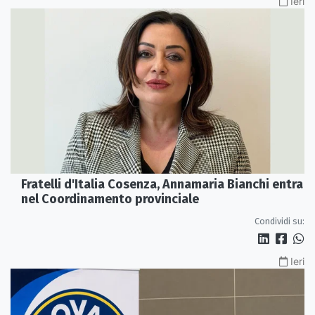
Ieri
Fratelli d'Italia Cosenza, Annamaria Bianchi entra
nel Coordinamento provinciale
Condividi su:
Ieri