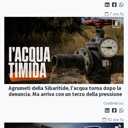
7 ore fa
Agrumeti della Sibaritide, l’acqua torna dopo la
denuncia. Ma arriva con un terzo della pressione
Condividi su:
10 ore fa