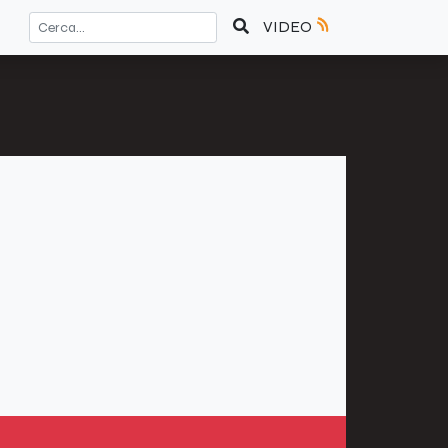
VIDEO