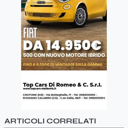
ARTICOLI CORRELATI