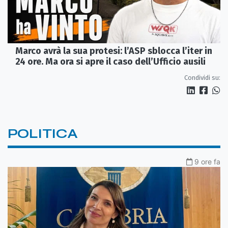
Marco avrà la sua protesi: l’ASP sblocca l’iter in
24 ore. Ma ora si apre il caso dell’Ufficio ausili
Condividi su:
POLITICA
9 ore fa