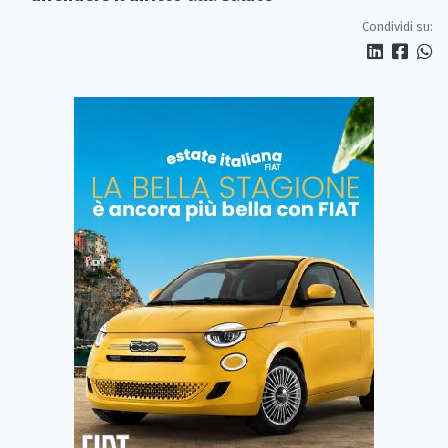
Condividi su: