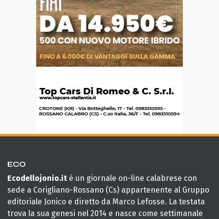
ECO
Ecodellojonio.it
è un giornale on-line calabrese con
sede a Corigliano-Rossano (Cs) appartenente al Gruppo
editoriale Jonico e diretto da Marco Lefosse. La testata
trova la sua genesi nel 2014 e nasce come settimanale