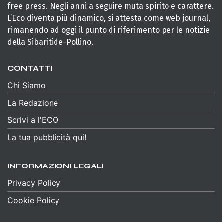
free press. Negli anni a seguire muta spirito e carattere.
L’Eco diventa più dinamico, si attesta come web journal,
rimanendo ad oggi il punto di riferimento per le notizie
della Sibaritide-Pollino.
CONTATTI
Chi Siamo
La Redazione
Scrivi a l'ECO
La tua pubblicità qui!
INFORMAZIONI LEGALI
Privacy Policy
Cookie Policy