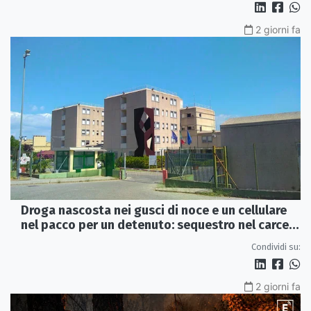
2 giorni fa
Droga nascosta nei gusci di noce e un cellulare
nel pacco per un detenuto: sequestro nel carcere
di Rossano
Condividi su:
2 giorni fa