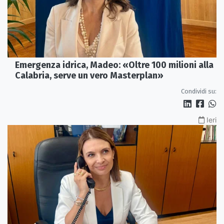
Emergenza idrica, Madeo: «Oltre 100 milioni alla
Calabria, serve un vero Masterplan»
Condividi su:
Ieri