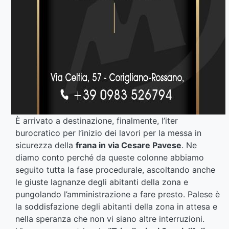
È arrivato a destinazione, finalmente, l’iter
burocratico per l’inizio dei lavori per la messa in
sicurezza della
frana in via Cesare Pavese
. Ne
diamo conto perché da queste colonne abbiamo
seguito tutta la fase procedurale, ascoltando anche
le giuste lagnanze degli abitanti della zona e
pungolando l’amministrazione a fare presto. Palese è
la soddisfazione degli abitanti della zona in attesa e
nella speranza che non vi siano altre interruzioni.