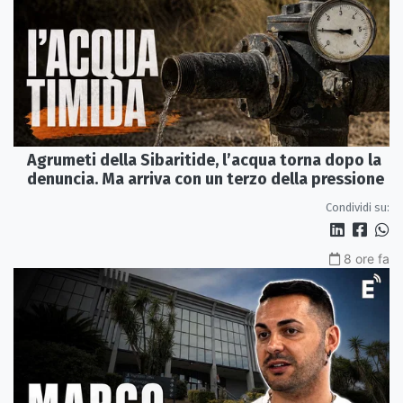
Agrumeti della Sibaritide, l’acqua torna dopo la
denuncia. Ma arriva con un terzo della pressione
Condividi su:
8 ore fa