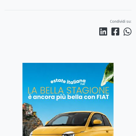
Condividi su: