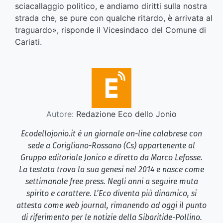
sciacallaggio politico, e andiamo diritti sulla nostra
strada che, se pure con qualche ritardo, è arrivata al
traguardo», risponde il Vicesindaco del Comune di
Cariati.
Autore:
Redazione Eco dello Jonio
Ecodellojonio.it è un giornale on-line calabrese con
sede a Corigliano-Rossano (Cs) appartenente al
Gruppo editoriale Jonico e diretto da Marco Lefosse.
La testata trova la sua genesi nel 2014 e nasce come
settimanale free press. Negli anni a seguire muta
spirito e carattere. L’Eco diventa più dinamico, si
attesta come web journal, rimanendo ad oggi il punto
di riferimento per le notizie della Sibaritide-Pollino.