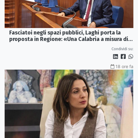
Fasciatoi negli spazi pubblici, Laghi porta la
proposta in Regione: «Una Calabria a misura di
famiglie»
Condividi su:
18 ore fa