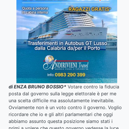
di ENZA BRUNO BOSSIO*
Votare contro la fiducia
posta dal governo sulla legge elettorale è per me
una scelta difficile ma assolutamente inevitabile.
Ovviamente non è un voto contro il governo. Voglio
ricordare che io e gli altri parlamentari che oggi
abbiamo assunto questa posizione siamo stati i
primi a volere che questo governo vedesse la luce.