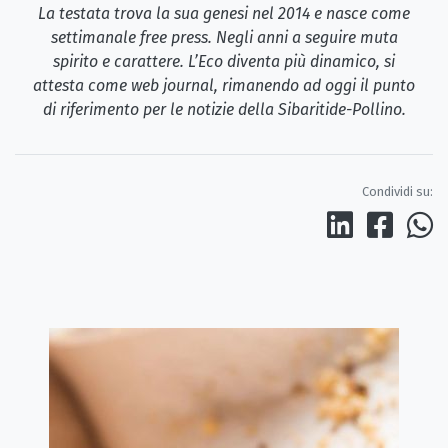
La testata trova la sua genesi nel 2014 e nasce come
settimanale free press. Negli anni a seguire muta
spirito e carattere. L’Eco diventa più dinamico, si
attesta come web journal, rimanendo ad oggi il punto
di riferimento per le notizie della Sibaritide-Pollino.
Condividi su: