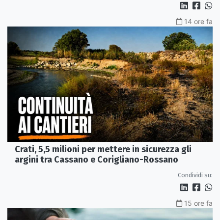
14 ore fa
Crati, 5,5 milioni per mettere in sicurezza gli
argini tra Cassano e Corigliano-Rossano
Condividi su:
15 ore fa