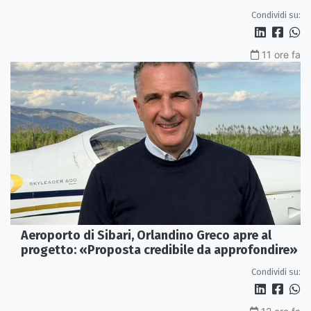
Condividi su:
11 ore fa
Aeroporto di Sibari, Orlandino Greco apre al
progetto: «Proposta credibile da approfondire»
Condividi su: