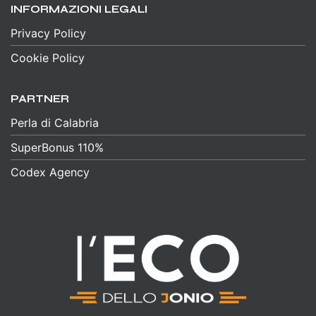
INFORMAZIONI LEGALI
Privacy Policy
Cookie Policy
PARTNER
Perla di Calabria
SuperBonus 110%
Codex Agency