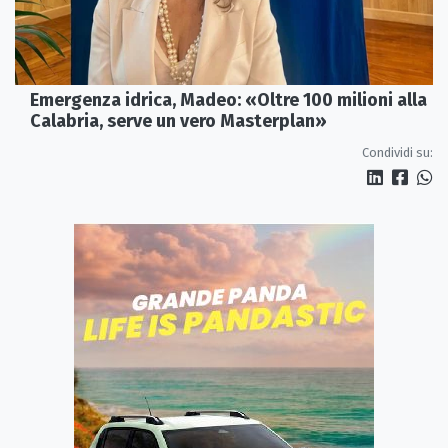
Emergenza idrica, Madeo: «Oltre 100 milioni alla
Calabria, serve un vero Masterplan»
Condividi su: