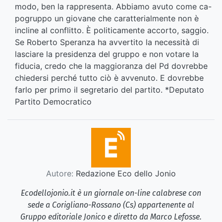
modo, ben la rappresenta. Abbiamo avuto come ca-
pogruppo un giovane che caratterialmente non è
incline al conflitto. È politicamente accorto, saggio.
Se Roberto Speranza ha avvertito la necessità di
lasciare la presidenza del gruppo e non votare la
fiducia, credo che la maggioranza del Pd dovrebbe
chiedersi perché tutto ciò è avvenuto. E dovrebbe
farlo per primo il segretario del partito. *Deputato
Partito Democratico
Autore:
Redazione Eco dello Jonio
Ecodellojonio.it è un giornale on-line calabrese con
sede a Corigliano-Rossano (Cs) appartenente al
Gruppo editoriale Jonico e diretto da Marco Lefosse.