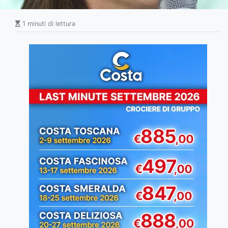
1 minuti di lettura