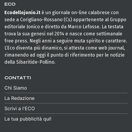
ECO
Ecodellojonio.it
è un giornale on-line calabrese con
sede a Corigliano-Rossano (Cs) appartenente al Gruppo
editoriale Jonico e diretto da Marco Lefosse. La testata
trova la sua genesi nel 2014 e nasce come settimanale
free press. Negli anni a seguire muta spirito e carattere.
L’Eco diventa più dinamico, si attesta come web journal,
rimanendo ad oggi il punto di riferimento per le notizie
della Sibaritide-Pollino.
CONTATTI
Chi Siamo
La Redazione
Scrivi a l'ECO
La tua pubblicità qui!