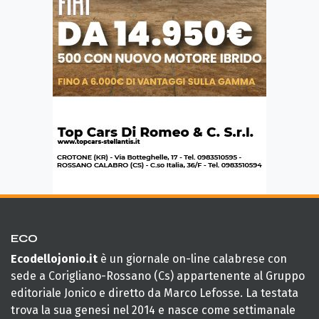
ECO
Ecodellojonio.it
è un giornale on-line calabrese con
sede a Corigliano-Rossano (Cs) appartenente al Gruppo
editoriale Jonico e diretto da Marco Lefosse. La testata
trova la sua genesi nel 2014 e nasce come settimanale