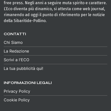
free press. Negli anni a seguire muta spirito e carattere.
L’Eco diventa più dinamico, si attesta come web journal,
rimanendo ad oggi il punto di riferimento per le notizie
della Sibaritide-Pollino.
CONTATTI
Chi Siamo
La Redazione
Scrivi a l'ECO
La tua pubblicità qui!
INFORMAZIONI LEGALI
Privacy Policy
Cookie Policy