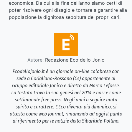
economica. Da qui alla fine dell’anno siamo certi di
poter risolvere ogni disagio e tornare a garantire alla
popolazione la dignitosa sepoltura dei propri cari.
Autore:
Redazione Eco dello Jonio
Ecodellojonio.it è un giornale on-line calabrese con
sede a Corigliano-Rossano (Cs) appartenente al
Gruppo editoriale Jonico e diretto da Marco Lefosse.
La testata trova la sua genesi nel 2014 e nasce come
settimanale free press. Negli anni a seguire muta
spirito e carattere. L’Eco diventa più dinamico, si
attesta come web journal, rimanendo ad oggi il punto
di riferimento per le notizie della Sibaritide-Pollino.