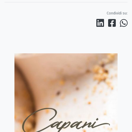
Condividi su: