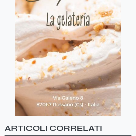
ARTICOLI CORRELATI