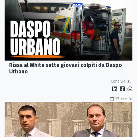
Rissa al White sette giovani colpiti da Daspo
Urbano
Condividi su:
17 ore fa