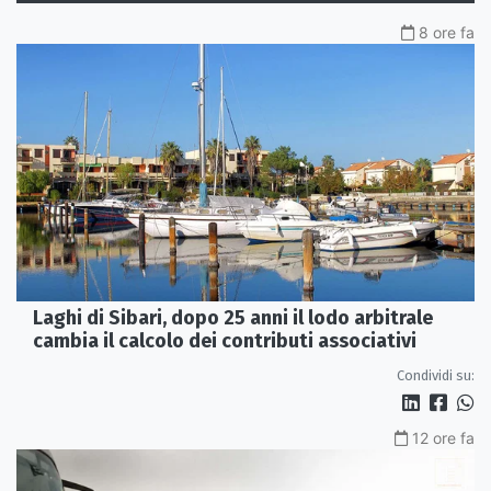
8 ore fa
Laghi di Sibari, dopo 25 anni il lodo arbitrale
cambia il calcolo dei contributi associativi
Condividi su:
12 ore fa