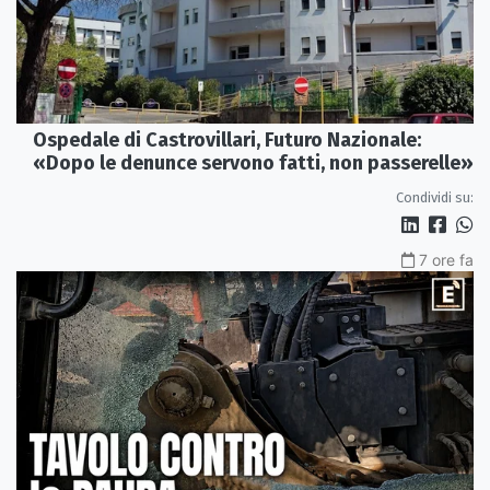
Ospedale di Castrovillari, Futuro Nazionale:
«Dopo le denunce servono fatti, non passerelle»
Condividi su:
7 ore fa