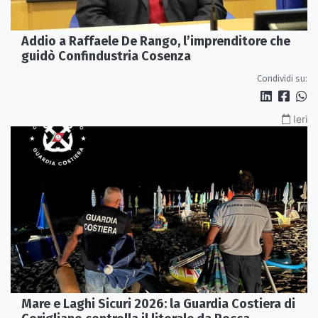
Addio a Raffaele De Rango, l’imprenditore che
guidò Confindustria Cosenza
Condividi su:
Ieri
Mare e Laghi Sicuri 2026: la Guardia Costiera di