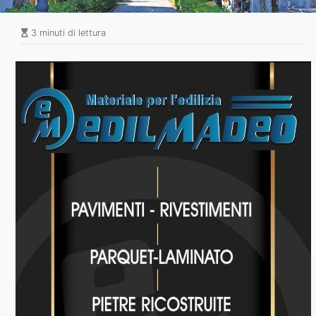
3 minuti di lettura