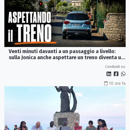
Venti minuti davanti a un passaggio a livello:
sulla Jonica anche aspettare un treno diventa un
viaggio
Condividi su:
10 ore fa