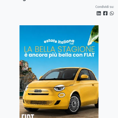
Condividi su: